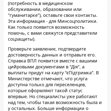
(потребность в медицинском
обслуживании, образовании или
"гуманитарке"), оставьте свои контакты.
Эта информация - для Минсоцполитики.
Как только появится возможность
помочь, с вами свяжутся представители
соцзащиты).
Проверьте заявление, подтвердите
достоверность данных и отправьте его.
Справка ВПЛ появится вместе с вашими
цийровыми документами в "Дія", а
выплаты придут на карту "єПідтримка". В
Министерстве отмечают, что услуга
доступна только для переселенцев,
которые оформляют такой статус
впервые. Но специалисты уже работают
над тем, чтобы такая возможность была и
у остальных. Больше информации о