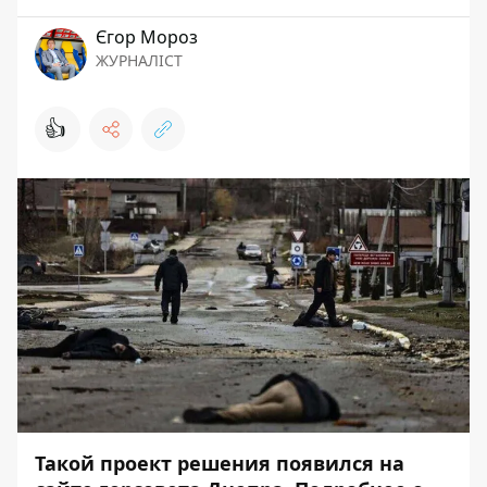
Єгор Мороз
ЖУРНАЛІСТ
👍
Такой проект решения появился на