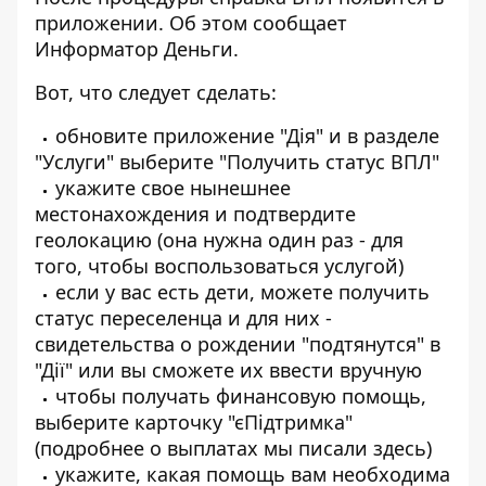
приложении. Об этом сообщает
Информатор Деньги
.
Вот, что следует сделать:
обновите приложение "Дія" и в разделе
"Услуги" выберите "Получить статус ВПЛ"
укажите свое нынешнее
местонахождения и подтвердите
геолокацию (она нужна один раз - для
того, чтобы воспользоваться услугой)
если у вас есть дети, можете получить
статус переселенца и для них -
свидетельства о рождении "подтянутся" в
"Дії" или вы сможете их ввести вручную
чтобы получать финансовую помощь,
выберите карточку "єПідтримка"
(подробнее о выплатах мы писали
здесь
)
укажите, какая помощь вам необходима