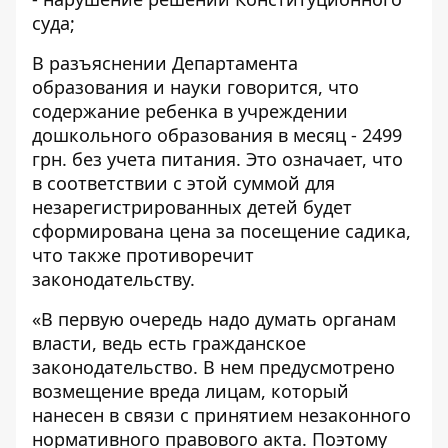
суда;
В разъяснении Департамента
образования и науки говорится, что
содержание ребенка в учреждении
дошкольного образования в месяц - 2499
грн. без учета питания. Это означает, что
в соответствии с этой суммой для
незарегистрированных детей будет
сформирована цена за посещение садика,
что также противоречит
законодательству.
«В первую очередь надо думать органам
власти, ведь есть гражданское
законодательство. В нем предусмотрено
возмещение вреда лицам, который
нанесен в связи с принятием незаконного
нормативного правового акта. Поэтому