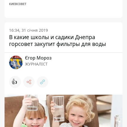
КИЕВСОВЕТ
16:34, 31 січня 2019
В какие школы и садики Днепра
горсовет закупит фильтры для воды
Єгор Мороз
ЖУРНАЛІСТ
👍