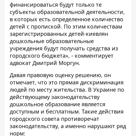
финансироваться будут только те
субъекты образовательной деятельности,
в которых есть определенное количество
детей с пропиской. По этим количествам
зарегистрированных детей-киевлян
дошкольные образовательные
учреждения будут получать средства из
городского бюджета», - комментирует
адвокат Дмитрий Моргун.
Давая правовую оценку решению, он
отмечает, что это прямая дискриминация
людей по месту жительства. В Украине по
действующему законодательству
дошкольное образование является
доступным и бесплатным. Такие действия
городского совета противоречат
законодательству, а именно нарушают ряд
норм: