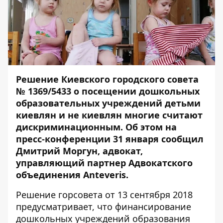
Решение Киевского городского совета
№ 1369/5433 о посещении дошкольных
образовательных учреждений детьми
киевлян и не киевлян многие считают
дискриминационным. Об этом на
пресс-конференции 31 января сообщил
Дмитрий Моргун, адвокат,
управляющий партнер Адвокатского
объединения Anteveris.
Решение горсовета от 13 сентября 2018
предусматривает, что финансирование
дошкольных учреждений образования