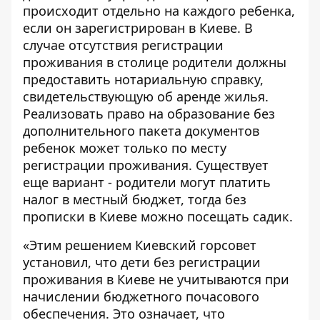
происходит отдельно на каждого ребенка,
если он зарегистрирован в Киеве. В
случае отсутствия регистрации
проживания в столице родители должны
предоставить нотариальную справку,
свидетельствующую об аренде жилья.
Реализовать право на образование без
дополнительного пакета документов
ребенок может только по месту
регистрации проживания. Существует
еще вариант - родители могут платить
налог в местный бюджет, тогда без
прописки в Киеве можно посещать садик.
«Этим решением Киевский горсовет
установил, что дети без регистрации
проживания в Киеве не учитываются при
начислении бюджетного почасового
обеспечения. Это означает, что