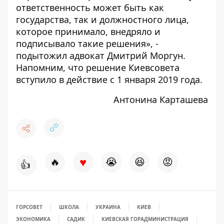
ответственность может быть как
государства, так и должностного лица,
которое принимало, внедряло и
подписывало такие решения», -
подытожил адвокат Дмитрий Моргун.
Напомним, что решение Киевсовета
вступило в действие с 1 января 2019 года.
Антонина Карташева
♥
🔥
😭
😆
😡
👍
ГОРСОВЕТ
ШКОЛА
УКРАИНА
КИЕВ
ЭКОНОМИКА
САДИК
КИЕВСКАЯ ГОРАДМИНИСТРАЦИЯ