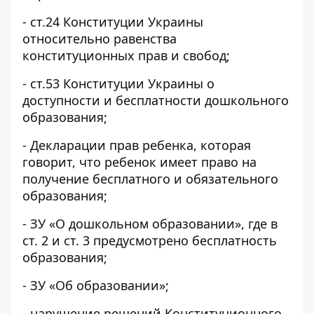
- ст.24 Конституции Украины
относительно равенства
конституционных прав и свобод;
- ст.53 Конституции Украины о
доступности и бесплатности дошкольного
образования;
- Декларации прав ребенка, которая
говорит, что ребенок имеет право на
получение бесплатного и обязательного
образования;
- ЗУ «О дошкольном образовании», где в
ст. 2 и ст. 3 предусмотрено бесплатность
образования;
- ЗУ «Об образовании»;
- нарушение решений Конституционного