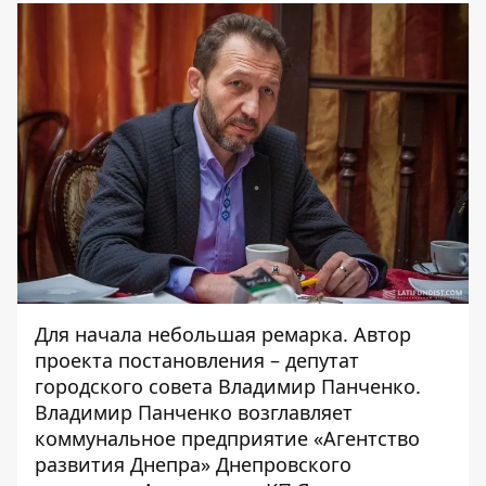
Для начала небольшая ремарка. Автор
проекта постановления – депутат
городского совета Владимир Панченко.
Владимир Панченко возглавляет
коммунальное предприятие «Агентство
развития Днепра» Днепровского