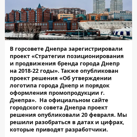
В горсовете Днепра зарегистрировали
проект
«Стратегии позиционирования
и продвижения бренда города Днепр
на 2018-22 годы»
. Также опубликован
проект решения
«Об утверждении
логотипа города Днепр и порядок
оформления промопродукции г.
Днепра»
. На официальном сайте
городского совета Днепра проект
решения опубликовали 20 февраля. Мы
решили разобраться в датах и цифрах,
которые приводят разработчики.