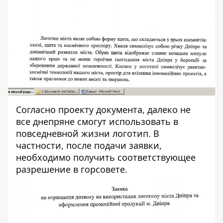
Согласно проекту документа, далеко не
все днепряне смогут использовать в
повседневной жизни логотип. В
частности, после подачи заявки,
необходимо получить соответствующее
разрешение в горсовете.