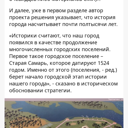
И далее, уже в первом разделе автор
проекта решения указывает, что история
города насчитывает почти полтысячи лет.
«Историки считают, что наш город
появился в качестве продолжение
многочисленных городских поселений.
Первое такое городское поселение –
Старая Самарь, которое датируют 1524
годом. Именно от этого (поселения, - ред.)
берет начало городской этап истории
нашего города», - сказано в историческом
обосновании стратегии.