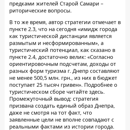
предками жителей Старой Самари –
риторические вопросы.
В то же время, автор стратегии отмечает в
пункте 2.3, что на сегодня «имидж города
как туристической дистанции является
размытым и несформированным», а
туристический потенциал, как сказано в
пункте 2.4, достаточно велик: «Согласно
ориентировочным подсчетам, доходы от
разных форм туризма г. Днепр составляют
не менее 500,5 млн. грн., из них в бюджет
поступает 25 тысяч гривен». Подробнее о
туристическом сборе читайте
здесь
.
Промежуточный вывод: стратегия
призвана создать единый образ Днепра,
даже не смотря на тот факт, что
заявленные цели не вполне совпадают с
реальными фактами из истории города.