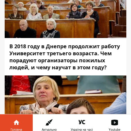
В 2018 году в Днепре продолжит работу
Университет третьего возраста. Чем
порадуют организаторы пожилых
людей, и чему научат в этом году?
Головна
Актуально
Україна на часі
Youtube