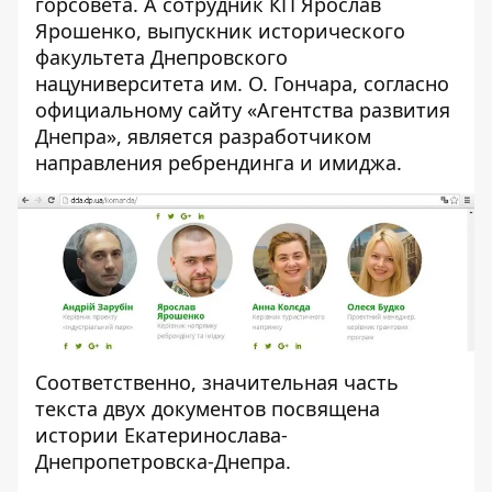
горсовета. А сотрудник КП Ярослав
Ярошенко, выпускник исторического
факультета Днепровского
нацуниверситета им. О. Гончара, согласно
официальному сайту «Агентства развития
Днепра», является разработчиком
направления ребрендинга и имиджа.
Соответственно, значительная часть
текста двух документов посвящена
истории Екатеринослава-
Днепропетровска-Днепра.