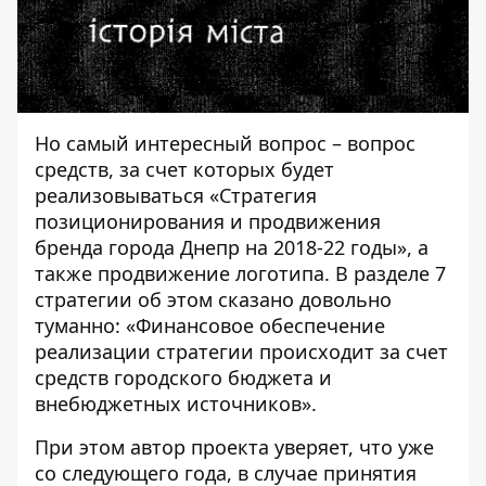
Но самый интересный вопрос – вопрос
средств, за счет которых будет
реализовываться «Стратегия
позиционирования и продвижения
бренда города Днепр на 2018-22 годы», а
также продвижение логотипа. В разделе 7
стратегии об этом сказано довольно
туманно: «Финансовое обеспечение
реализации стратегии происходит за счет
средств городского бюджета и
внебюджетных источников».
При этом автор проекта уверяет, что уже
со следующего года, в случае принятия