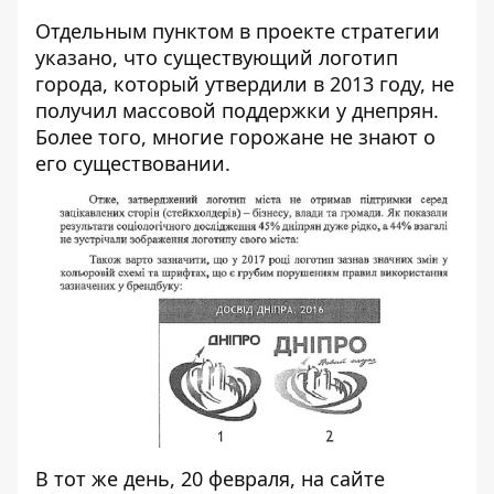
Отдельным пунктом в проекте стратегии
указано, что существующий логотип
города, который утвердили в 2013 году, не
получил массовой поддержки у днепрян.
Более того, многие горожане не знают о
его существовании.
В тот же день, 20 февраля, на сайте