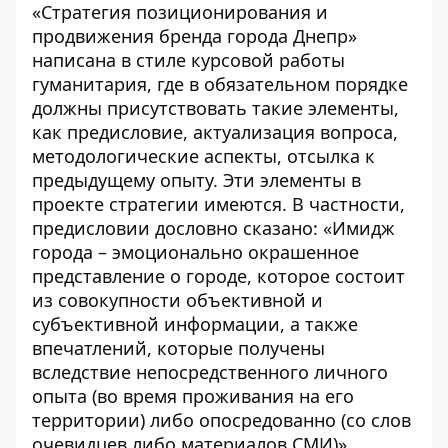
«Стратегия позиционирования и
продвижения бренда города Днепр»
написана в стиле курсовой работы
гуманитария, где в обязательном порядке
должны присутствовать такие элементы,
как предисловие, актуализация вопроса,
методологические аспекты, отсылка к
предыдущему опыту. Эти элементы в
проекте стратегии имеются. В частности,
предисловии дословно сказано: «Имидж
города – эмоционально окрашенное
представление о городе, которое состоит
из совокупности объективной и
субъективной информации, а также
впечатлений, которые получены
вследствие непосредственного личного
опыта (во время проживания на его
территории) либо опосредованно (со слов
очевидцев либо материалов СМИ)».