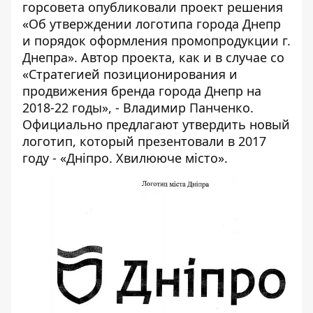
горсовета опубликовали проект решения
«Об утверждении логотипа города Днепр
и порядок оформления промопродукции г.
Днепра». Автор проекта, как и в случае со
«Стратегией позиционирования и
продвижения бренда города Днепр на
2018-22 годы», - Владимир Панченко.
Официально предлагают утвердить новый
логотип, который презентовали в 2017
году - «Дніпро. Хвилююче місто».