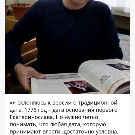
«Я склоняюсь к версии о традиционной
дате. 1776 год – дата основания первого
Екатеринослава. Но нужно четко
понимать, что любая дата, которую
принимают власти, достаточно условна.