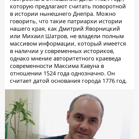
которую предлагают считать поворотной
в истории нынешнего Днепра. Можно
говорить, что такие патриархи истории
нашего края, как Дмитрий Яворницкий
или Михаил Шатров, не владели полным
массивом информации, который имеется
в наличии у современных историков,
однако мнение авторитетного краеведа
современности Максима Кавуна в
отношении 1524 года однозначно. Он
считает датой основания города 1776 год.