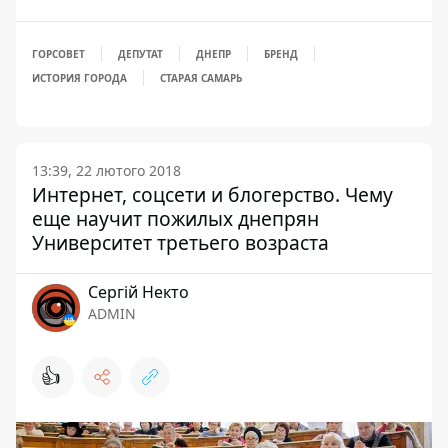
ГОРСОВЕТ
ДЕПУТАТ
ДНЕПР
БРЕНД
ИСТОРИЯ ГОРОДА
СТАРАЯ САМАРЬ
13:39, 22 лютого 2018
Интернет, соцсети и блогерство. Чему
еще научит пожилых днепрян
Университет третьего возраста
Сергій Некто
ADMIN
👍