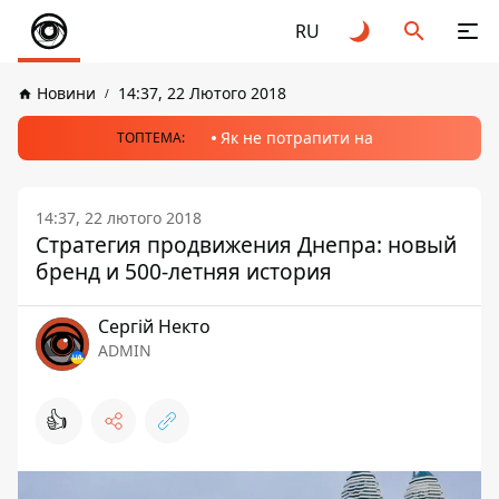
RU
Новини
14:37, 22 Лютого 2018
Як не потрапити на
ТОПТЕМА:
14:37, 22 лютого 2018
Стратегия продвижения Днепра: новый
бренд и 500-летняя история
Сергій Некто
ADMIN
👍