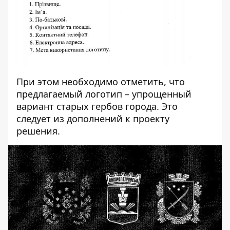
При этом необходимо отметить, что
предлагаемый логотип – упрощенный
вариант старых гербов города. Это
следует из дополнений к проекту
решения.