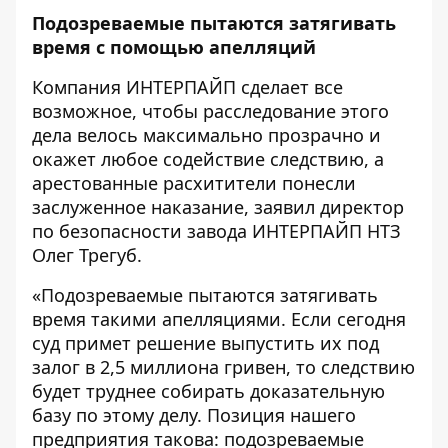
Подозреваемые пытаются затягивать
время с помощью апелляций
Компания ИНТЕРПАЙП сделает все
возможное, чтобы расследование этого
дела велось максимально прозрачно и
окажет любое содействие следствию, а
арестованные расхитители понесли
заслуженное наказание, заявил директор
по безопасности завода ИНТЕРПАЙП НТЗ
Олег Трегуб.
«Подозреваемые пытаются затягивать
время такими апелляциями. Если сегодня
суд примет решение выпустить их под
залог в 2,5 миллиона гривен, то следствию
будет труднее собирать доказательную
базу по этому делу. Позиция нашего
предприятия такова: подозреваемые