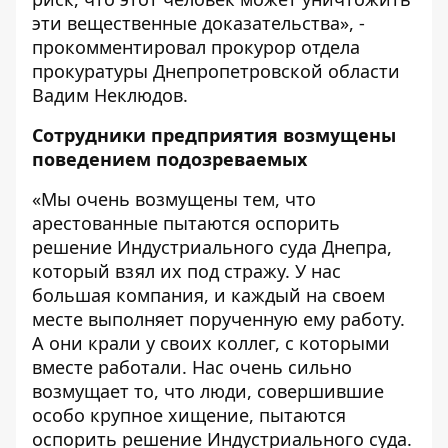
эти вещественные доказательства», -
прокомментировал прокурор отдела
прокуратуры Днепропетровской области
Вадим Неклюдов.
Сотрудники предприятия возмущены
поведением подозреваемых
«Мы очень возмущены тем, что
арестованные пытаются оспорить
решение Индустриального суда Днепра,
который взял их под стражу. У нас
большая компания, и каждый на своем
месте выполняет порученную ему работу.
А они крали у своих коллег, с которыми
вместе работали. Нас очень сильно
возмущает то, что люди, совершившие
особо крупное хищение, пытаются
оспорить решение Индустриального суда.