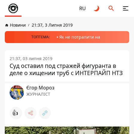
RU
Новини
21:37, 3 Липня 2019
Як не потрапити на
ТОПТЕМА:
21:37, 03 липня 2019
Суд оставил под стражей фигуранта в
деле о хищении труб с ИНТЕРПАЙП НТЗ
Єгор Мороз
ЖУРНАЛІСТ
👍