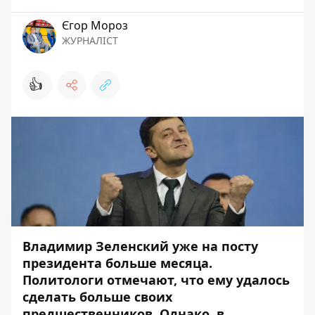
Єгор Мороз
ЖУРНАЛІСТ
👍
Владимир Зеленский уже на посту
президента больше месяца.
Политологи отмечают, что ему удалось
сделать больше своих
предшественников. Однако, в