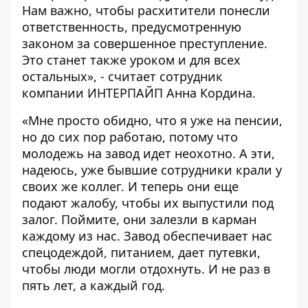
Нам важно, чтобы расхитители понесли
ответственность, предусмотренную
законом за совершенное преступление.
Это станет также уроком и для всех
остальных», - считает сотрудник
компании ИНТЕРПАЙП Анна Кордина.
«Мне просто обидно, что я уже на пенсии,
но до сих пор работаю, потому что
молодежь на завод идет неохотно. А эти,
надеюсь, уже бывшие сотрудники крали у
своих же коллег. И теперь они еще
подают жалобу, чтобы их выпустили под
залог. Поймите, они залезли в карман
каждому из нас. Завод обеспечивает нас
спецодеждой, питанием, дает путевки,
чтобы люди могли отдохнуть. И не раз в
пять лет, а каждый год.