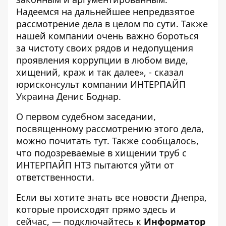
Надеемся на дальнейшее непредвзятое
рассмотрение дела в целом по сути. Также
нашей компании очень важно бороться
за чистоту своих рядов и недопущения
проявления коррупции в любом виде,
хищений, краж и так далее», - сказал
юрисконсульт компании ИНТЕРПАЙП
Украина Денис Боднар.
О первом судебном заседании,
посвященному рассмотрению этого дела,
можно почитать
тут
. Также сообщалось,
что
подозреваемые в хищении труб с
ИНТЕРПАЙП НТЗ пытаются уйти от
ответственности
.
Если вы хотите знать все новости Днепра,
которые происходят прямо здесь и
сейчас, — подключайтесь к
Информатор