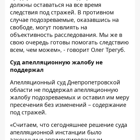
должны оставаться на все время
следствия под стражей. В противном
случае подозреваемые, оказавшись на
свободе, могут повлиять на
объективность расследования. Мы же в
свою очередь готовы помогать следствию
всем, чем можем», - говорит Олег Трегуб.
Суд апелляционную жалобу не
поддержал
Апелляционный суд Днепропетровской
области не поддержал апелляционную
жалобу подозреваемых и оставил им меру
пресечения без изменений – содержание
под стражей.
«Считаем, что сегодняшнее решение суда
апелляционной инстанции было
законным и аргументированным.