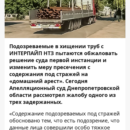
Подозреваемые в хищении труб с
ИНТЕРПАЙП НТЗ пытаются обжаловать
решение суда первой инстанции и
изменить меру пресечения с
содержания под стражей на
«домашний арест». Сегодня
Апелляционный суд Днепропетровской
области рассмотрел жалобу одного из
трех задержанных.
«Содержание подозреваемых под стражей
обосновано тем, что есть подозрение, что
данные лица совершили особо тяжкое