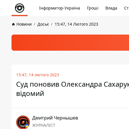
Інформатор-Україна
Гроші
Влада
Ст
Новини
Досьє
15:47, 14 Лютого 2023
15:47, 14 лютого 2023
Суд поновив Олександра Сахарук
відомий
Дмитрий Чернышев
ЖУРНАЛІСТ