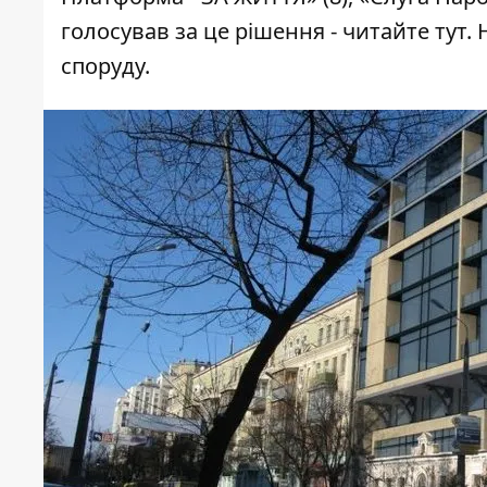
голосував за це рішення -
читайте тут
.
споруду.