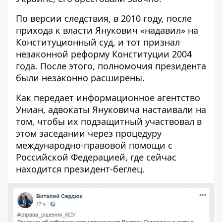
По
версии следствия
, в 2010 году, после
прихода к власти Янукович «надавил» на
Конституционный суд, и тот признал
незаконной реформу Конституции 2004
года. После этого, полномочия президента
были незаконно расширены.
Как передает
информационное агентство
Униан
, адвокаты Януковича настаивали на
том, чтобы их подзащитный участвовал в
этом заседании через процедуру
международно-правовой помощи с
Российской Федерацией, где сейчас
находится президент-беглец.