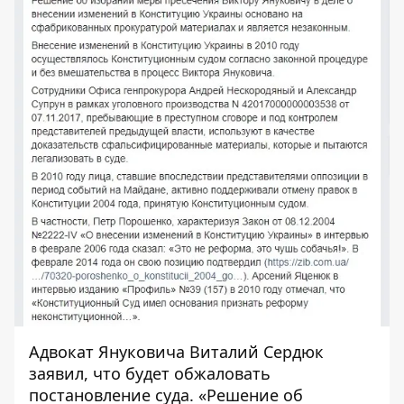
Адвокат Януковича Виталий Сердюк
заявил, что будет обжаловать
постановление суда. «Решение об