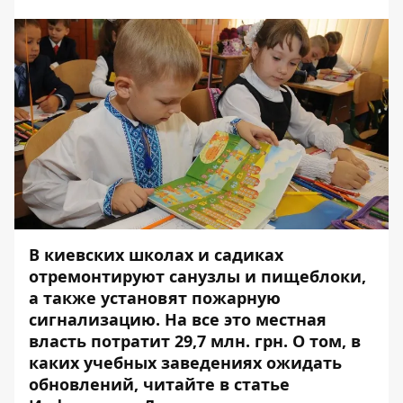
В киевских школах и садиках
отремонтируют санузлы и пищеблоки,
а также установят пожарную
сигнализацию. На все это местная
власть потратит 29,7 млн. грн. О том, в
каких учебных заведениях ожидать
обновлений, читайте в статье