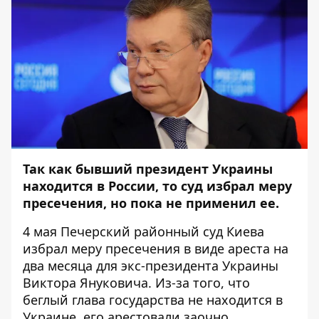
Так как бывший президент Украины
находится в России, то суд избрал меру
пресечения, но пока не применил ее.
4 мая Печерский районный суд Киева
избрал меру пресечения в виде ареста на
два месяца для экс-президента Украины
Виктора Януковича. Из-за того, что
беглый глава государства не находится в
Украине, его арестовали заочно.