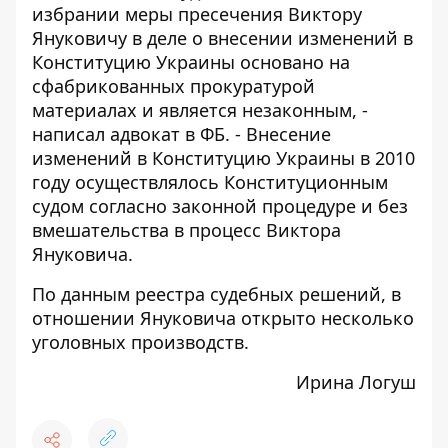
избрании меры пресечения Виктору
Януковичу в деле о внесении изменений в
Конституцию Украины основано на
сфабрикованных прокуратурой
материалах и является незаконным, -
написал адвокат в ФБ
. - Внесение
изменений в Конституцию Украины в 2010
году осуществлялось Конституционным
судом согласно законной процедуре и без
вмешательства в процесс Виктора
Януковича.
По данным реестра судебных решений, в
отношении Януковича открыто несколько
уголовных производств.
Ирина Логуш