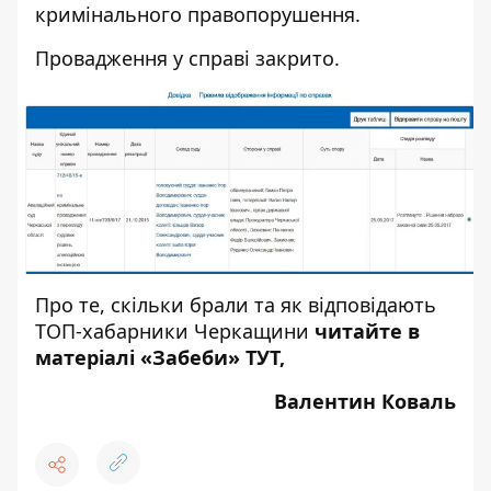
кримінального правопорушення.
Провадження у справі закрито.
Про те, скільки брали та як відповідають
ТОП-хабарники Черкащини
читайте в
матеріалі «Забеби» ТУТ,
Валентин Коваль