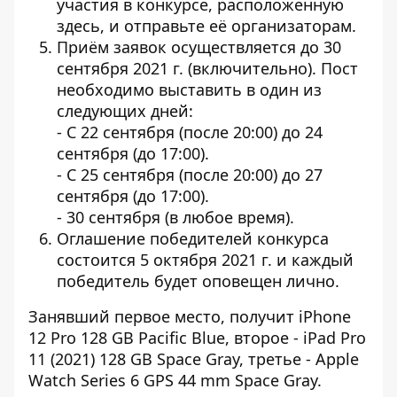
участия в конкурсе, расположенную
здесь
, и отправьте её организаторам.
Приём заявок осуществляется до 30
сентября 2021 г. (включительно). Пост
необходимо выставить в один из
следующих дней:
- С 22 сентября (после 20:00) до 24
сентября (до 17:00).
- С 25 сентября (после 20:00) до 27
сентября (до 17:00).
- 30 сентября (в любое время).
Оглашение победителей конкурса
состоится 5 октября 2021 г. и каждый
победитель будет оповещен лично.
Занявший первое место, получит iPhone
12 Pro 128 GB Pacific Blue, второе - iPad Pro
11 (2021) 128 GB Space Gray, третье - Apple
Watch Series 6 GPS 44 mm Space Gray.