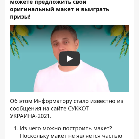
можете предложить свой
оригинальный макет и выиграть
призы!
Play
Об этом Информатору стало известно из
сообщения на сайте
СУККОТ
УКРАИНА-2021
.
Из чего можно построить макет?
Поскольку макет не является частью