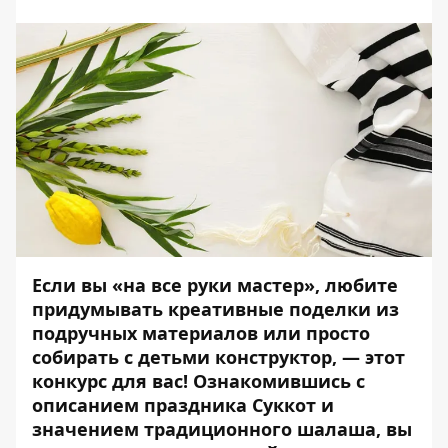
Если вы «на все руки мастер», любите
придумывать креативные поделки из
подручных материалов или просто
собирать с детьми конструктор, — этот
конкурс для вас! Ознакомившись с
описанием праздника Суккот и
значением традиционного шалаша, вы