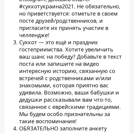
#суккотукраина2021. Не обязательно,
но приветствуется: отметьте в своем
посте друзей/родственников, и
пригласите их принять участие в
челлендже!
Суккот — это ещё и праздник
гостеприимства. Хотите увеличить
ваш шанс на победу? Добавьте в текст
поста или запишите на видео
интересную историю, связанную со
встречей с родственниками и/или
знакомыми, которая приятно вас
удивила. Возможно, ваши бабушки и
дедушки рассказывали вам что-то,
связанное с еврейскими традициями.
Мы будем особо признательны за
такие воспоминания!
ОБЯЗАТЕЛЬНО заполните анкету