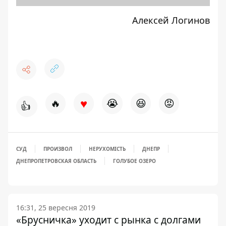
Алексей Логинов
♥
🔥
😭
😆
😡
👍
СУД
ПРОИЗВОЛ
НЕРУХОМІСТЬ
ДНЕПР
ДНЕПРОПЕТРОВСКАЯ ОБЛАСТЬ
ГОЛУБОЕ ОЗЕРО
16:31, 25 вересня 2019
«Брусничка» уходит с рынка с долгами