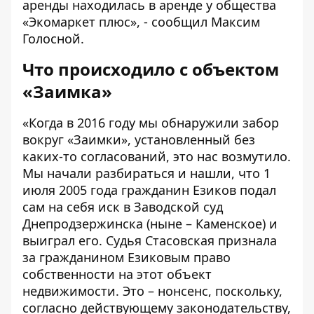
аренды находилась в аренде у общества
«Экомаркет плюс», - сообщил Максим
Голосной.
Что происходило с объектом
«Заимка»
«Когда в 2016 году мы обнаружили забор
вокруг «Заимки», установленный без
каких-то согласований, это нас возмутило.
Мы начали разбираться и нашли, что 1
июля 2005 года гражданин Езиков подал
сам на себя иск в Заводской суд
Днепродзержинска (ныне – Каменское) и
выиграл его. Судья Стасовская признала
за гражданином Езиковым право
собственности на этот объект
недвижимости. Это – нонсенс, поскольку,
согласно действующему законодательству,