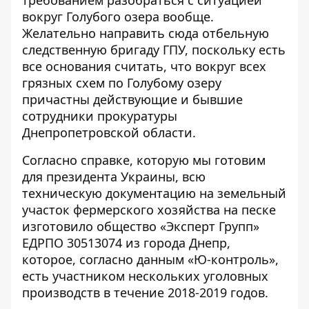
требованием разобраться с ситуацией
вокруг Голубого озера вообще.
Желательно направить сюда отбельную
следственную бригаду ГПУ, поскольку есть
все основания считать, что вокруг всех
грязных схем по Голубому озеру
причастны действующие и бывшие
сотрудники прокуратуры
Днепропетровской области.
Согласно справке, которую мы готовим
для президента Украины, всю
техническую документацию на земельный
участок фермерского хозяйства на песке
изготовило общество «Эксперт Групп»
ЕДРПО 30513074 из города Днепр,
которое, согласно данным «Ю-контроль»,
есть участником нескольких уголовных
производств в течение 2018-2019 годов.