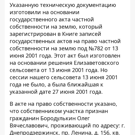
Указанную техническую документацию
изготовили на основании
государственного акта частной
собственности на землю, который
зарегистрирован в Книге записей
государственных актов на право частной
собственности на землю под №782 от 13
июня 2001 года. Этот акт был изготовлен
на основании решения Елизаветовского
сельсовета от 13 июня 2001 года. Но
сессии нашего сельсовета 13 июня 2001
года не было, а была ближайшая к
указанной дате 27 июня 2001 года.
В акте на право собственности указано,
что собственником участка признан
гражданин Бородулькин Олег
Вячеславович, проживающий по адресу: г.
Днепродзержинск, пр. Ленина, д. 156, кв.