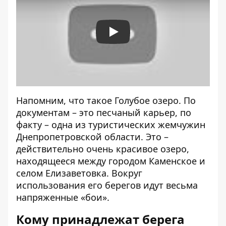
Play
Напомним, что такое Голубое озеро. По
документам – это песчаный карьер, по
факту – одна из туристических жемчужин
Днепропетровской области. Это –
действительно очень красивое озеро,
находящееся между городом Каменское и
селом Елизаветовка. Вокруг
использования его берегов идут весьма
напряженные «бои».
Кому принадлежат берега