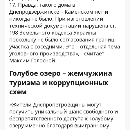
17. Правда, такого дома в
Днепродзержинске – Каменском нет и
никогда не было. При изготовлении
технической документации нарушена ст.
198 Земельного кодекса Украины,
поскольку не было согласования границ
участка с соседними. Это – отдельная тема
уголовного производства», - считает
Максим Голосной.
Голубое озеро – жемчужина
туризма и коррупционных
схем
«Жители Днепропетровщины могут
получить уникальный шанс свободного и
беспрепятственного доступа к Голубому
озеру именно благодаря выигранному