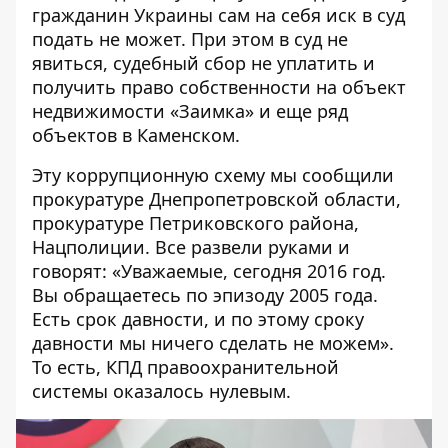
гражданин Украины сам на себя иск в суд
подать не может. При этом в суд не
явиться, судебный сбор не уплатить и
получить право собственности на объект
недвижимости «Заимка» и еще ряд
объектов в Каменском.
Эту коррупционную схему мы сообщили
прокуратуре Днепропетровской области,
прокуратуре Петриковского района,
Нацполиции. Все развели руками и
говорят: «Уважаемые, сегодня 2016 год.
Вы обращаетесь по эпизоду 2005 года.
Есть срок давности, и по этому сроку
давности мы ничего сделать не можем».
То есть, КПД правоохранительной
системы оказалось нулевым.