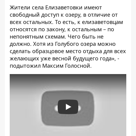
Жители села Елизаветовки имеют
свободный доступ к озеру, в отличие от
всех остальных. То есть, к елизаветовцам
относятся по закону, к остальным – по
непонятным схемам. Чего быть не
должно. Хотя из Голубого озера можно
сделать образцовое место отдыха для всех
желающих уже весной будущего года», -
подытожил Максим Голосной.
Play