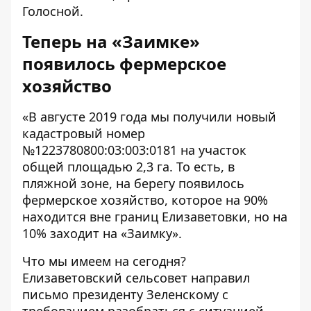
Голосной.
Теперь на «Заимке»
появилось фермерское
хозяйство
«В августе 2019 года мы получили новый
кадастровый номер
№1223780800:03:003:0181 на участок
общей площадью 2,3 га. То есть, в
пляжной зоне, на берегу появилось
фермерское хозяйство, которое на 90%
находится вне границ Елизаветовки, но на
10% заходит на «Заимку».
Что мы имеем на сегодня?
Елизаветовский сельсовет направил
письмо президенту Зеленскому с