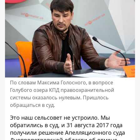
По словам Максима Голосного, в вопросе
Голубого озера КПД правоохранительной
системы оказалось нулевым. Пришлось
обращаться в суд.
Это наш сельсовет не устроило. Мы
обратились в суд, и 31 августа 2017 года
получили решение Апелляционного суда