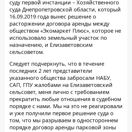
суду первой инстанции – Хозяйственного
суда Днепропетровской области, который
16.09.2019 года вынес решение о
расторжении договора аренды между
обществом «Экомаркет Плюс», которое не
использовало земельный участок по
назначению, и Елизаветовским
сельсоветом.
Следует подчеркнуть, что в течение
последних 2 лет представители
указанного общества забросали НАБУ,
САП, ГПУ жалобами на Елизаветовский
сельсовет, меня лично с требованием
прекратить любые отношения в судебном
порядке с нами. Мы на это не реагировали
и уже получили первое решение суда о
том, что мы разрываем в одностороннем
порядке договор аренды парковой зоны