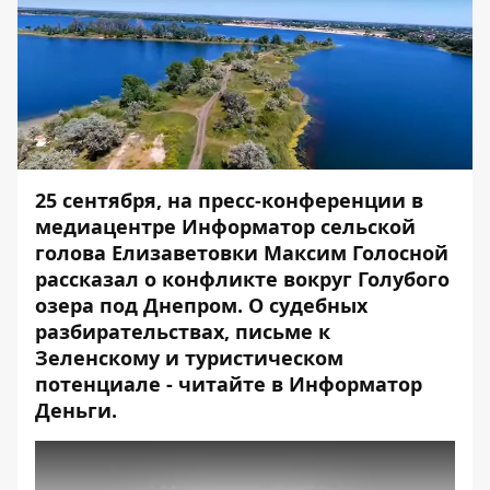
25 сентября, на
пресс-конференции
в
медиацентре Информатор сельской
голова Елизаветовки Максим Голосной
рассказал о конфликте вокруг Голубого
озера под Днепром. О судебных
разбирательствах, письме к
Зеленскому и туристическом
потенциале - читайте в Информатор
Деньги.