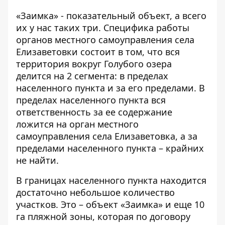
«Заимка» - показательный объект, а всего
их у нас таких три. Специфика работы
органов местного самоуправления села
Елизаветовки состоит в том, что вся
территория вокруг Голубого озера
делится на 2 сегмента: в пределах
населенного пункта и за его пределами. В
пределах населенного пункта вся
ответственность за ее содержание
ложится на орган местного
самоуправления села Елизаветовка, а за
пределами населенного пункта – крайних
не найти.
В границах населенного пункта находится
достаточно небольшое количество
участков. Это – объект «Заимка» и еще 10
га пляжной зоны, которая по договору