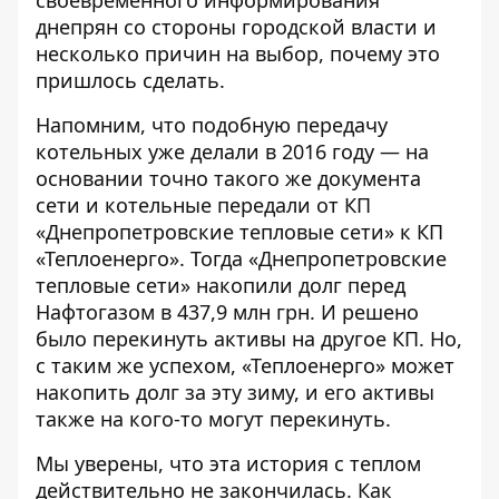
днепрян со стороны городской власти и
несколько причин на выбор, почему это
пришлось сделать.
Напомним, что подобную передачу
котельных уже делали в 2016 году — на
основании точно такого же документа
сети и котельные передали от КП
«Днепропетровские тепловые сети» к КП
«Теплоенерго». Тогда «Днепропетровские
тепловые сети» накопили долг перед
Нафтогазом в 437,9 млн грн. И решено
было перекинуть активы на другое КП. Но,
с таким же успехом, «Теплоенерго» может
накопить долг за эту зиму, и его активы
также на кого-то могут перекинуть.
Мы уверены, что эта история с теплом
действительно не закончилась. Как