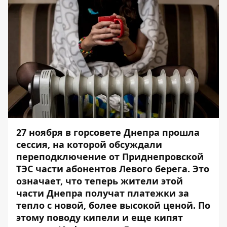
27 ноября в горсовете Днепра прошла
сессия, на которой обсуждали
переподключение от Приднепровской
ТЭС части абонентов Левого берега. Это
означает, что теперь жители этой
части Днепра получат платежки за
тепло с новой, более высокой ценой. По
этому поводу кипели и еще кипят