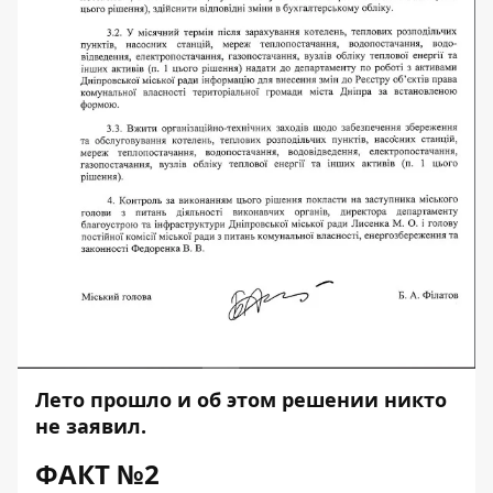
Лето прошло и об этом решении никто
не заявил.
ФАКТ №2