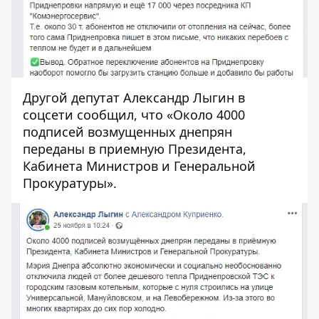
Другой депутат
Александр Лыгин в
соцсети
сообщил, что «Около 4000
подписей возмущенных днепрян
переданы в приемную Президента,
Кабинета Министров и Генеральной
Прокуратуры».