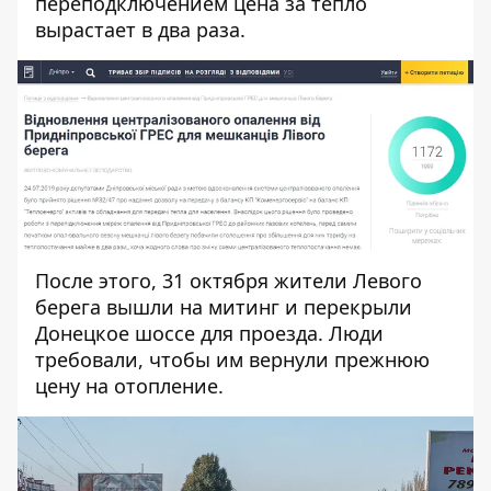
переподключением цена за тепло
вырастает в два раза.
После этого, 31 октября жители Левого
берега
вышли на митинг и перекрыли
Донецкое шоссе для проезда
. Люди
требовали, чтобы им вернули прежнюю
цену на отопление.