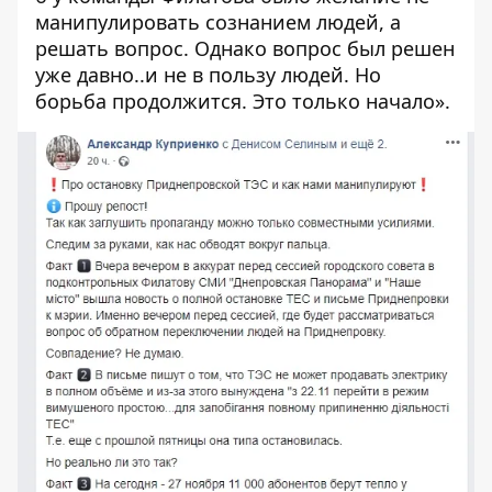
манипулировать сознанием людей, а
решать вопрос. Однако вопрос был решен
уже давно..и не в пользу людей. Но
борьба продолжится. Это только начало».