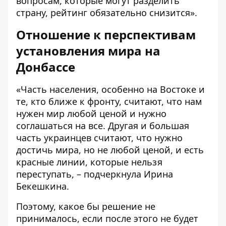
вопросам, которые могут разделить
страну, рейтинг обязательно снизится».
Отношение к перспективам
установления мира на
Донбассе
«Часть населения, особенно на Востоке и
те, кто ближе к фронту, считают, что нам
нужен мир любой ценой и нужно
соглашаться на все. Другая и большая
часть украинцев считают, что нужно
достичь мира, но не любой ценой, и есть
красные линии, которые нельзя
переступать, – подчеркнула Ирина
Бекешкина.
Поэтому, какое бы решение не
принималось, если после этого не будет