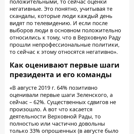
положительными, то сейчас оценки
негативные. Это понятно, учитывая те
скандалы, которые люди каждый день
видят по телевидению. И если после
выборов люди в основном положительно
относились к тому, что в Верховную Раду
прошли непрофессиональные политики,
то сейчас к этому относятся негативно».
Как оценивают первые шаги
президента и его команды
«В августе 2019 г. 64% позитивно
оценивали первые шаги Зеленского, а
сейчас – 62%. Существенных сдвигов не
произошло. А вот что касается
деятельности Верховной Рады, то
полностью или частично довольны
только 33% опрошенных (в августе было