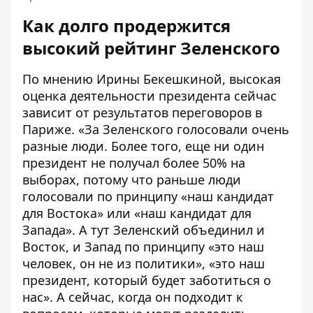
Как долго продержится
высокий рейтинг Зеленского
По мнению Ирины Бекешкиной, высокая
оценка деятельности президента сейчас
зависит от результатов переговоров в
Париже. «За Зеленского голосовали очень
разные люди. Более того, еще ни один
президент не получал более 50% на
выборах, потому что раньше люди
голосовали по принципу «наш кандидат
для Востока» или «наш кандидат для
Запада». А тут Зеленский объединил и
Восток, и Запад по принципу «это наш
человек, он не из политики», «это наш
президент, который будет заботиться о
нас». А сейчас, когда он подходит к