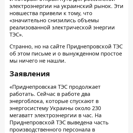
электроэнергии на украинский рынок. Эти
новшества привели к тому, что
«значительно снизились объемы
реализованной электрической энергии
ТЭС».
Странно, но на сайте Приднепровской ТЭС
об этом письме и о вынужденном простое
мы ничего не нашли.
Заявления
«Приднепровская ТЭС продолжает
работать. Сейчас в работе два
энергоблока, которые спускают в
энергосистему Украины около 230
мегаватт электроэнергии в час. На
Приднепровской ТЭС выведена часть
производственного персонала в