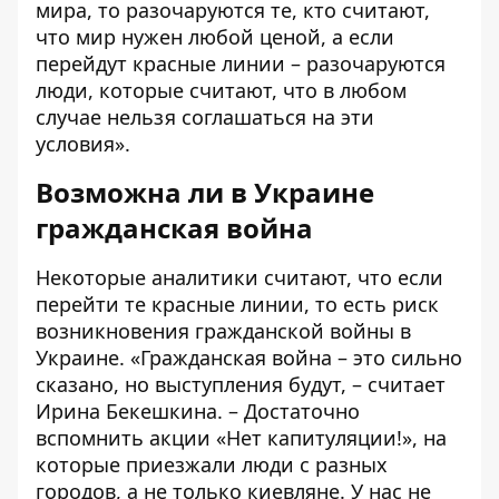
мира, то разочаруются те, кто считают,
что мир нужен любой ценой, а если
перейдут красные линии –
разочаруются
люди, которые считают, что в любом
случае нельзя соглашаться на эти
условия».
Возможна ли в Украине
гражданская война
Некоторые аналитики считают, что если
перейти те красные линии, то есть риск
возникновения гражданской войны в
Украине. «Гражданская война – это сильно
сказано, но выступления будут, – считает
Ирина Бекешкина. – Достаточно
вспомнить акции «Нет капитуляции!», на
которые приезжали люди с разных
городов, а не только киевляне. У нас не