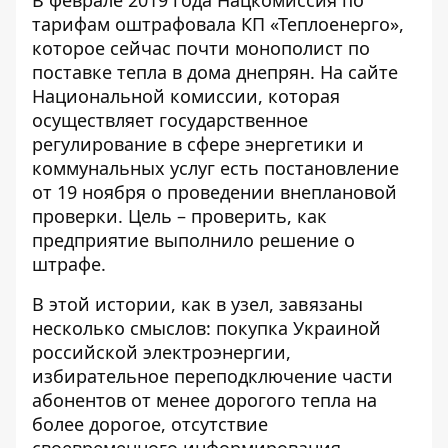
тарифам
оштрафовала КП «Теплоенерго»,
которое сейчас почти монополист по
поставке тепла в дома днепрян. На сайте
Национальной комиссии, которая
осуществляет государственное
регулирование в сфере энергетики и
коммунальных услуг есть
постановление
от 19 ноября
о проведении внеплановой
проверки. Цель – проверить, как
предприятие выполнило решение о
штрафе.
В этой истории, как в узел, завязаны
несколько смыслов: покупка Украиной
российской электроэнергии,
избирательное переподключение части
абонентов от менее дорогого тепла на
более дорогое, отсутствие
своевременного информирования