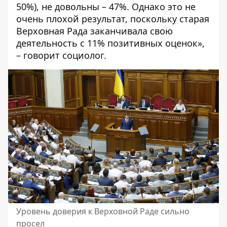
50%), не довольны – 47%. Однако это не
очень плохой результат, поскольку старая
Верховная Рада заканчивала свою
деятельность с 11% позитивных оценок»,
– говорит социолог.
Уровень доверия к Верховной Раде сильно
просел