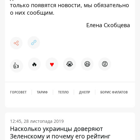
только появятся новости, мы обязательно
о них сообщим.
Елена Скобцева
♥
🔥
😭
😆
😡
👍
ГОРСОВЕТ
ТАРИФ
ТЕПЛО
ДНЕПР
БОРИС ФИЛАТОВ
12:45, 28 листопада 2019
Насколько украинцы доверяют
Зеленскому и почему его рейтинг