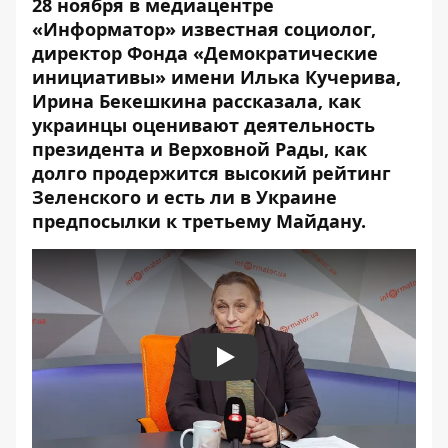
28 ноября в
медиацентре
«Информатор»
известная социолог,
директор Фонда «Демократические
инициативы» имени Илька Кучерива,
Ирина Бекешкина рассказала, как
украинцы оценивают деятельность
президента и Верховной Рады, как
долго продержится высокий рейтинг
Зеленского и есть ли в Украине
предпосылки к третьему Майдану.
Play