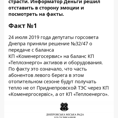
страсти. Информатор Деньги решил
отставить в сторону эмоции и
посмотреть на факты.
Факт №1
24 июля 2019 года
депутаты горсовета
Днепра приняли решение №32/47
о
передаче с баланса
КП «Коменергосервис» на баланс КП
«Теплоэнерго» активов и оборудования.
По факту это означало, что часть
абонентов левого берега в этом
отопительном сезоне будут получать
тепло не от Приднепровской ТЭС через КП
«Коменергосервіс», а от КП «Теплоенерго».