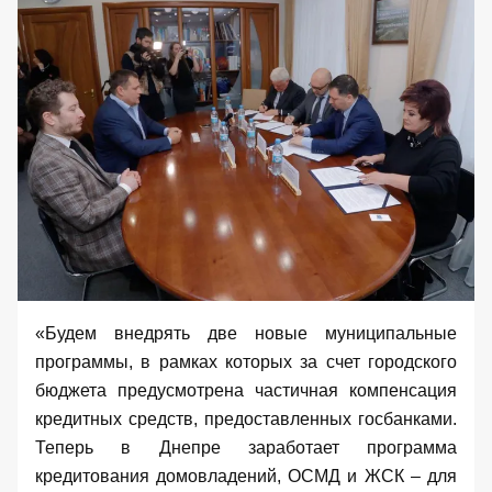
«Будем внедрять две новые муниципальные
программы, в рамках которых за счет городского
бюджета предусмотрена частичная компенсация
кредитных средств, предоставленных госбанками.
Теперь в Днепре заработает программа
кредитования домовладений, ОСМД и ЖСК – для