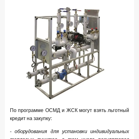
По программе ОСМД и ЖСК могут взять льготный
кредит на закупку:
-
оборудования
для установки индивидуальных