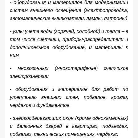
- оборудования и материалов для модернизации
систем внешнего освещения (электропроводка,
автоматические выключатели, лампы, патроны)
- узлы учета воды (горячей, холодной) и тепла – в
том числе счетчики, приборы-распределители и
дополнительное оборудование, и материалы к
ним
- многозонных (многотарифные) счетчиков
электроэнергии
- оборудования и материалов для работ по
утеплению внешних стен, подвалов, кровли,
чердаков и фундаментов
- энергосберегающих окон (кроме однокамерных)
и балконных дверей в квартирах, подъездах,
подвалах, технических помещениях, чердаках