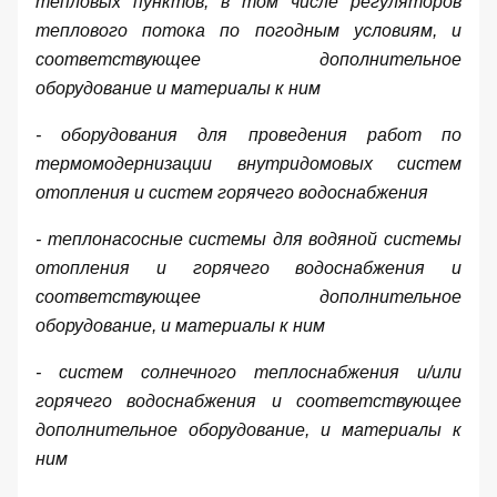
тепловых пунктов, в том числе регуляторов
теплового потока по погодным условиям, и
соответствующее дополнительное
оборудование и материалы к ним
- оборудования для проведения работ по
термомодернизации внутридомовых систем
отопления и систем горячего водоснабжения
- теплонасосные системы для водяной системы
отопления и горячего водоснабжения и
соответствующее дополнительное
оборудование, и материалы к ним
- систем солнечного теплоснабжения и/или
горячего водоснабжения и соответствующее
дополнительное оборудование, и материалы к
ним