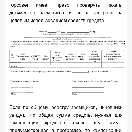
горсовет имеет право проверять пакеты
документов заемщиков и вести контроль за
целевым использованием средств кредита.
Если по общему реестру заемщиков, чиновники
увидят, что общая сумма средств, нужная для
компенсации кредитов, выше чем сумма,
предусмотренная в программе, то компенсации,