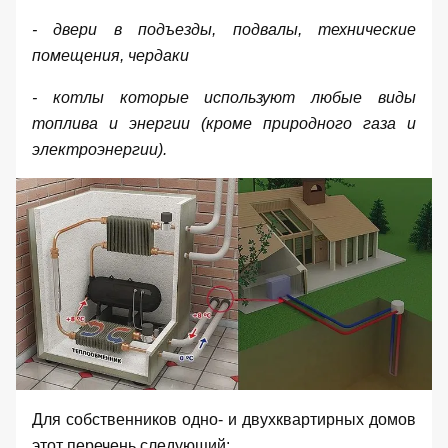
- двери в подъезды, подвалы, технические
помещения, чердаки
- котлы которые используют любые виды
топлива и энергии (кроме природного газа и
электроэнергии).
Для собственников одно- и двухквартирных домов
этот перечень следующий: