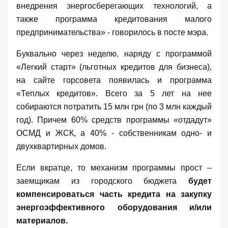
внедрения энергосберегающих технологий, а
также программа кредитования малого
предпринимательства» - говорилось в посте мэра.
Буквально через неделю, наряду с программой
«Легкий старт» (льготных кредитов для бизнеса)
,
на сайте горсовета появилась и программа
«Теплых кредитов». Всего за 5 лет на нее
собираются потратить 15 млн грн (по 3 млн каждый
год). Причем 60% средств программы «отдадут»
ОСМД и ЖСК, а 40% - собственникам одно- и
двухквартирных домов.
Если вкратце, то механизм программы прост –
заемщикам из городского бюджета
будет
компенсироваться часть кредита на закупку
энергоэффективного оборудования и/или
материалов.