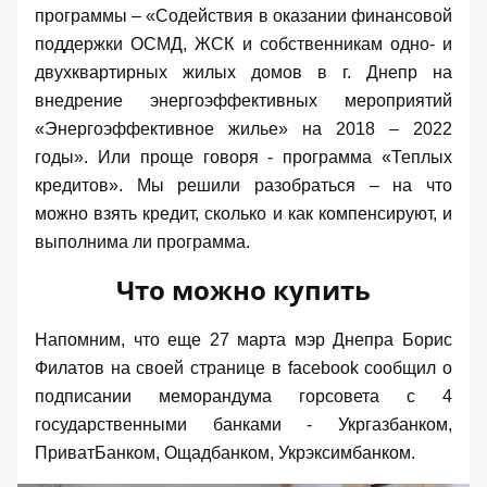
программы –
«Содействия в оказании финансовой
поддержки ОСМД, ЖСК и собственникам одно- и
двухквартирных жилых домов в г. Днепр на
внедрение энергоэффективных мероприятий
«Энергоэффективное жилье» на 2018 – 2022
годы»
. Или проще говоря - программа «Теплых
кредитов». Мы решили разобраться – на что
можно взять кредит, сколько и как компенсируют, и
выполнима ли программа.
Что можно купить
Напомним, что еще 27 марта мэр Днепра Борис
Филатов на своей странице в
facebook
сообщил
о
подписании меморандума горсовета с 4
государственными банками - Укргазбанком,
ПриватБанком, Ощадбанком, Укрэксимбанком.