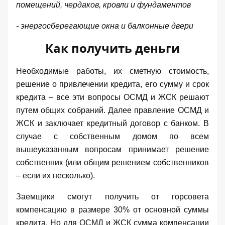
помещений, чердаков, кровли и фундаментов
- энергосберегающие окна и балконные двери
Как получить деньги
Необходимые работы, их сметную стоимость,
решение о привлечении кредита, его сумму и срок
кредита – все эти вопросы ОСМД и ЖСК решают
путем общих собраний. Далее правление ОСМД и
ЖСК и заключает кредитный договор с банком. В
случае с собственным домом по всем
вышеуказанным вопросам принимает решение
собственник (или общим решением собственников
– если их несколько).
Заемщики смогут получить от горсовета
компенсацию в размере 30% от основной суммы
кредита. Но для ОСМД и ЖСК сумма компенсации