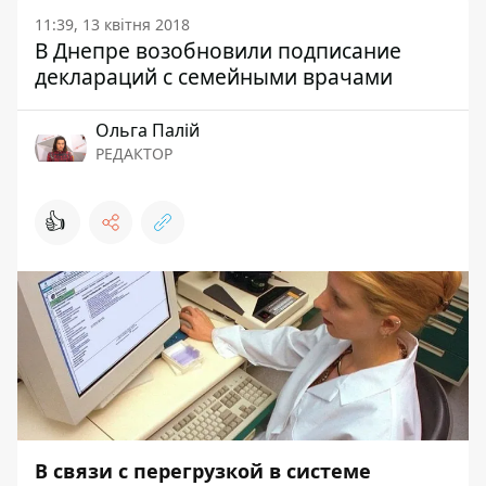
11:39, 13 квітня 2018
В Днепре возобновили подписание
деклараций с семейными врачами
Ольга Палій
РЕДАКТОР
👍
В связи с перегрузкой в системе