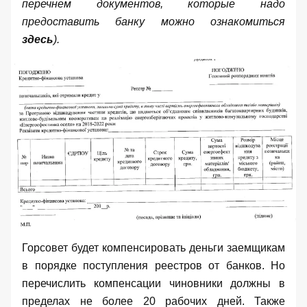
перечнем документов, которые надо
предоставить банку можно ознакомиться
здесь
).
Горсовет будет компенсировать деньги заемщикам
в порядке поступления реестров от банков. Но
перечислить компенсации чиновники должны в
пределах не более 20 рабочих дней. Также