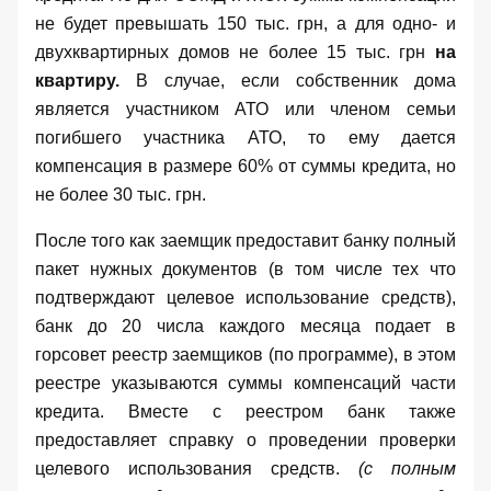
не будет превышать 150 тыс. грн, а для одно- и
двухквартирных домов не более 15 тыс. грн
на
квартиру.
В случае, если собственник дома
является участником АТО или членом семьи
погибшего участника АТО, то ему дается
компенсация в размере 60% от суммы кредита, но
не более 30 тыс. грн.
После того как заемщик предоставит банку полный
пакет нужных документов (в том числе тех что
подтверждают целевое использование средств),
банк до 20 числа каждого месяца подает в
горсовет реестр заемщиков (по программе), в этом
реестре указываются суммы компенсаций части
кредита. Вместе с реестром банк также
предоставляет справку о проведении проверки
целевого использования средств.
(с полным