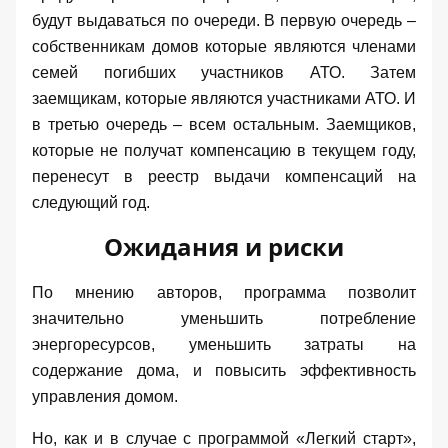
будут выдаваться по очереди. В первую очередь –
собственникам домов которые являются членами
семей погибших участников АТО. Затем
заемщикам, которые являются участниками АТО. И
в третью очередь – всем остальным. Заемщиков,
которые не получат компенсацию в текущем году,
перенесут в реестр выдачи компенсаций на
следующий год.
Ожидания и риски
По мнению авторов, программа позволит
значительно уменьшить потребление
энергоресурсов, уменьшить затраты на
содержание дома, и повысить эффективность
управления домом.
Но, как и в случае с программой «Легкий старт»,