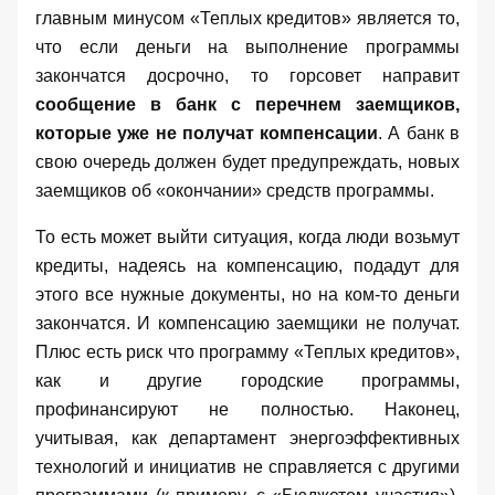
главным минусом «Теплых кредитов» является то,
что если деньги на выполнение программы
закончатся досрочно, то горсовет направит
сообщение в банк с перечнем заемщиков,
которые уже не получат компенсации
. А банк в
свою очередь должен будет предупреждать, новых
заемщиков об «окончании» средств программы.
То есть может выйти ситуация, когда люди возьмут
кредиты, надеясь на компенсацию, подадут для
этого все нужные документы, но на ком-то деньги
закончатся. И компенсацию заемщики не получат.
Плюс есть риск что программу «Теплых кредитов»,
как и другие городские программы,
профинансируют не полностью. Наконец,
учитывая, как департамент энергоэффективных
технологий и инициатив не справляется с другими