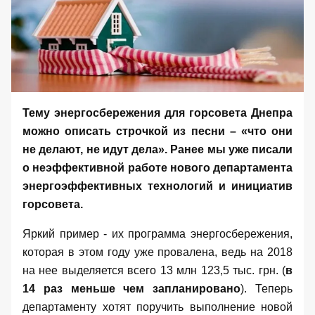
Тему энергосбережения для горсовета Днепра
можно описать строчкой из песни – «что они
не делают, не идут дела». Ранее мы уже
писали
о неэффективной работе нового департамента
энергоэффективных технологий и инициатив
горсовета.
Яркий пример - их
программа энергосбережения
,
которая в этом году уже провалена, ведь на 2018
на нее выделяется всего 13 млн 123,5 тыс. грн. (
в
14 раз меньше чем запланировано
). Теперь
департаменту хотят поручить выполнение новой