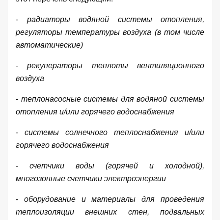
- радиаторы водяной системы отопления,
регуляторы температуры воздуха (в том числе
автоматические)
- рекуператоры теплоты вентиляционного
воздуха
- теплонасосные системы для водяной системы
отопления и/или горячего водоснабжения
- системы солнечного теплоснабжения и/или
горячего водоснабжения
- счетчики воды (горячей и холодной),
многозонные счетчики электроэнергии
- оборудование и материалы для проведения
теплоизоляции внешних стен, подвальных