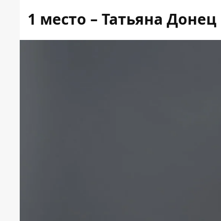
1 место – Татьяна Донец