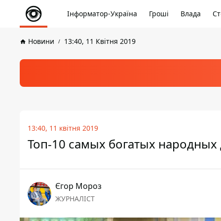
Інформатор-Україна
Гроші
Влада
Ст
Новини
13:40, 11 Квітня 2019
13:40, 11 квітня 2019
Топ-10 самых богатых народных
Єгор Мороз
ЖУРНАЛІСТ