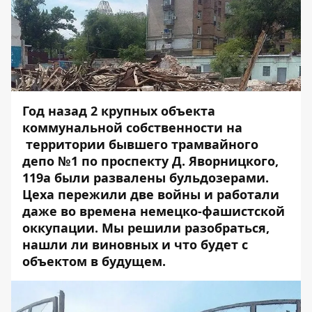
Год назад 2 крупных объекта
коммунальной собственности на
территории бывшего трамвайного
депо №1 по проспекту Д. Яворницкого,
119а были развалены бульдозерами.
Цеха пережили две войны и работали
даже во времена немецко-фашистской
оккупации. Мы решили разобраться,
нашли ли виновных и что будет с
объектом в будущем.