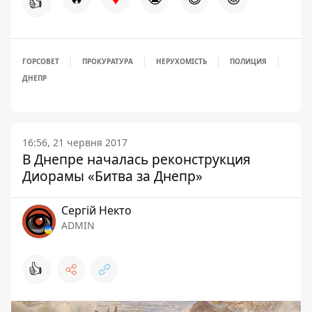
👍
ГОРСОВЕТ
ПРОКУРАТУРА
НЕРУХОМІСТЬ
ПОЛИЦИЯ
ДНЕПР
16:56, 21 червня 2017
В Днепре началась реконструкция
Диорамы «Битва за Днепр»
Сергій Некто
ADMIN
👍