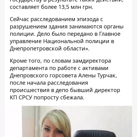
составляет более 13,5 млн грн.
Сейчас расследованием эпизода с
разрушением здания занимаются органы
полиции. Дело было передано в Главное
управление Национальной полиции в
Днепропетровской области».
Кроме того, по словам замдиректора
департамента по работе с активами
Днепровского горсовета Алены Турчак,
после начала расследования
происшествия в депо бывший директор
КП СРСУ попросту сбежала.