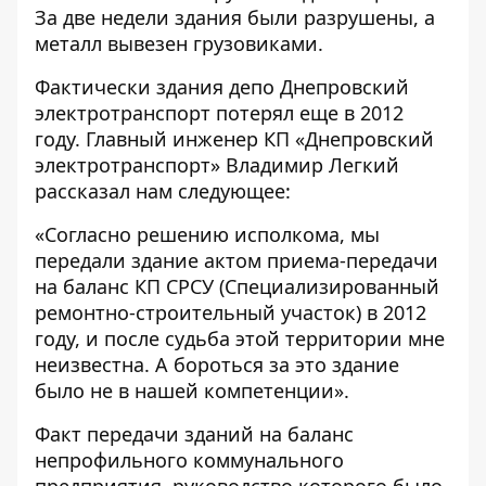
За две недели здания были разрушены, а
металл вывезен грузовиками.
Фактически здания депо Днепровский
электротранспорт потерял еще в 2012
году. Главный инженер КП «Днепровский
электротранспорт» Владимир Легкий
рассказал нам следующее:
«Согласно решению исполкома, мы
передали здание актом приема-передачи
на баланс КП СРСУ (Специализированный
ремонтно-строительный участок) в 2012
году, и после судьба этой территории мне
неизвестна. А бороться за это здание
было не в нашей компетенции».
Факт передачи зданий на баланс
непрофильного коммунального
предприятия, руководство которого было