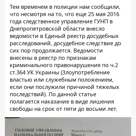
Тем временем в полиции нам сообщили,
что несмотря на то, что еще 25 мая 2016
года следственное управление ГУНП в
Днепропетровской области внесло
ведомости в Единый реестр досудебных
расследований, досудебное следствие до
сих пор продолжается. Ведомости
внесены в реестр по признакам
криминального правонарушения по ч.2
ст.364 УК Украины (Злоупотребление
властью или служебным положением,
если они послужили причиной тяжелых
последствий). По данной статье
полагается наказание в виде лишения
свободы на срок от пяти до восьми лет.