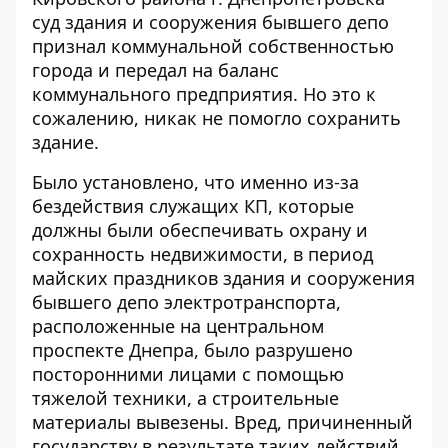
суд здания и сооружения бывшего депо
признал коммунальной собственностью
города и передал на баланс
коммунального предприятия. Но это к
сожалению, никак не помогло сохранить
здание.
Было установлено, что именно из-за
бездействия служащих КП, которые
должны были обеспечивать охрану и
сохранность недвижимости, в период
майских праздников здания и сооружения
бывшего депо электротранспорта,
расположенные на центральном
проспекте Днепра, было разрушено
посторонними лицами с помощью
тяжелой техники, а строительные
материалы вывезены. Вред, причиненный
государству в результате таких действий,