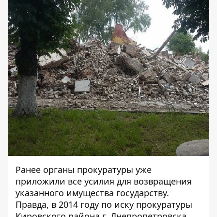
Ранее органы прокуратуры уже
приложили все усилия для возвращения
указанного имущества государству.
Правда, в 2014 году по иску прокуратуры
Кировского района г. Днепропетровска