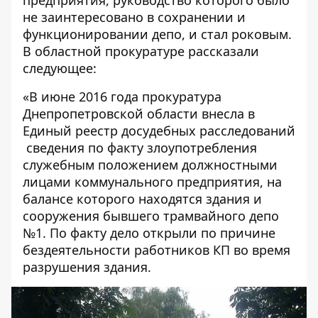
не заинтересовано в сохранении и
функционировании депо, и стал роковым.
В областной прокуратуре рассказали
следующее:
«В июне 2016 года прокуратура
Днепропетровской области внесла в
Единый реестр досудебных расследований
сведения по факту злоупотребления
служебным положением должностными
лицами коммунального предприятия, на
балансе которого находятся здания и
сооружения бывшего трамвайного депо
№1. По факту дело открыли по причине
бездеятельности работников КП во время
разрушения здания.