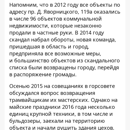
Напомним, что в 2012 году все объекты по
адресу пр. Д. Яворницкого, 119а оказались
в числе 96 объектов коммунальной
недвижимости, которые незаконно
продали в частные руки. В 2014 году
скандал набрал обороты, новая команда,
пришедшая в область и город,
предприняла все возможные меры,
и
большинство объектов из скандального
списка были возвращены городу
, перейдя
в распоряжение громады.
Осенью 2015 на совещаниях в горсовете
обсуждался вопрос возвращения
трамвайщикам их мастерских. Однако на
майские праздники 2016 года несколько
единиц крупной техники, в том числе и
бульдозеры, заехали на территорию
объекта и начали рушить здания цехов.