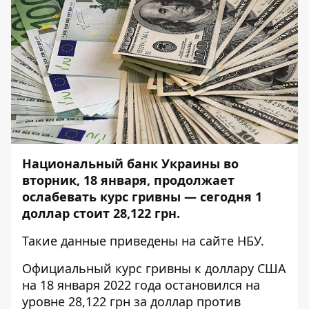
Национальный банк Украины во
вторник, 18 января, продолжает
ослабевать курс гривны — сегодня 1
доллар стоит 28,122 грн.
Такие данные приведены на
сайте НБУ
.
Официальный курс гривны к доллару США
на 18 января 2022 года остановился на
уровне 28,122 грн
за доллар против