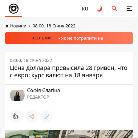
RU
Новини
08:00, 18 Січня 2022
Як не потрапити на
ТОПТЕМА:
08:00, 18 січня 2022
Цена доллара превысила 28 гривен, что
с евро: курс валют на 18 января
Софія Єлагіна
РЕДАКТОР
👍