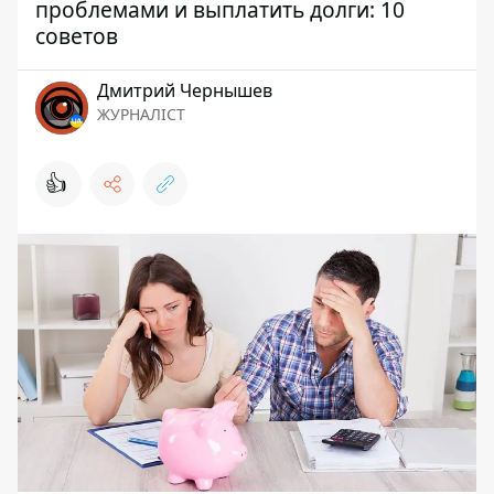
проблемами и выплатить долги: 10
советов
Дмитрий Чернышев
ЖУРНАЛІСТ
👍