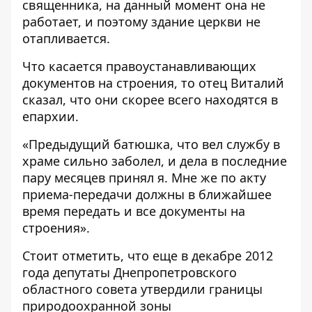
священника, на данный момент она не
работает, и поэтому здание церкви не
отапливается.
Что касается правоустанавливающих
документов на строения, то отец Виталий
сказал, что они скорее всего находятся в
епархии.
«Предыдущий батюшка, что вел службу в
храме сильно заболел, и дела в последние
пару месяцев принял я. Мне же по акту
приема-передачи должны в ближайшее
время передать и все документы на
строения».
Стоит отметить, что еще в декабре 2012
года депутаты Днепропетровского
областного совета утвердили границы
природоохранной зоны