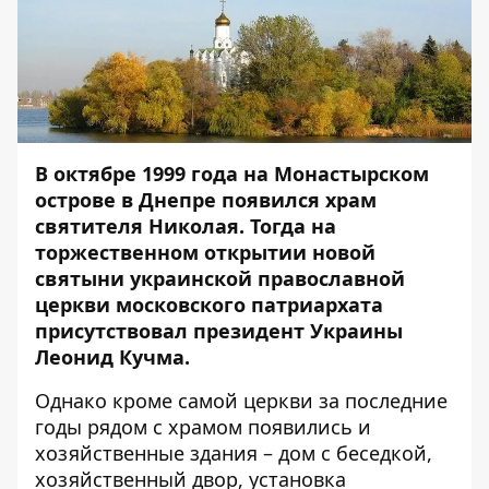
В октябре 1999 года на Монастырском
острове в Днепре появился храм
святителя Николая. Тогда на
торжественном открытии новой
святыни украинской православной
церкви московского патриархата
присутствовал президент Украины
Леонид Кучма.
Однако кроме самой церкви за последние
годы рядом с храмом появились и
хозяйственные здания – дом с беседкой,
хозяйственный двор, установка