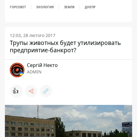
ГОРСОВЕТ
ЭКОЛОГИЯ
ЗЕМЛЯ
ДНЕПР
12:03, 28 лютого 2017
Трупы животных будет утилизировать
предприятие-банкрот?
Сергій Некто
ADMIN
👍