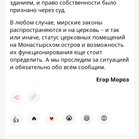
зданием, и право собственности было
признано через суд.
В любом случае, мирские законы
распространяются и на церковь – и так
или иначе, статус церковных помещений
на Монастырском остров и возможность
их функционирования еще стоит
определить. А мы проследим за ситуацией
и обязательно обо всём сообщим.
Егор Мороз
♥
🔥
😭
😆
😡
👍