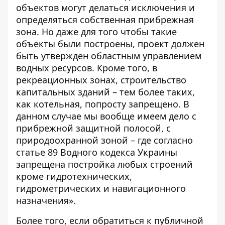
объектов могут делаться исключения и
определяться собственная прибрежная
зона. Но даже для того чтобы такие
объекты были построены, проект должен
быть утвержден областным управлением
водных ресурсов. Кроме того, в
рекреационных зонах, строительство
капитальных зданий – тем более таких,
как котельная, попросту запрещено. В
данном случае мы вообще имеем дело с
прибрежной защитной полосой, с
природоохранной зоной – где согласно
статье 89 Водного кодекса Украины
запрещена постройка любых строений
кроме гидротехнических,
гидрометрических и навигационного
назначения».
Более того, если обратиться к публичной