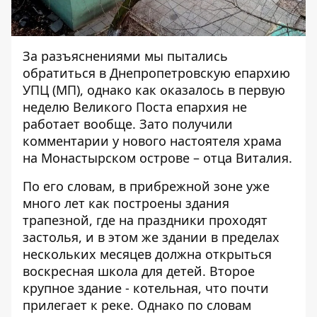
За разъяснениями мы пытались
обратиться в
Днепропетровскую епархию
УПЦ (МП)
, однако как оказалось в первую
неделю Великого Поста епархия не
работает вообще. Зато получили
комментарии у нового настоятеля храма
на Монастырском острове – отца Виталия.
По его словам, в прибрежной зоне уже
много лет как построены здания
трапезной, где на праздники проходят
застолья, и в этом же здании в пределах
нескольких месяцев должна открыться
воскресная школа для детей. Второе
крупное здание - котельная, что почти
прилегает к реке. Однако по словам