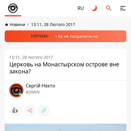
RU
Новини
13:11, 28 Лютого 2017
Як не потрапити на
ТОПТЕМА:
13:11, 28 лютого 2017
Церковь на Монастырском острове вне
закона?
Сергій Некто
ADMIN
👍