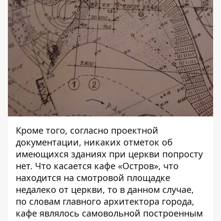
Кроме того, согласно проектной
документации, никаких отметок об
имеющихся зданиях при церкви попросту
нет. Что касается кафе «Остров», что
находится на смотровой площадке
недалеко от церкви, то в данном случае,
по словам главного архитектора города,
кафе являлось самовольной построенным