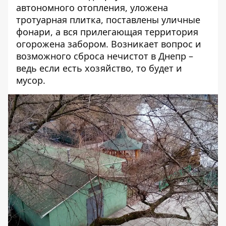
автономного отопления, уложена
тротуарная плитка, поставлены уличные
фонари, а вся прилегающая территория
огорожена забором. Возникает вопрос и
возможного сброса нечистот в Днепр –
ведь если есть хозяйство, то будет и
мусор.