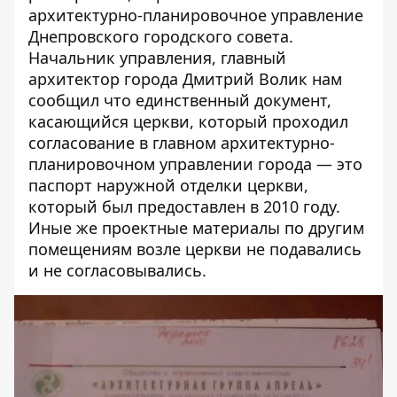
архитектурно-планировочное управление
Днепровского городского совета.
Начальник управления, главный
архитектор города Дмитрий Волик нам
сообщил что единственный документ,
касающийся церкви, который проходил
согласование в главном архитектурно-
планировочном управлении города — это
паспорт наружной отделки церкви,
который был предоставлен в 2010 году.
Иные же проектные материалы по другим
помещениям возле церкви не подавались
и не согласовывались.