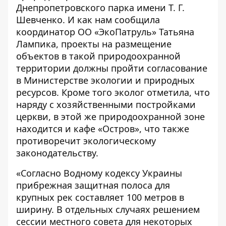
Днепропетровского парка имени Т. Г.
Шевченко. И как нам сообщила
координатор ОО «ЭкоПатруль» Татьяна
Лампика, проекты на размещение
объектов в такой природоохранной
территории должны пройти согласование
в Министерстве экологии и природных
ресурсов. Кроме того эколог отметила, что
наряду с хозяйственными постройками
церкви, в этой же природоохранной зоне
находится и кафе «Остров», что также
противоречит экологическому
законодательству.
«Согласно
Водному кодексу Украины
прибрежная защитная полоса для
крупных рек составляет 100 метров в
ширину. В отдельных случаях решением
сессии местного совета для некоторых