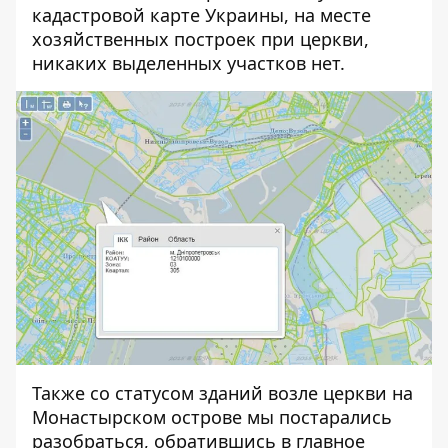
кадастровой карте Украины, на месте
хозяйственных построек при церкви,
никаких выделенных участков нет.
Также со статусом зданий возле церкви на
Монастырском острове мы постарались
разобраться, обратившись в главное