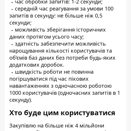
час обробки запитів: 1-2 секунди;
середній час реагування за умови 100
запитів в секунду: не більше ніж 0,5
секунди;
можливість зберігання історичних
даних протягом усього часу;
здатність забезпечити можливість
нарощування кількості користувачів та
об’ємів баз даних без потреби будь-яких
додаткових доробок.
швидкість роботи не повинна
погіршуватися під час пікових
навантаженнях з одночасною роботою
1000 користувачів (одночасних запитів в 1
секунду).
Хто буде цим користуватися
Закупівлю на більше ніж 4 мільйони