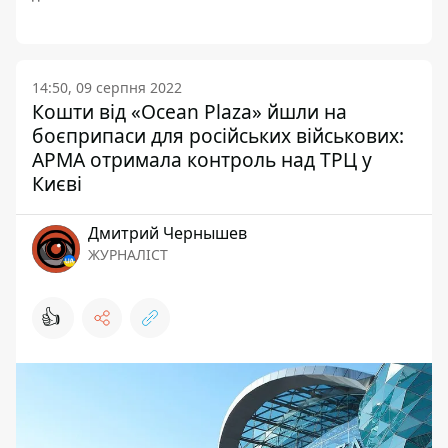
14:50, 09 серпня 2022
Кошти від «Ocean Plaza» йшли на
боєприпаси для російських військових:
АРМА отримала контроль над ТРЦ у
Києві
Дмитрий Чернышев
ЖУРНАЛІСТ
👍