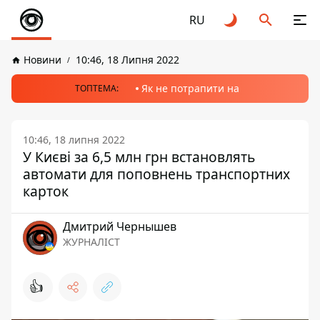
RU
Новини
10:46, 18 Липня 2022
Як не потрапити на
ТОПТЕМА:
10:46, 18 липня 2022
У Києві за 6,5 млн грн встановлять
автомати для поповнень транспортних
карток
Дмитрий Чернышев
ЖУРНАЛІСТ
👍