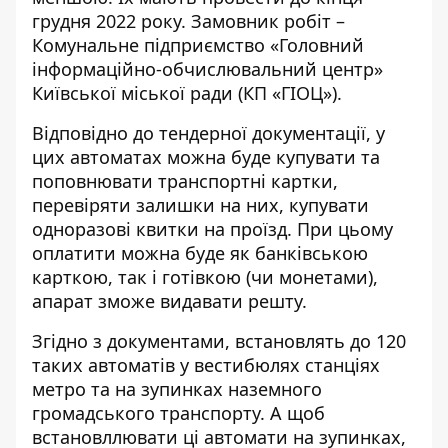
грудня 2022 року. Замовник робіт –
Комунальне підприємство «Головний
інформаційно-обчислювальний центр»
Київської міської ради (КП «ГІОЦ»).
Відповідно до тендерної документації, у
цих автоматах можна буде купувати та
поповнювати транспортні картки,
перевіряти залишки на них, купувати
одноразові квитки на проїзд. При цьому
оплатити можна буде як банківською
карткою, так і готівкою (чи монетами),
апарат зможе видавати решту.
Згідно з документами, встановлять до 120
таких автоматів у вестибюлях станціях
метро та на зупинках наземного
громадського транспорту. А щоб
встановллювати ці автомати на зупинках,