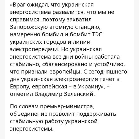
«Враг ожидал, что украинская
энергосистема развалится, что мы не
справимся, поэтому захватил
Запорожскую атомную станцию,
намеренно бомбил и бомбит ТЭС
украинских городов и линии
электропередачи. Но украинская
энергосистема все дни войны работала
стабильно, сбалансировано и устойчиво,
что признали европейцы. С сегодняшнего
дня украинская электроэнергия течет в
Европу, европейская – в Украину», –
отметил Владимир Зеленский.
По словам премьер-министра,
объединение позволит поддерживать
стабильную работу украинской
энергосистемы.