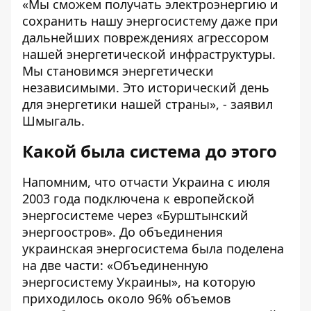
«Мы сможем получать электроэнергию и
сохранить нашу энергосистему даже при
дальнейших повреждениях агрессором
нашей энергетической инфраструктуры.
Мы становимся энергетически
независимыми. Это исторический день
для энергетики нашей страны», -
заявил
Шмыгаль.
Какой была система до этого
Напомним, что отчасти Украина
с июля
2003 года
подключена к европейской
энергосистеме через «Бурштынский
энергоостров». До объединения
украинская энергосистема была поделена
на две части: «Объединенную
энергосистему Украины», на которую
приходилось около 96% объемов