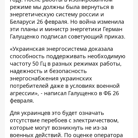
режиме мы должны была вернуться в
энергетическую систему россии и
Беларуси 26 февраля. Но война изменила
эти планы и министр энергетики Герман
Галущенко подписал советующий приказ.
«Украинская энергосистема доказала
способность поддерживать необходимую
частоту 50 Гц в разных режимах работы,
надежность и безопасность
энергоснабжения украинских
потребителей даже в условиях военной
агрессии», -
написал
Галущенко в ФБ 26
февраля.
Для украинцев это будет означать
отсутствие перебоев с электричеством,
которые могут возникнуть не из-за
военных действий. По оценке
оператора