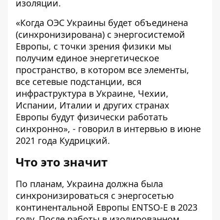
изоляции.
«Когда ОЭС Украины будет объединена
(синхронизирована) с энергосистемой
Европы, с точки зрения физики мы
получим единое энергетическое
пространство, в котором все элементы,
все сетевые подстанции, вся
инфраструктура в Украине, Чехии,
Испании, Италии и других странах
Европы будут физически работать
синхронно», - говорил
в интервью в июне
2021 года Кудрицкий.
Что это значит
По планам, Украина должна была
синхронизироваться с энергосетью
континентальной Европы ENTSO-E
в 2023
году
. После работы в изолированном