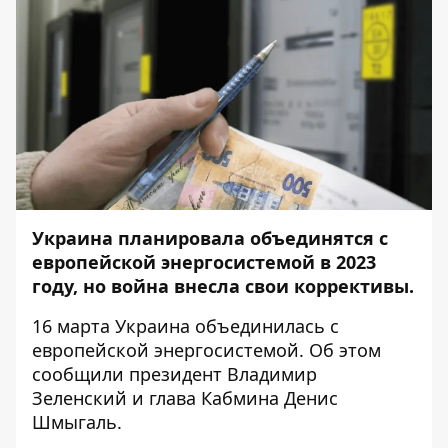
Украина планировала объединятся с
европейской энергосистемой в 2023
году, но война внесла свои коррективы.
16 марта Украина объединилась с
европейской энергосистемой. Об этом
сообщили
президент
Владимир
Зеленский и
глава Кабмина
Денис
Шмыгаль.