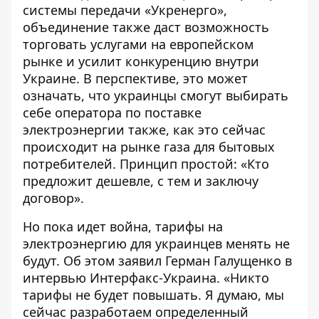
системы передачи
«Укренерго»,
объединение также даст возможность
торговать услугами на европейском
рынке и усилит конкуренцию внутри
Украине. В перспективе, это может
означать, что украинцы смогут выбирать
себе оператора по поставке
электроэнергии также, как это сейчас
происходит на рынке газа для бытовых
потребителей. Принцип простой: «Кто
предложит дешевле, с тем и заключу
договор».
Но пока идет война, тарифы на
электроэнергию для украинцев менять не
будут. Об этом
заявил
Герман Галущенко в
интервью Интерфакс-Украина. «Никто
тарифы не будет повышать. Я думаю, мы
сейчас разработаем определенный