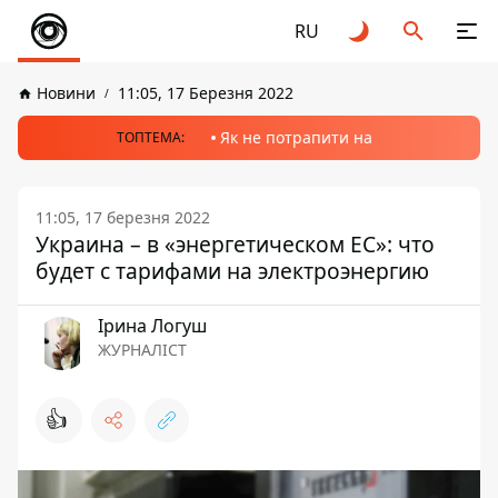
RU
Новини
11:05, 17 Березня 2022
Як не потрапити на
ТОПТЕМА:
11:05, 17 березня 2022
Украина – в «энергетическом ЕС»: что
будет с тарифами на электроэнергию
Ірина Логуш
ЖУРНАЛІСТ
👍