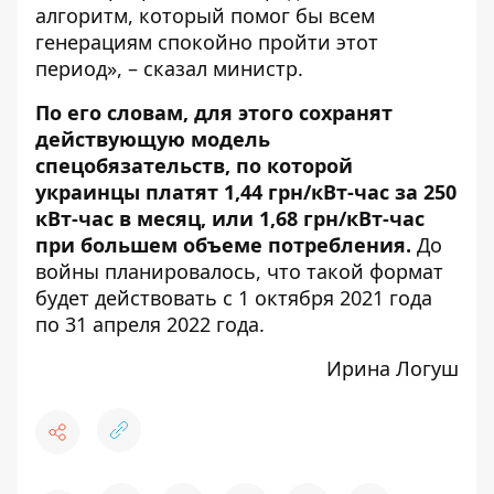
алгоритм, который помог бы всем
генерациям спокойно пройти этот
период», – сказал министр.
По его словам, для этого сохранят
действующую модель
спецобязательств, по которой
украинцы платят 1,44 грн/кВт-час за 250
кВт-час в месяц, или 1,68 грн/кВт-час
при большем объеме потребления.
До
войны планировалось, что такой формат
будет действовать с 1 октября 2021 года
по 31 апреля 2022 года.
Ирина Логуш