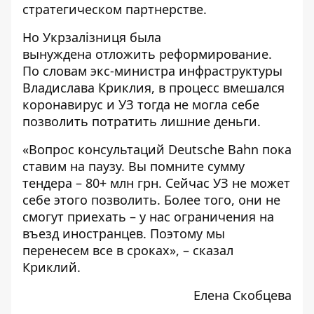
стратегическом партнерстве.
Но Укрзалізниця была
вынуждена отложить реформирование.
По словам экс-министра инфраструктуры
Владислава Криклия
, в процесс вмешался
коронавирус и УЗ тогда не могла себе
позволить потратить лишние деньги.
«Вопрос консультаций Deutsche Bahn пока
ставим на паузу. Вы помните сумму
тендера – 80+ млн грн. Сейчас УЗ не может
себе этого позволить. Более того, они не
смогут приехать – у нас ограничения на
въезд иностранцев. Поэтому мы
перенесем все в сроках», – сказал
Криклий.
Елена Скобцева