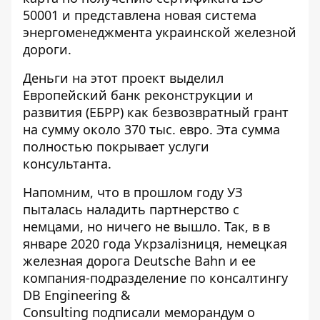
50001 и представлена ​​новая система
энергоменеджмента украинской железной
дороги.
Деньги на этот проект выделил
Европейский банк реконструкции и
развития (ЕБРР) как безвозвратный грант
на сумму около 370 тыс. евро. Эта сумма
полностью покрывает услуги
консультанта.
Напомним, что в прошлом году УЗ
пыталась наладить партнерство с
немцами, но ничего не вышло. Так, в в
январе 2020 года Укрзалізниця, немецкая
железная дорога Deutsche Bahn и ее
компания-подразделение по консалтингу
DB Engineering &
Consulting
подписали
меморандум о