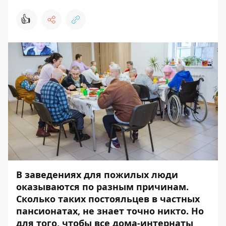
👍
В заведениях для пожилых люди
оказываются по разным причинам.
Сколько таких постояльцев в частных
пансионатах, не знает точно никто. Но
для того, чтобы все дома-интернаты