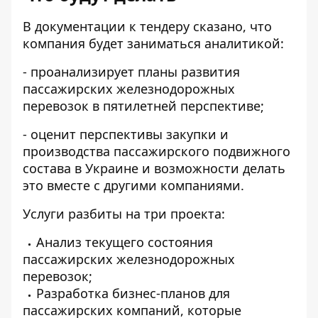
В документации к тендеру сказано, что
компания будет заниматься аналитикой:
- проанализирует планы развития
пассажирских железнодорожных
перевозок в пятилетней перспективе;
- оценит перспективы закупки и
производства пассажирского подвижного
состава в Украине и возможности делать
это вместе с другими компаниями.
Услуги разбиты на три проекта:
Анализ текущего состояния
пассажирских железнодорожных
перевозок;
Разработка бизнес-планов для
пассажирских компаний, которые