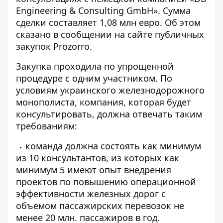
Engineering & Consulting GmbH». Сумма
сделки составляет 1,08 млн евро. Об этом
сказано в
сообщении
на сайте публичных
закупок Prozorro.
Закупка проходила по упрощенной
процедуре с одним участником. По
условиям украинского железнодорожного
монополиста, компания, которая будет
консультировать, должна отвечать таким
требованиям:
команда должна состоять как минимум
из 10 консультантов, из которых как
минимум 5 имеют опыт внедрения
проектов по повышению операционной
эффективности железных дорог с
объемом пассажирских перевозок не
менее 20 млн. пассажиров в год.