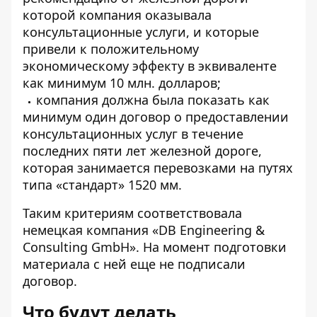
которой компания оказывала
консультационные услуги, и которые
привели к положительному
экономическому эффекту в эквиваленте
как минимум 10 млн. долларов;
компания должна была показать как
минимум один договор о предоставлении
консультационных услуг в течение
последних пяти лет железной дороге,
которая занимается перевозками на путях
типа «стандарт» 1520 мм.
Таким критериям соответствовала
немецкая компания «DB Engineering &
Consulting GmbH». На момент подготовки
материала с ней еще не подписали
договор.
Что будут делать