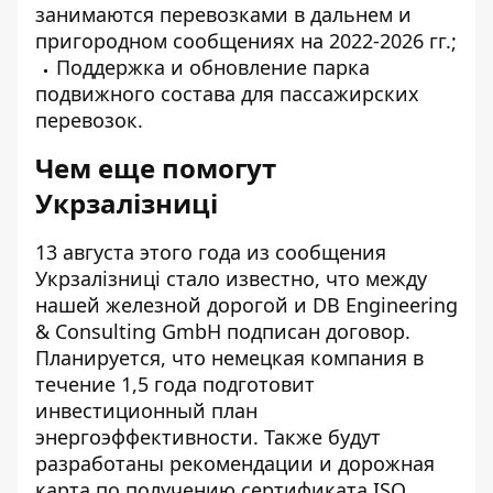
занимаются перевозками в дальнем и
пригородном сообщениях на 2022-2026 гг.;
Поддержка и обновление парка
подвижного состава для пассажирских
перевозок.
Чем еще помогут
Укрзалізниці
13 августа этого года
из сообщения
Укрзалізниці
стало известно, что между
нашей железной дорогой и DB Engineering
& Consulting GmbH подписан договор.
Планируется, что немецкая компания в
течение 1,5 года подготовит
инвестиционный план
энергоэффективности. Также будут
разработаны рекомендации и дорожная
карта по получению сертификата ISO