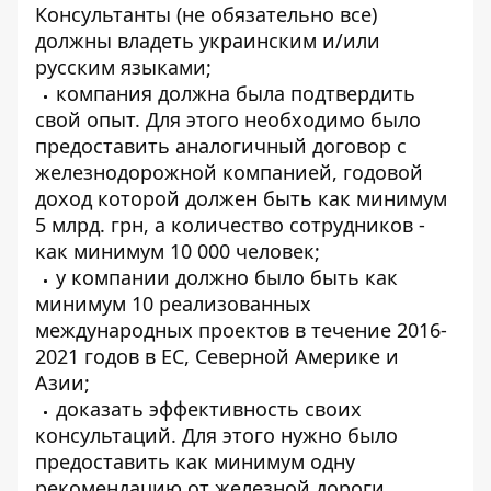
Консультанты (не обязательно все)
должны владеть украинским и/или
русским языками;
компания должна была подтвердить
свой опыт. Для этого необходимо было
предоставить аналогичный договор с
железнодорожной компанией, годовой
доход которой должен быть как минимум
5 млрд. грн, а количество сотрудников -
как минимум 10 000 человек;
у компании должно было быть как
минимум 10 реализованных
международных проектов в течение 2016-
2021 годов в ЕС, Северной Америке и
Азии;
доказать эффективность своих
консультаций. Для этого нужно было
предоставить как минимум одну
рекомендацию от железной дороги