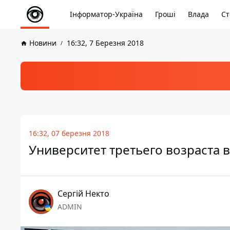
Інформатор-Україна
Гроші
Влада
Ст
Новини
16:32, 7 Березня 2018
16:32, 07 березня 2018
Университет третьего возраста в
Сергій Некто
ADMIN