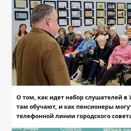
О том, как идет набор слушателей в
там обучают, и как пенсионеры могу
телефонной линии городского совет