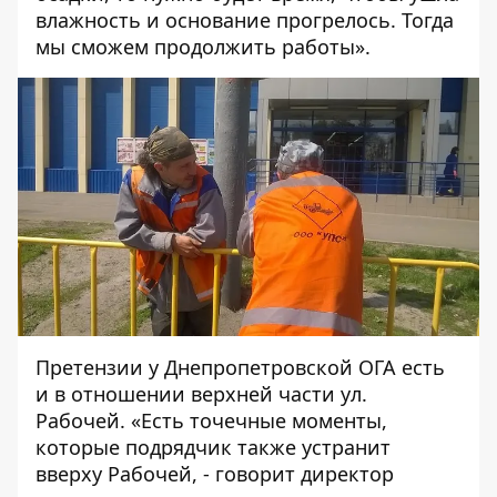
влажность и основание прогрелось. Тогда
мы сможем продолжить работы».
Претензии у Днепропетровской ОГА есть
и в отношении верхней части ул.
Рабочей. «Есть точечные моменты,
которые подрядчик также устранит
вверху Рабочей, - говорит директор