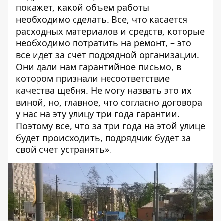
покажет, какой объем работы
необходимо сделать. Все, что касается
расходных материалов и средств, которые
необходимо потратить на ремонт, – это
все идет за счет подрядной организации.
Они дали нам гарантийное письмо, в
котором признали несоответствие
качества щебня. Не могу назвать это их
виной, но, главное, что согласно договора
у нас на эту улицу три года гарантии.
Поэтому все, что за три года на этой улице
будет происходить, подрядчик будет за
свой счет устранять».