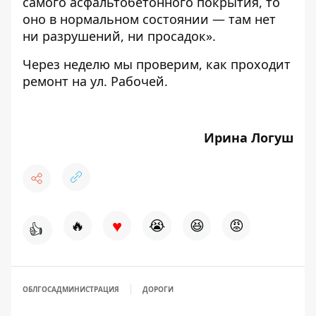
самого асфальтобетонного покрытия, то
оно в нормальном состоянии — там нет
ни разрушений, ни просадок».
Через неделю мы проверим, как проходит
ремонт на ул. Рабочей.
Ирина Логуш
♥
🔥
😭
😆
😡
👍
ОБЛГОСАДМИНИСТРАЦИЯ
ДОРОГИ