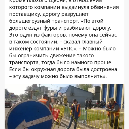
Кроме плохого щебня, в отношении
которого компании выдвинула обвинения
поставщику, дорогу разрушает
большегрузный транспорт. «По этой
дороге ездят фуры и разбивают дорогу.
Это один из факторов, почему она сейчас
в таком состоянии, - сказал главный
инженер компании «УПС». – Можно было
бы ограничить движение такого
транспорта, тогда было намного проще.
Если бы окружная дорога была достроена
– эту задачу можно было выполнить».