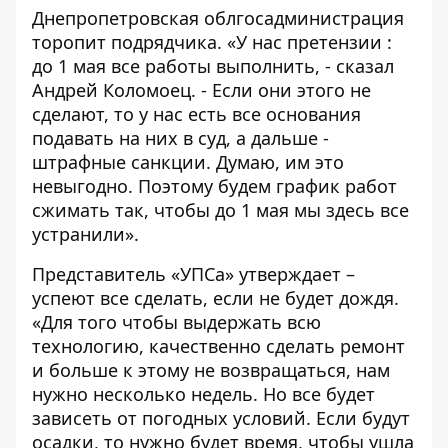
Днепропетровская облгосадминистрация
торопит подрядчика. «У нас претензии :
до 1 мая все работы выполнить, - сказал
Андрей Коломоец. - Если они этого не
сделают, то у нас есть все основания
подавать на них в суд, а дальше -
штрафные санкции. Думаю, им это
невыгодно. Поэтому будем график работ
сжимать так, чтобы до 1 мая мы здесь все
устранили».
Представитель «УПСа» утверждает –
успеют все сделать, если не будет дождя.
«Для того чтобы выдержать всю
технологию, качественно сделать ремонт
и больше к этому не возвращаться, нам
нужно несколько недель. Но все будет
зависеть от погодных условий. Если будут
осадки, то нужно будет время, чтобы ушла