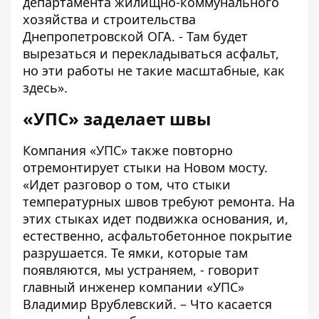
департамента жилищно-коммунального
хозяйства и строительства
Днепропетровской ОГА. - Там будет
вырезаться и перекладываться асфальт,
но эти работы не такие масштабные, как
здесь».
«УПС» заделает швы
Компания «УПС» также повторно
отремонтирует стыки на
Новом мосту
.
«Идет разговор о том, что стыки
температурных швов требуют ремонта. На
этих стыках идет подвижка основания, и,
естественно, асфальтобетонное покрытие
разрушается. Те ямки, которые там
появляются, мы устраняем, - говорит
главный инженер компании «УПС»
Владимир Врублевский. – Что касается