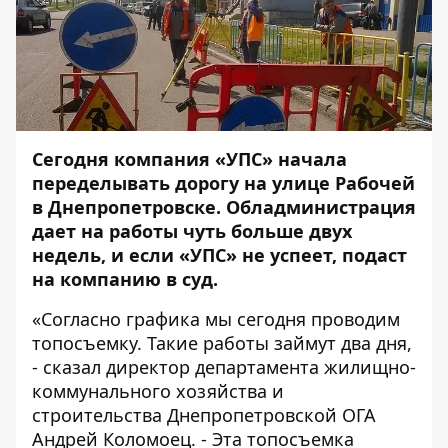
Сегодня компания «
УПС
» начала
переделывать дорогу на улице Рабочей
в Днепропетровске. Обладминистрация
дает на работы чуть больше двух
недель, и если «УПС» не успеет, подаст
на компанию в суд.
«Согласно графика мы сегодня проводим
топосъемку. Такие работы займут два дня,
- сказал директор департамента жилищно-
коммунального хозяйства и
строительства Днепропетровской ОГА
Андрей Коломоец. - Эта топосъемка