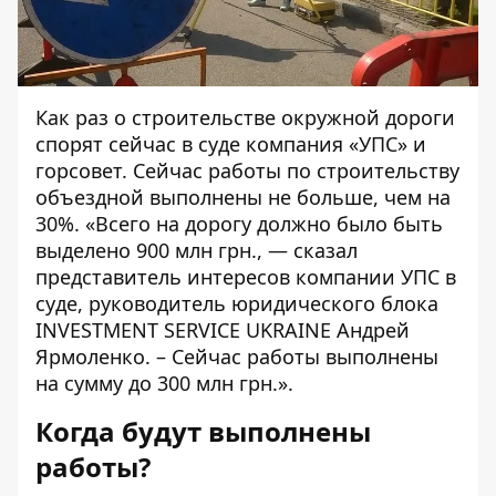
Как раз о строительстве окружной дороги
спорят сейчас
в суде
компания «УПС» и
горсовет. Сейчас работы по строительству
объездной выполнены не больше, чем на
30%. «Всего на дорогу должно было быть
выделено 900 млн грн., — сказал
представитель интересов компании УПС в
суде, руководитель юридического блока
INVESTMENT SERVICE UKRAINE Андрей
Ярмоленко. – Сейчас работы выполнены
на сумму до 300 млн грн.».
Когда будут выполнены
работы?