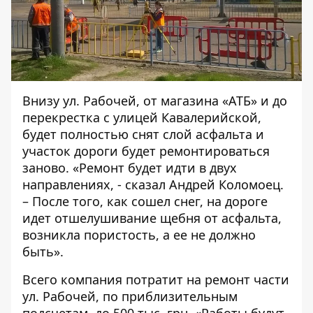
Внизу ул. Рабочей, от магазина «АТБ» и до
перекрестка с улицей Кавалерийской,
будет полностью снят слой асфальта и
участок дороги будет ремонтироваться
заново. «Ремонт будет идти в двух
направлениях, - сказал Андрей Коломоец.
– После того, как сошел снег, на дороге
идет отшелушивание щебня от асфальта,
возникла пористость, а ее не должно
быть».
Всего компания потратит на ремонт части
ул. Рабочей, по приблизительным