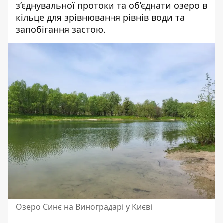
з’єднувальної протоки та об’єднати озеро в
кільце для зрівнювання рівнів води та
запобігання застою.
Озеро Синє на Виноградарі у Києві