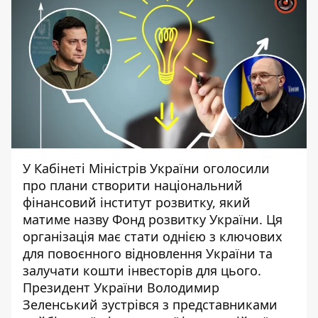
У Кабінеті Міністрів України оголосили
про плани створити національний
фінансовий інститут розвитку, який
матиме назву Фонд розвитку України. Ця
організація має стати однією з ключових
для повоєнного відновлення України та
залучати кошти інвесторів для цього.
Президент України Володимир
Зеленський
зустрівся з представниками