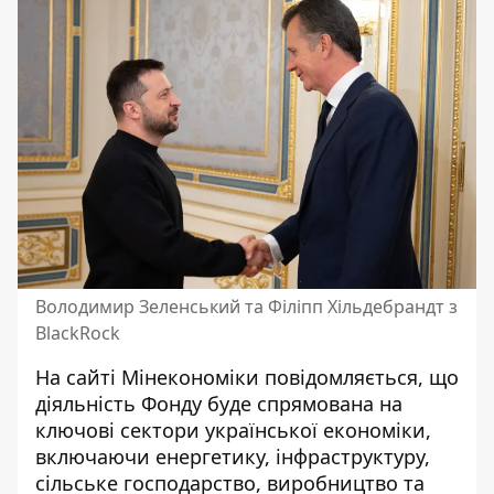
Володимир Зеленський та Філіпп Хільдебрандт з
BlackRock
На сайті Мінекономіки
повідомляється
, що
діяльність Фонду буде спрямована на
ключові сектори української економіки,
включаючи енергетику, інфраструктуру,
сільське господарство, виробництво та