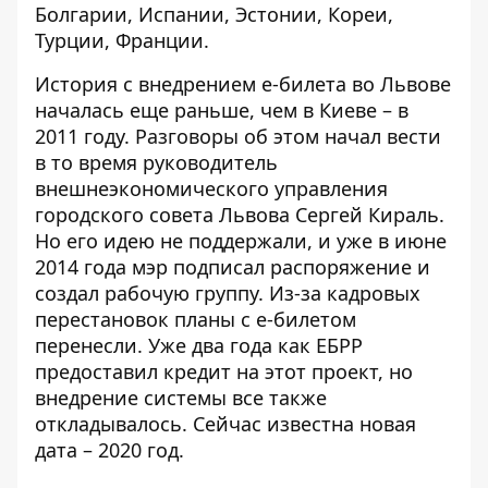
Болгарии, Испании, Эстонии, Кореи,
Турции, Франции.
История с внедрением е-билета во
Львове
началась еще раньше, чем в Киеве – в
2011 году
. Разговоры об этом начал вести
в то время руководитель
внешнеэкономического управления
городского совета Львова Сергей Кираль.
Но его идею не поддержали, и уже в июне
2014 года мэр подписал распоряжение и
создал рабочую группу. Из-за кадровых
перестановок планы с е-билетом
перенесли. Уже два года как ЕБРР
предоставил кредит на этот проект, но
внедрение системы все также
откладывалось. Сейчас известна новая
дата – 2020 год.