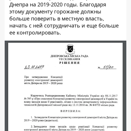
Днепра на 2019-2020 годы. Благодаря
этому документу горожане должны
больше поверить в местную власть,
начать с ней сотрудничать и еще больше
ее контролировать.