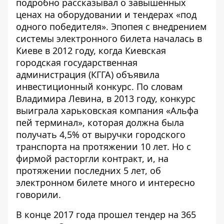
подробно рассказывал о завышенных
ценах на оборудовании и тендерах «под
одного победителя». Эпопея с внедрением
системы электронного билета началась в
Киеве в 2012 году, когда Киевская
городская государственная
администрация (КГГА) объявила
инвестиционный конкурс. По словам
Владимира Левина
, в 2013 году, конкурс
выиграла харьковская компания «Альфа
пей терминал», которая должна была
получать 4,5% от выручки городского
транспорта на протяжении 10 лет. Но с
фирмой расторгли контракт, и, на
протяжении последних 5 лет, об
электронном билете много и интересно
говорили.
В конце 2017 года
прошел тендер
на 365