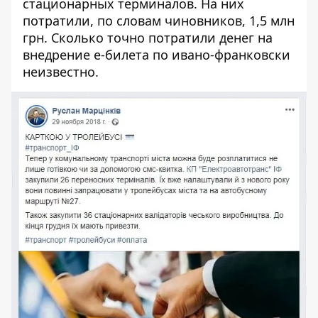
стационарных терминалов. На них
потратили, по словам чиновников,
1,5 млн
грн.
Сколько точно потратили денег на
внедрение е-билета по ивано-франковски
неизвестно.