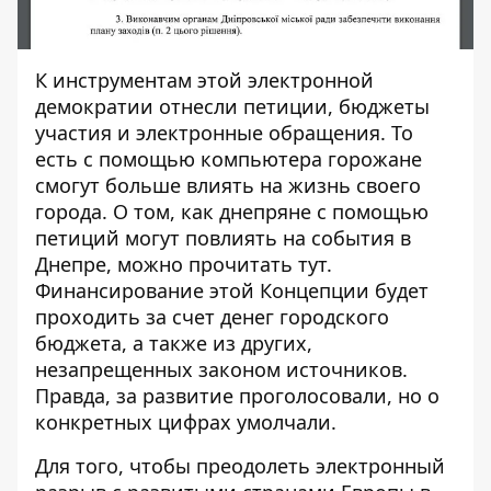
К инструментам этой электронной
демократии отнесли петиции, бюджеты
участия и электронные обращения. То
есть с помощью компьютера горожане
смогут больше влиять на жизнь своего
города. О том, как днепряне с помощью
петиций могут повлиять на события в
Днепре, можно прочитать
тут
.
Финансирование этой Концепции будет
проходить за счет денег городского
бюджета, а также из других,
незапрещенных законом источников.
Правда, за развитие проголосовали, но о
конкретных цифрах умолчали.
Для того, чтобы преодолеть электронный