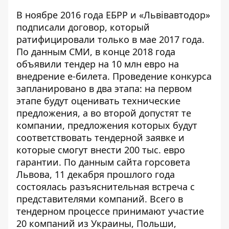
В ноябре
2016 года ЕБРР и «Львівавтодор»
подписали договор
, который
ратифицировали только в мае 2017 года.
По
данным СМИ
, в конце 2018 года
объявили тендер
на 10 млн евро на
внедрение е-билета. Проведение конкурса
запланировано в два этапа: на первом
этапе будут
оценивать технические
предложения
, а во второй допустят те
компании, предложения которых будут
соответствовать тендерной заявке и
которые смогут внести 200 тыс. евро
гарантии. По данным
сайта горсовета
Львова
, 11 декабря прошлого года
состоялась разъяснительная встреча с
представителями компаний. Всего в
тендерном процессе принимают участие
20 компаний из Украины, Польши,