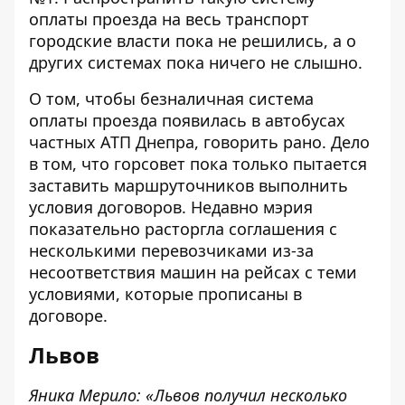
оплаты проезда на весь транспорт
городские власти пока не решились, а о
других системах пока ничего не слышно.
О том, чтобы безналичная система
оплаты проезда появилась в автобусах
частных АТП Днепра, говорить рано. Дело
в том, что горсовет пока только пытается
заставить маршруточников выполнить
условия договоров. Недавно мэрия
показательно расторгла соглашения с
несколькими
перевозчиками из-за
несоответствия машин на рейсах с теми
условиями, которые прописаны в
договоре.
Львов
Яника Мерило: «Львов получил несколько