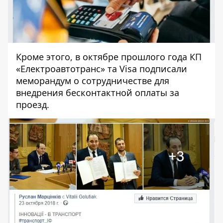
Кроме этого, в октябре прошлого года КП
«Електроавтотранс» та Visa подписали
меморандум о сотрудничестве для
внедрения бесконтактной оплаты за
проезд.