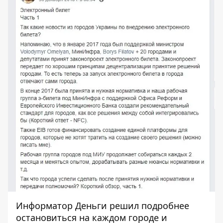
Информатор Деньги решил подробнее
остановиться на каждом городе и