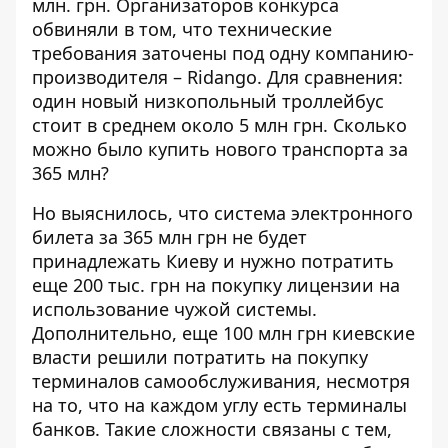
млн. грн. Организаторов конкурса
обвиняли в том, что технические
требования
заточены под одну компанию-
производителя – Ridango
. Для сравнения:
один новый низкопольный троллейбус
стоит в среднем
около 5 млн грн
. Сколько
можно было купить нового транспорта за
365 млн?
Но выяснилось, что система электронного
билета за 365 млн грн не будет
принадлежать Киеву и нужно потратить
еще 200 тыс. грн на покупку лицензии
на
использование чужой системы.
Дополнительно, еще 100 млн грн киевские
власти решили потратить на покупку
терминалов самообслуживания, несмотря
на то, что на каждом углу есть терминалы
банков. Такие сложности связаны с тем,