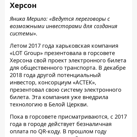
Херсон
Яника Мерило: «Ведутся переговоры с
возможными инвесторами для создания
системы».
Летом 2017 года
харьковская компания
«LOT Group» презентовала
в горсовете
Херсона свой проект электронного билета
для общественного транспорта. В декабре
2018 года другой потенциальный
инвестор, консорциум «АСТЕК»,
презентовал свою систему электронного
билета.
Эта компания уже внедрила
технологию в Белой Церкви.
Пока в горсовете присматриваются, с 2017
года в городе действует безналичная
оплата по QR-коду. В прошлом году