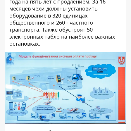
года на пять лет с продлением
. За 16
месяцев чехи должны установить
оборудование в 320 единицах
общественного и 260 - частного
транспорта. Также обустроят 50
электронных табло на наиболее важных
остановках.