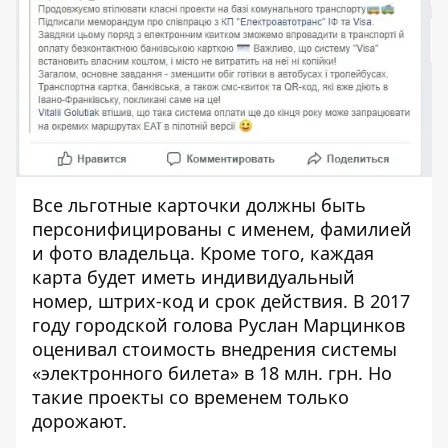
Все льготные карточки должны быть
персонифицированы с именем, фамилией
и фото владельца. Кроме того, каждая
карта будет иметь индивидуальный
номер, штрих-код и срок действия. В 2017
году
городской голова Руслан Марцинков
оценивал стоимость внедрения системы
«электронного билета» в 18 млн. грн. Но
такие проекты со временем только
дорожают.