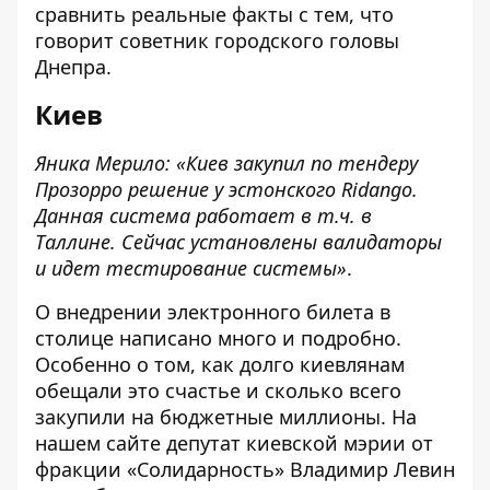
сравнить реальные факты с тем, что
говорит советник городского головы
Днепра.
Киев
Яника Мерило: «Киев закупил по тендеру
Прозорро решение у эстонского Ridango.
Данная система работает в т.ч. в
Таллине. Сейчас установлены валидаторы
и идет тестирование системы»
.
О внедрении электронного билета в
столице написано много и подробно.
Особенно о том, как долго киевлянам
обещали это счастье и сколько всего
закупили на бюджетные миллионы. На
нашем сайте
депутат киевской мэрии от
фракции «Солидарность» Владимир Левин