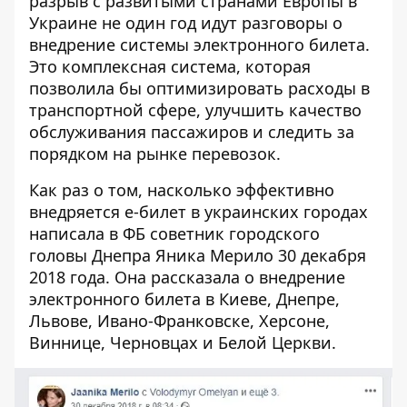
разрыв с развитыми странами Европы в
Украине не один год идут разговоры о
внедрение системы электронного билета.
Это комплексная система, которая
позволила бы оптимизировать расходы в
транспортной сфере, улучшить качество
обслуживания пассажиров и следить за
порядком на рынке перевозок.
Как раз о том, насколько эффективно
внедряется е-билет в украинских городах
написала в ФБ советник городского
головы Днепра Яника Мерило 30 декабря
2018 года
. Она рассказала о внедрение
электронного билета в Киеве, Днепре,
Львове, Ивано-Франковске, Херсоне,
Виннице, Черновцах и Белой Церкви.