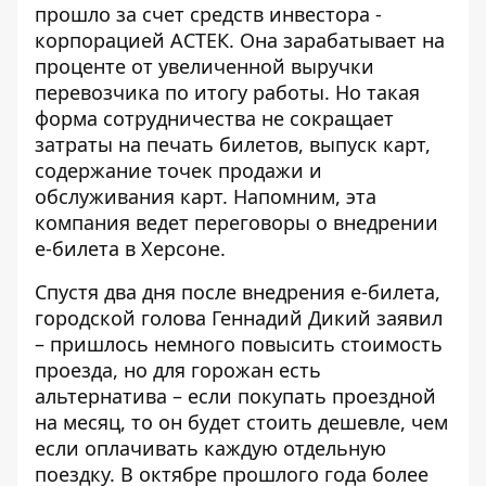
прошло за счет средств инвестора -
корпорацией АСТЕК
. Она зарабатывает на
проценте от увеличенной выручки
перевозчика по итогу работы. Но такая
форма сотрудничества не сокращает
затраты на печать билетов, выпуск карт,
содержание точек продажи и
обслуживания карт. Напомним, эта
компания ведет переговоры о внедрении
е-билета в Херсоне.
Спустя два дня после внедрения е-билета,
городской голова Геннадий Дикий заявил
– пришлось немного повысить стоимость
проезда, но для горожан есть
альтернатива – если покупать проездной
на месяц, то он будет стоить дешевле, чем
если оплачивать каждую отдельную
поездку. В
октябре прошлого года
более