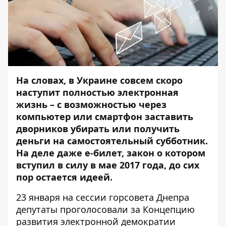
На словах, в Украине совсем скоро
наступит полностью электронная
жизнь – с возможностью через
компьютер или смартфон заставить
дворников убирать или получить
деньги на самостоятельный субботник.
На деле даже е-билет, закон о котором
вступил в силу в мае 2017 года, до сих
пор остается идеей.
23 января на сессии горсовета Днепра
депутаты проголосовали за Концепцию
развития электронной демократии