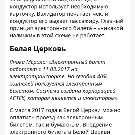
кондуктор использует необходимую
карточку. Валидатор печатает чек, и
кондуктор его выдает пассажиру. Главный
принцип электронного билета – «никакой
налички» в этой схеме не работает.
Белая Церковь
Яника Мерило: «Электронный билет
работает с 11.03.2017 на
электротранспорте. На сегодня 40%
жителей пользуется электронным
билетом. Система создана корпорацией
АСТЕК, которая является и инвестором».
С марта 2017 года в Белой Церкви можно
оплатить проезд как электронным
билетом, так и бумажным. Внедрение
электронного билета в Белой Церкви