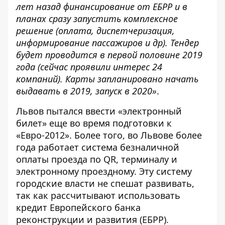
лет назад финансирование от ЕБРР и в
планах сразу запустить комплексное
решение (оплата, диспетчеризация,
информирование пассажиров и др). Тендер
будет проводится в первой половине 2019
года (сейчас проявили интерес 24
компаний). Карты запланировано начать
выдавать в 2019, запуск в 2020»
.
Львов пытался ввести «электронный
билет» еще во время подготовки к
«Евро-2012». Более того, во Львове более
года работает система безналичной
оплаты проезда по QR, терминалу и
электронному проездному. Эту систему
городские власти не спешат развивать,
так как рассчитывают использовать
кредит Европейского банка
реконструкции и развития (ЕБРР).