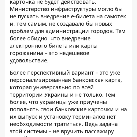
карточка не будет действовать.
Министерство инфраструктуры могло бы
не пускать внедрение е-билета на самотек
и, тем самым, не создавало бы новых
проблем для администрации городов. Тем
более обидно, что внедрение
электронного билета или карты
горожанина – это недешевое
удовольствие.
Более перспективный вариант – это уже
персонализированная банковская карта,
которая универсально по всей
территории Украины и не только. Тем
более, что украинцы уже приучены
пополнять свои банковские карточки и на
их выпуск и установку терминалов нет
необходимости тратиться. Ведь задача
этой системы – не вручить пассажиру