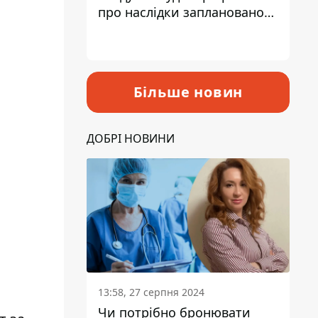
про наслідки запланованого
підвищення податків
Більше новин
ДОБРІ НОВИНИ
13:58, 27 серпня 2024
Чи потрібно бронювати