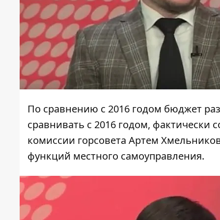
По сравнению с 2016 годом бюджет раз
сравнивать с 2016 годом, фактически с
комиссии горсовета Артем Хмельников
функций местного самоуправления.