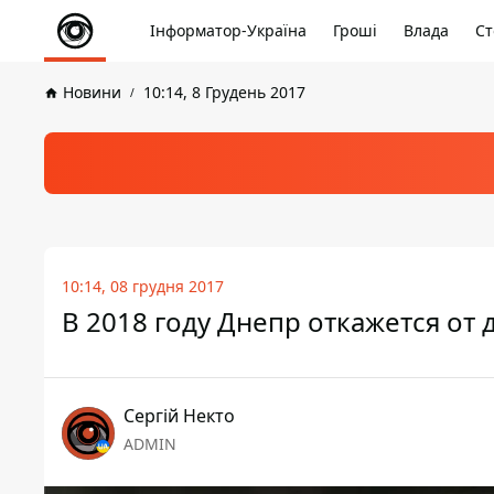
Інформатор-Україна
Гроші
Влада
Ст
Новини
10:14, 8 Грудень 2017
10:14, 08 грудня 2017
В 2018 году Днепр откажется от
Сергій Некто
ADMIN