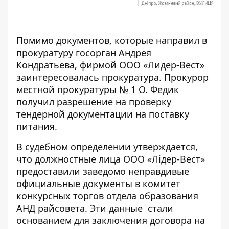
Помимо документов, которые направил в
прокуратуру госорган Андрея
Кондратьева, фирмой ООО «Лидер-Вест»
заинтересовалась прокуратура. Прокурор
местной прокуратуры № 1 О. Федик
получил разрешение
на проверку
тендерной документации на поставку
питания.
В судебном определении утверждается,
что должностные лица ООО «Лідер-Вест»
предоставили заведомо неправдивые
официальные документы в комитет
конкурсных торгов отдела образования
АНД райсовета. Эти данные стали
основанием для заключения договора на