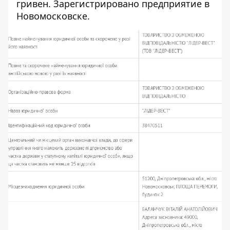
гривен. Зарегистрировано предприятие в
Новомосковске.