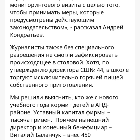
мониторингового визита с целью того,
чтобы принимать меры, которые
предусмотрены действующим
законодательством», - рассказал Андрей
Кондратьев.
Журналисты также без специального
разрешения не смогли зафиксировать
происходящее в столовой. Хотя, по
утверждению директора СШ№ 44, в школе
торгуют исключительно горячей пищей
собственного приготовления.
Мы решили выяснить, кто же с нового
учебного года кормит детей в АНД-
районе. Уставный капитал фирмы –
тысяча гривен. Причем нынешний
директор и конечный бенефициар –
Виталий Баланчук – внес 450