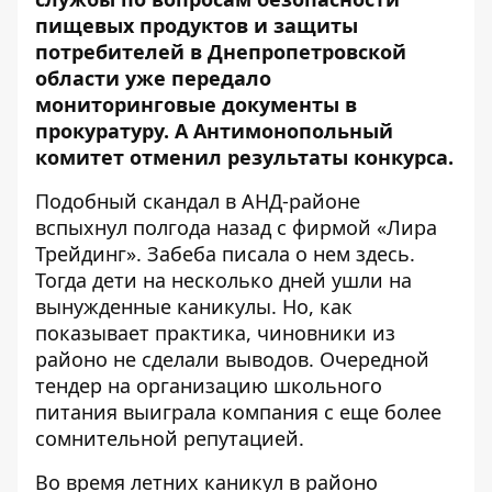
пищевых продуктов и защиты
потребителей в Днепропетровской
области уже передало
мониторинговые документы в
прокуратуру. А Антимонопольный
комитет отменил результаты конкурса.
Подобный скандал в АНД-районе
вспыхнул полгода назад с фирмой «Лира
Трейдинг». Забеба писала о нем
здесь
.
Тогда дети на несколько дней ушли на
вынужденные каникулы. Но, как
показывает практика, чиновники из
районо не сделали выводов. Очередной
тендер на организацию школьного
питания выиграла компания с еще более
сомнительной репутацией.
Во время летних каникул в районо