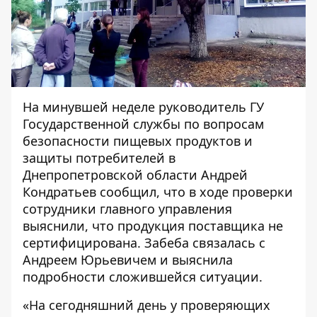
На минувшей неделе руководитель ГУ
Государственной службы по вопросам
безопасности пищевых продуктов и
защиты потребителей в
Днепропетровской области Андрей
Кондратьев сообщил, что в ходе проверки
сотрудники главного управления
выяснили, что продукция поставщика не
сертифицирована. Забеба связалась с
Андреем Юрьевичем и выяснила
подробности сложившейся ситуации.
«На сегодняшний день у проверяющих