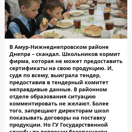
В Амур-Нижнеднепровском районе
Днепра – скандал. Школьников кормит
фирма, которая не может предоставить
сертификаты на свою продукцию. И,
судя по всему, выиграла тендер,
предоставив в тендерный комитет
неправдивые данные. В районном
отделе образования ситуацию
комментировать не желают. Более
того, запрещают директорам школ
показывать договоры на поставку
продукции. Но ГУ Государственной
службы по вопросам безопасности