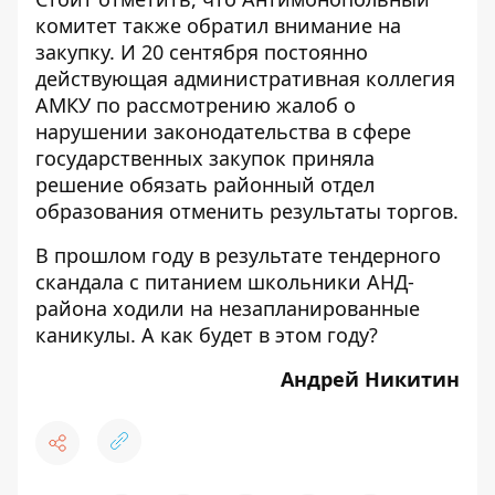
комитет также обратил внимание на
закупку. И 20 сентября постоянно
действующая административная коллегия
АМКУ по рассмотрению жалоб о
нарушении законодательства в сфере
государственных закупок приняла
решение обязать районный отдел
образования
отменить
результаты торгов.
В прошлом году в результате тендерного
скандала с питанием школьники АНД-
района ходили на незапланированные
каникулы. А как будет в этом году?
Андрей Никитин