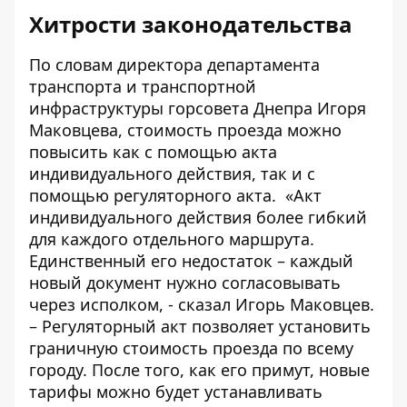
Хитрости законодательства
По словам директора департамента
транспорта и транспортной
инфраструктуры горсовета Днепра Игоря
Маковцева, стоимость проезда можно
повысить как с помощью акта
индивидуального действия, так и с
помощью регуляторного акта. «Акт
индивидуального действия более гибкий
для каждого отдельного маршрута.
Единственный его недостаток – каждый
новый документ нужно согласовывать
через исполком, - сказал Игорь Маковцев.
– Регуляторный акт позволяет установить
граничную стоимость проезда по всему
городу. После того, как его примут, новые
тарифы можно будет устанавливать