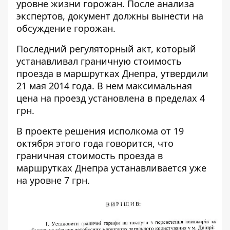
уровне жизни горожан. После анализа
экспертов, документ должны вынести на
обсуждение горожан.
Последний регуляторный акт, который
устанавливал граничную стоимость
проезда в маршрутках Днепра,
утвердили
21 мая 2014 года
. В нем максимальная
цена на проезд установлена в пределах 4
грн.
В проекте решения исполкома от 19
октября этого года говорится, что
граничная стоимость проезда в
маршрутках Днепра устанавливается уже
на уровне 7 грн
.