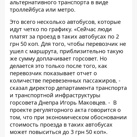
альтернативного транспорта в виде
троллейбуса или метро.
Это всего несколько автобусов, которые
идут четко по графику. «Сейчас люди
платят за проезд в таких автобусах по 2
грн 50 коп. Для того, чтобы перевозчик не
ушел с маршрута, приблизительно такую
же сумму доплачивает горсовет. Но
делается это только после того, как
перевозчик показывает отчет о
количестве перевезенных пассажиров, -
сказал директор департамента транспорта
и транспортной инфраструктуры
горсовета Днепра Игорь Маковцев. - В
проекте регуляторного акта говорится о
том, что при экономическом обосновании
стоимость проезда в таких автобусах
может повыситься до 3 грн 50 коп».