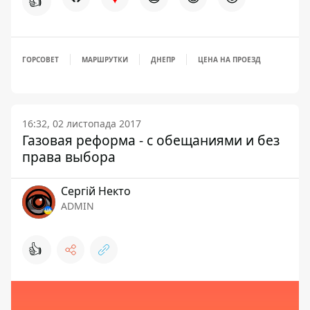
👍
ГОРСОВЕТ
МАРШРУТКИ
ДНЕПР
ЦЕНА НА ПРОЕЗД
16:32, 02 листопада 2017
Газовая реформа - с обещаниями и без
права выбора
Сергій Некто
ADMIN
👍