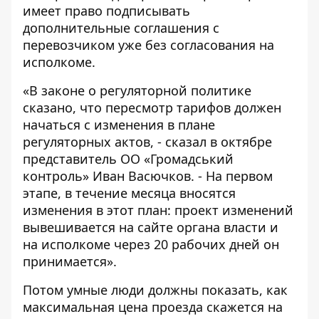
имеет право подписывать
дополнительные соглашения с
перевозчиком уже без согласования на
исполкоме.
«В законе о регуляторной политике
сказано, что пересмотр тарифов должен
начаться с изменения в плане
регуляторных актов, -
сказал в октябре
представитель ОО «Громадський
контроль» Иван Васючков
. - На первом
этапе, в течение месяца вносятся
изменения в этот план: проект изменений
вывешивается на сайте органа власти и
на исполкоме через 20 рабочих дней он
принимается».
Потом умные люди должны показать, как
максимальная цена проезда скажется на