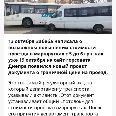
13 октября Забеба написала о
возможном
повышении стоимости
проезда в маршрутках с 5 до 6 грн, как
уже 19 октября на сайт горсовета
Днепра появился новый проект
документа о граничной цене на проезд.
Это тот самый регуляторный акт, на
который департаменту транспорта
указывали активисты. Этот документ
устанавливает общий «потолок» для
стоимости проезда в маршрутках. После
его принятия департамент транспорта