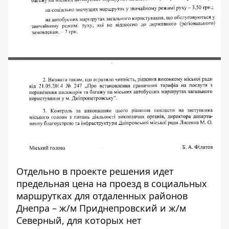
Отдельно в проекте решения идет
предельная цена на проезд в социальных
маршрутках для отдаленных районов
Днепра – ж/м Приднепровский и ж/м
Северный, для которых нет