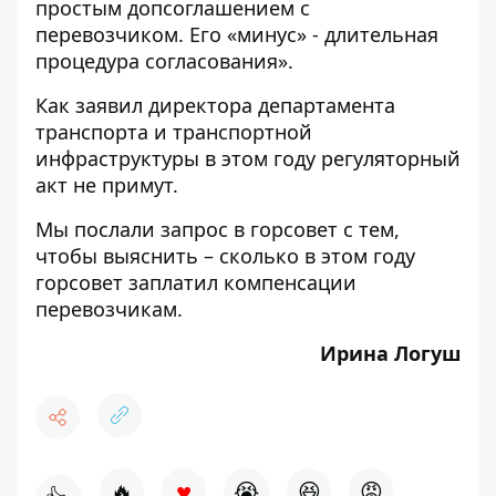
простым допсоглашением с
перевозчиком. Его «минус» - длительная
процедура согласования».
Как заявил директора департамента
транспорта и транспортной
инфраструктуры в этом году регуляторный
акт не примут.
Мы послали запрос в горсовет с тем,
чтобы выяснить – сколько в этом году
горсовет заплатил компенсации
перевозчикам.
Ирина Логуш
♥
🔥
😭
😆
😡