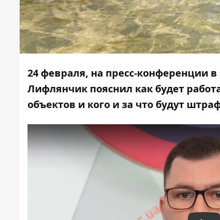
24 февраля, на
пресс-конференции
в
Лифлянчик пояснил как будет работа
объектов и кого и за что будут штра