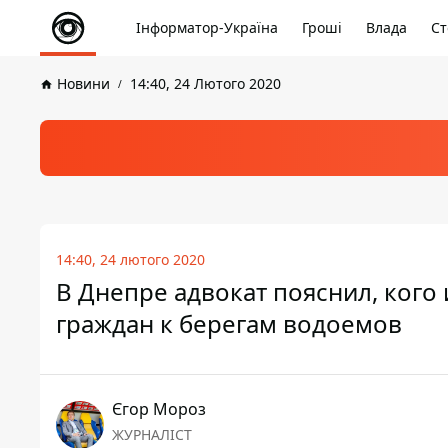
Інформатор-Україна
Гроші
Влада
Ст
Новини
14:40, 24 Лютого 2020
14:40, 24 лютого 2020
В Днепре адвокат пояснил, кого 
граждан к берегам водоемов
Єгор Мороз
ЖУРНАЛІСТ