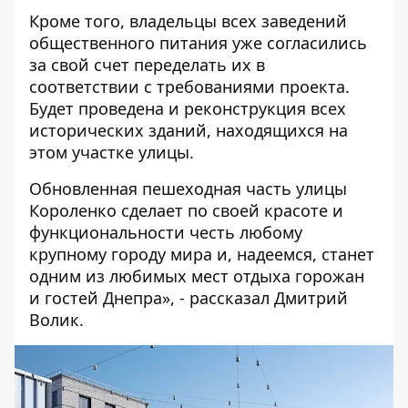
Кроме того, владельцы всех заведений
общественного питания уже согласились
за свой счет переделать их в
соответствии с требованиями проекта.
Будет проведена и реконструкция всех
исторических зданий, находящихся на
этом участке улицы.
Обновленная пешеходная часть улицы
Короленко сделает по своей красоте и
функциональности честь любому
крупному городу мира и, надеемся, станет
одним из любимых мест отдыха горожан
и гостей Днепра», - рассказал Дмитрий
Волик.