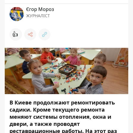
Єгор Мороз
ЖУРНАЛІСТ
👍
В Киеве продолжают ремонтировать
садики. Кроме текущего ремонта
меняют системы отопления, окна и
двери, а также проводят
реставрационные работы. На этот раз