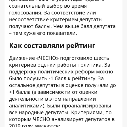
сознательный выбор во время
голосования. За соответствие или
несоответствие критерием депутаты
получают баллы. Чем выше балл депутата
– тем хуже его показатели.
Как составляли рейтинг
Движение «ЧЕСНО» подготовило шесть
критериев оценки работы политика. За
поддержку политических реформ можно
было получить -1 балл к рейтингу. За
остальное депутаты в оценке получали до
+1 балла (в зависимости от оценки
деятельности в этом направлении
аналитиками). Были проанализированы
все народные депутаты. Критериями, по
которым ЧЕСНО анализирует депутатов в
2019 году, являются: