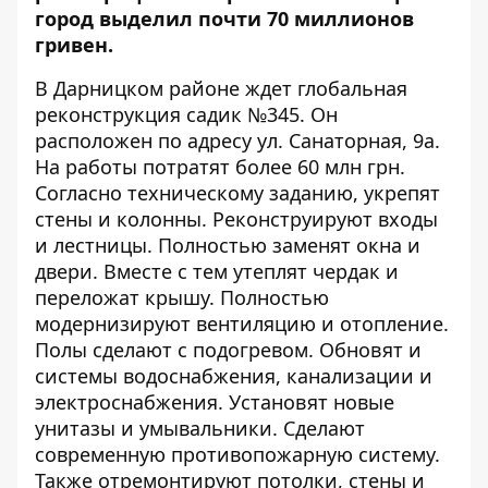
город выделил почти 70 миллионов
гривен.
В Дарницком районе ждет
глобальная
реконструкция садик №345
. Он
расположен по адресу ул. Санаторная, 9а.
На работы потратят более 60 млн грн.
Согласно техническому заданию, укрепят
стены и колонны. Реконструируют входы
и лестницы. Полностью заменят окна и
двери. Вместе с тем утеплят чердак и
переложат крышу. Полностью
модернизируют вентиляцию и отопление.
Полы сделают с подогревом. Обновят и
системы водоснабжения, канализации и
электроснабжения. Установят новые
унитазы и умывальники. Сделают
современную противопожарную систему.
Также отремонтируют потолки, стены и