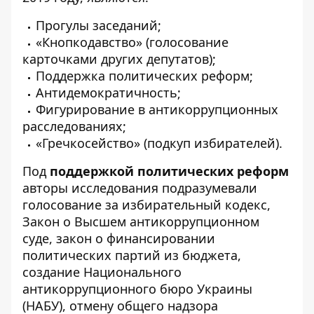
Прогулы заседаний;
«Кнопкодавство» (голосование
карточками других депутатов);
Поддержка политических реформ;
Антидемократичность;
Фигурирование в антикоррупционных
расследованиях;
«Гречкосейство» (подкуп избирателей).
Под
поддержкой политических реформ
авторы исследования подразумевали
голосование за избирательный кодекс,
Закон о Высшем антикоррупционном
суде, закон о финансировании
политических партий из бюджета,
создание Национального
антикоррупционного бюро Украины
(НАБУ), отмену общего надзора