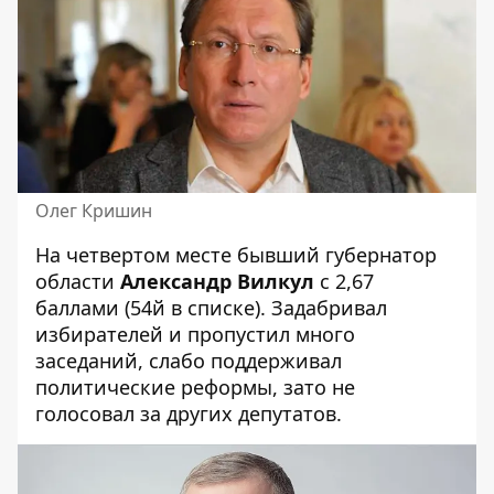
Олег Кришин
На четвертом месте бывший губернатор
области
Александр Вилкул
с 2,67
баллами (54й в списке). Задабривал
избирателей и пропустил много
заседаний, слабо поддерживал
политические реформы, зато не
голосовал за других депутатов.