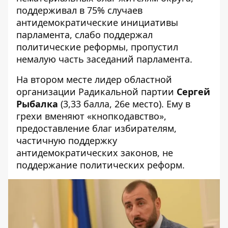
поддерживал в 75% случаев
антидемократические инициативы
парламента, слабо поддержал
политические реформы, пропустил
немалую часть заседаний парламента.
На втором месте лидер областной
организации Радикальной партии
Сергей
Рыбалка
(3,33 балла, 26е место). Ему в
грехи вменяют «кнопкодавство»,
предоставление благ избирателям,
частичную поддержку
антидемократических законов, не
поддержание политических реформ.