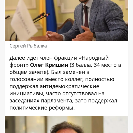
Сергей Рыбалка
Далее идет член фракции «Народный
фронт»
Олег Кришин
(3 балла, 34 место в
общем зачете). Был замечен в
голосовании вместо коллег, полностью
поддержал антидемократические
инициативы, часто отсутствовал на
заседаниях парламента, зато поддержал
политические реформы.