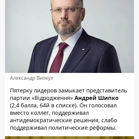
Александр Вилкул
Пятерку лидеров замыкает представитель
партии «Відродження»
Андрей Шипко
(2,4 балла, 64й в списке). Он голосовал
вместо коллег, поддерживал
антидемократические решения, слабо
поддерживал политические реформы.