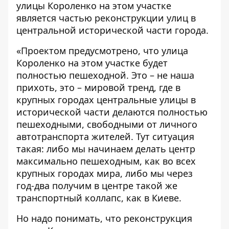
улицы Короленко на этом участке
является частью реконструкции улиц в
центральной исторической части города.
«Проектом предусмотрено, что улица
Короленко на этом участке будет
полностью пешеходной. Это – не наша
прихоть, это – мировой тренд, где в
крупных городах центральные улицы в
исторической части делаются полностью
пешеходными, свободными от личного
автотранспорта жителей. Тут ситуация
такая: либо мы начинаем делать центр
максимально пешеходным, как во всех
крупных городах мира, либо мы через
год-два получим в центре такой же
транспортный коллапс, как в Киеве.
Но надо понимать, что реконструкция