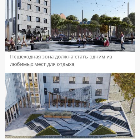
Пешеходная зона должна стать одним из
любимых мест для отдыха