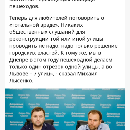
пешеходов.
Теперь для любителей поговорить о
«тотальной зраде». Никаких
общественных слушаний для
реконструкции той или иной улицы
проводить не надо, надо только решение
городских властей. К тому же, мы в
Днепре в этом году пешеходной делаем
только один отрезок одной улицы, а во
Львове – 7 улиц», - сказал Михаил
Лысенко.