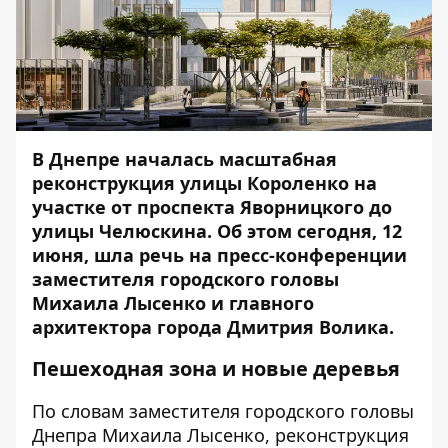
В Днепре началась масштабная
реконструкция улицы Короленко на
участке от проспекта Яворницкого до
улицы Челюскина. Об этом сегодня, 12
июня, шла речь на пресс-конференции
заместителя городского головы
Михаила Лысенко и главного
архитектора города Дмитрия Волика.
Пешеходная зона и новые деревья
По словам заместителя городского головы
Днепра Михаила Лысенко, реконструкция