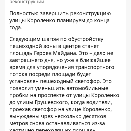
реконструкции
Полностью завершить реконструкцию
улицы Короленко планируем до конца
года.
Следующим шагом по обустройству
пешеходной зоны в центре станет
площадь Героев Майдана. Это – дело не
завтрашнего дня, но уже в ближайшее
время для упорядочения транспортного
потока посреди площади будет
установлен пешеходный светофор. Это
позволит уменьшить автомобильные
пробки на проспекте от улицы Короленко
до улицы Грушевского, когда водители,
проехав светофор на улице Короленко,
вынуждены чрез несколько десятков
метров снова останавливаться из-за
хаотично переходящих площадь