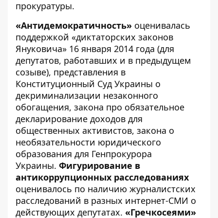
прокуратуры.
«Антидемократичность»
оценивалась
поддержкой «диктаторских законов
Януковича» 16 января 2014 года (для
депутатов, работавших и в предыдущем
созыве), представления в
Конституционный Суд Украины о
декриминализации незаконного
обогащения, закона про обязательное
декларирование доходов для
общественных активистов, закона о
необязательности юридического
образования для Генпрокурора
Украины.
Фигурирование в
антикоррупционных расследованиях
оценивалось
по наличию журналистских
расследований в разных интернет-СМИ о
действующих депутатах.
«Гречкосеями»