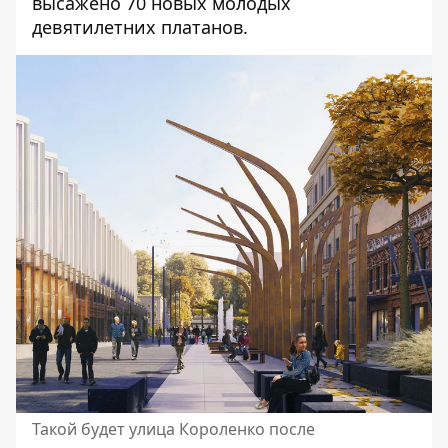
высажено 70 новых молодых
девятилетних платанов.
Такой будет улица Короленко после