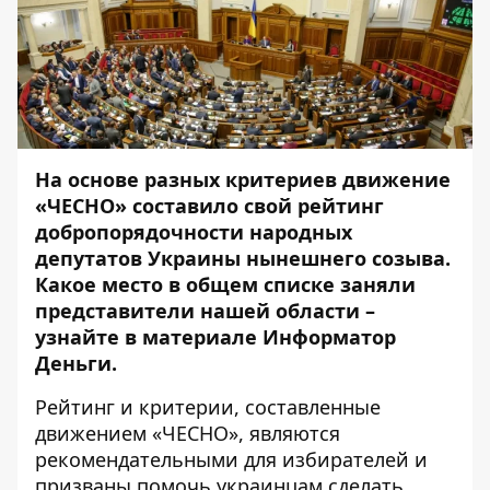
На основе разных критериев движение
«ЧЕСНО» составило свой
рейтинг
добропорядочности народных
депутатов Украины нынешнего созыва.
Какое место в общем списке заняли
представители нашей области –
узнайте в материале Информатор
Деньги.
Рейтинг и критерии, составленные
движением «ЧЕСНО», являются
рекомендательными для избирателей и
призваны помочь украинцам сделать