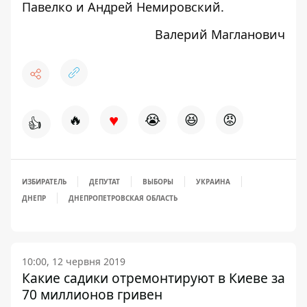
Павелко и Андрей Немировский.
Валерий Магланович
♥
🔥
😭
😆
😡
👍
ИЗБИРАТЕЛЬ
ДЕПУТАТ
ВЫБОРЫ
УКРАИНА
ДНЕПР
ДНЕПРОПЕТРОВСКАЯ ОБЛАСТЬ
10:00, 12 червня 2019
Какие садики отремонтируют в Киеве за
70 миллионов гривен