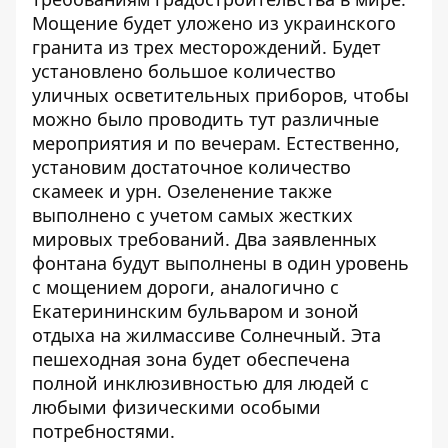
Мощение будет уложено из украинского
гранита из трех месторождений. Будет
установлено большое количество
уличных осветительных приборов, чтобы
можно было проводить тут различные
мероприятия и по вечерам. Естественно,
установим достаточное количество
скамеек и урн. Озеленение также
выполнено с учетом самых жестких
мировых требований. Два заявленных
фонтана будут выполнены в один уровень
с мощением дороги, аналогично с
Екатерининским бульваром и зоной
отдыха на жилмассиве Солнечный. Эта
пешеходная зона будет обеспечена
полной инклюзивностью для людей с
любыми физическими особыми
потребностями.