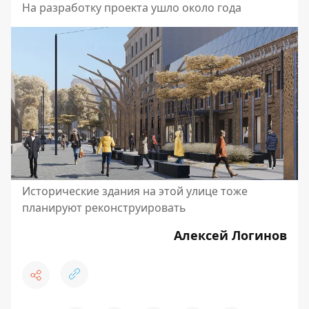
На разработку проекта ушло около года
Исторические здания на этой улице тоже
планируют реконструировать
Алексей Логинов