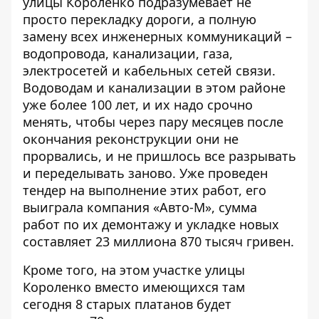
улицы Короленко подразумевает не
просто перекладку дороги, а полную
замену всех инженерных коммуникаций –
водопровода, канализации, газа,
электросетей и кабельных сетей связи.
Водоводам и канализации в этом районе
уже более 100 лет, и их надо срочно
менять, чтобы через пару месяцев после
окончания реконструкции они не
прорвались, и не пришлось все разрывать
и переделывать заново. Уже проведен
тендер на выполнение этих работ, его
выиграла компания «Авто-М», сумма
работ по их демонтажу и укладке новых
составляет 23 миллиона 870 тысяч гривен.
Кроме того, на этом участке улицы
Короленко вместо имеющихся там
сегодня 8 старых платанов будет