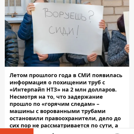
Летом прошлого года в СМИ появилась
информация о похищении труб с
«Интерпайп НТЗ» на 2 млн долларов.
Несмотря на то, что задержание
прошло по «горячим следам» –
машины с ворованными трубами
остановили правоохранители, дело до
сих пор не рассматривается по сути, а
один из подозреваемых под домашним