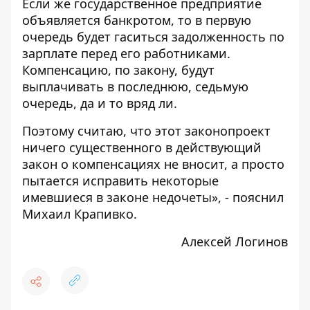
Если же государственное предприятие
объявляется банкротом, то в первую
очередь будет гаситься задолженность по
зарплате перед его работниками.
Компенсацию, по закону, будут
выплачивать в последнюю, седьмую
очередь, да и то вряд ли.
Поэтому считаю, что этот законопроект
ничего существенного в действующий
закон о компенсациях не вносит, а просто
пытается исправить некоторые
имевшиеся в законе недочеты», - пояснил
Михаил Крапивко.
Алексей Логинов