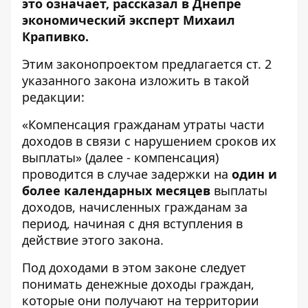
это означает, рассказал в Днепре
экономический эксперт Михаил
Крапивко.
Этим законопроектом предлагается ст. 2
указанного закона изложить в такой
редакции:
«Компенсация гражданам утраты части
доходов в связи с нарушением сроков их
выплаты» (далее - компенсация)
проводится в случае задержки на
один и
более календарных месяцев
выплаты
доходов, начисленных гражданам за
период, начиная с дня вступления в
действие этого закона.
Под доходами в этом законе следует
понимать денежные доходы граждан,
которые они получают на территории