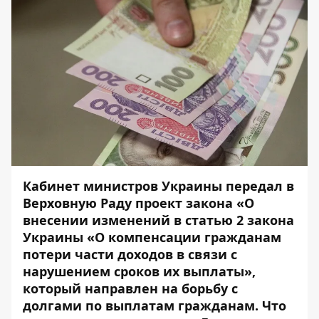
Кабинет министров Украины передал в
Верховную Раду проект закона «О
внесении изменений в статью 2 закона
Украины «О компенсации гражданам
потери части доходов в связи с
нарушением сроков их выплаты»,
который направлен на борьбу с
долгами по выплатам гражданам.
Что