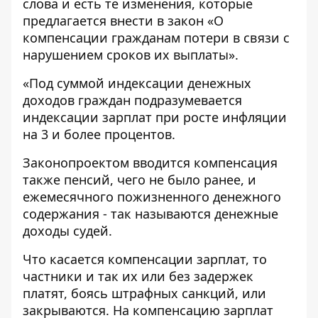
слова и есть те изменения, которые
предлагается внести в закон «О
компенсации гражданам потери в связи с
нарушением сроков их выплаты».
«Под суммой индексации денежных
доходов граждан подразумевается
индексации зарплат при росте инфляции
на 3 и более процентов.
Законопроектом вводится компенсация
также пенсий, чего не было ранее, и
ежемесячного пожизненного денежного
содержания - так называются денежные
доходы судей.
Что касается компенсации зарплат, то
частники и так их или без задержек
платят, боясь штрафных санкций, или
закрываются. На компенсацию зарплат