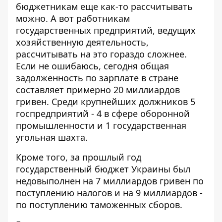
бюджетникам еще как-то рассчитывать
можно. А вот работникам
государственных предприятий, ведущих
хозяйственную деятельность,
рассчитывать на это гораздо сложнее.
Если не ошибаюсь, сегодня общая
задолженность по зарплате в стране
составляет примерно 20 миллиардов
гривен. Среди крупнейших должников 5
госпредприятий - 4 в сфере оборонной
промышленности и 1 государственная
угольная шахта.
Кроме того, за прошлый год
государственный бюджет Украины был
недовыполнен на 7 миллиардов гривен по
поступлению налогов и на 9 миллиардов -
по поступлению таможенных сборов.