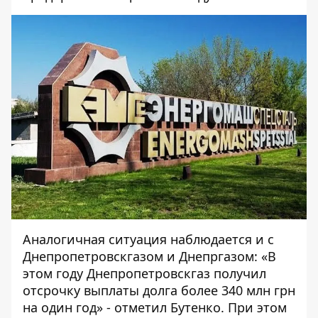
Аналогичная ситуация наблюдается и с
Днепропетровскгазом и Днепргазом: «В
этом году Днепропетровскгаз получил
отсрочку выплаты долга более 340 млн грн
на один год» - отметил Бутенко. При этом