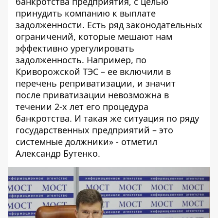
банкротства предприятия, с целью
принудить компанию к выплате
задолженности. Есть ряд законодательных
ограничений, которые мешают нам
эффективно урегулировать
задолженность. Например, по
Криворожской ТЭС – ее включили в
перечень реприватизации, и значит
после приватизации невозможна в
течении 2-х лет его процедура
банкротства. И такая же ситуация по ряду
государственных предприятий – это
системные должники» - отметил
Александр Бутенко.