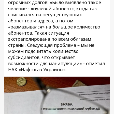
огромных долгов: «Было выявлено такое
явление - «нулевой абонент», когда газ
списывался на несуществующих
абонентов и адреса, а потом
«размазывался» на большое количество
абонентов. Такая ситуация
экстраполирована по всем облгазам
страны. Следующая проблема – мы не
можем подсчитать количество
субсидиантов, что открывает
возможности для манипуляции» - отметил
НАК «Нафтогаз Украины».