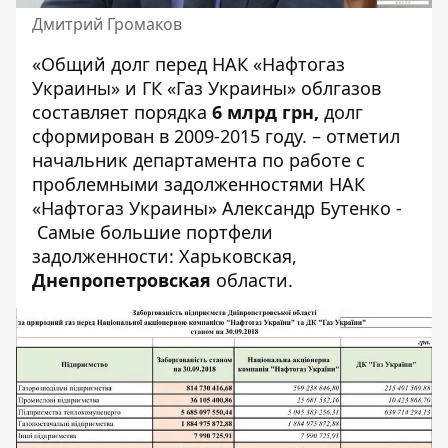
Дмитрий Громаков
«Общий долг перед НАК «Нафтогаз
Украины» и ГК «Газ Украины» облгазов
составляет порядка
6 млрд грн,
долг
сформирован в 2009-2015 году. – отметил
начальник департамента по работе с
проблемными задолженностями НАК
«Нафтогаз Украины» Александр Бутенко -
Самые большие портфели
задолженности: Харьковская,
Днепропетровская
области.