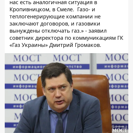
нас есть аналогичная ситуация в
Кропивницком
, в
Смеле
. Газо- и
теплогенерирующие компании не
заключают договоров, и газовики
вынуждены отключать газ.» - заявил
советник директора по коммуникациям ГК
«Газ Украины» Дмитрий Громаков.