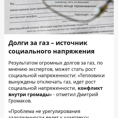
Долги за газ – источник
социального напряжения
Результатом огромных долгов за газ, по
мнению экспертов, может стать рост
социальной напряженности: «Тепловики
вынуждены отключать газ, идет рост
социальной напряженности,
конфликт
внутри громады
» - отметил Дмитрий
Громаков.
«Проблема не урегулирования
задолженности ведет к комплексу