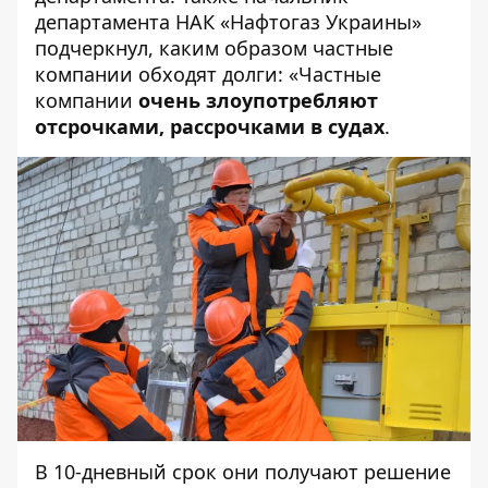
департамента НАК «Нафтогаз Украины»
подчеркнул, каким образом частные
компании обходят долги: «Частные
компании
очень злоупотребляют
отсрочками, рассрочками в судах
.
В 10-дневный срок они получают решение