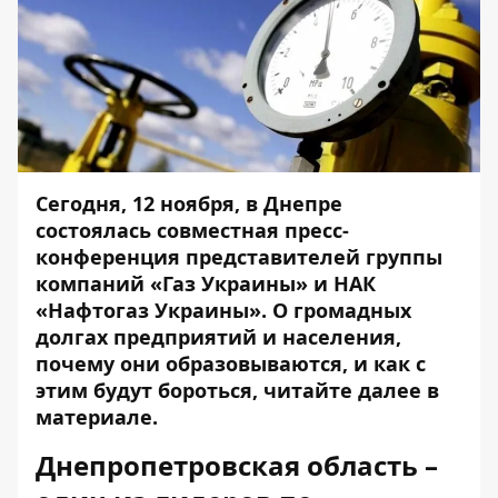
Сегодня, 12 ноября, в Днепре
состоялась совместная пресс-
конференция представителей группы
компаний «Газ Украины» и НАК
«Нафтогаз Украины». О громадных
долгах предприятий и населения,
почему они образовываются, и как с
этим будут бороться, читайте далее в
материале.
Днепропетровская область –