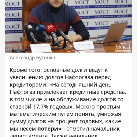
Александр Бутенко
Кроме того, основные долги ведут к
увеличению долгов Нафтогаза перед
кредиторами: «На сегодняшний день
Нафтогаз привлекает кредитные средства,
в том числе и на обслуживание долгов со
ставкой 17,7% годовых. Можно простым
математическим путем понять, умножая
сумму долгов на процент годовых, какие
мы несем
потери»
- отметил начальник
департамента. Также начальник