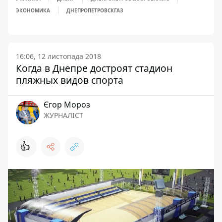
ЭКОНОМИКА
ДНЕПРОПЕТРОВСКГАЗ
16:06, 12 листопада 2018
Когда в Днепре достроят стадион
пляжных видов спорта
Єгор Мороз
ЖУРНАЛІСТ
👍