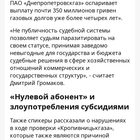
ПАО «Днепропетровскгаз» оспаривает
выплату почти 350 миллионов гривен
газовых долгов уже более четырех лет».
«Не публичность судебной системы
позволяет судьям паразитировать на
своем статусе, принимая заведомо
невыгодные для государства и бюджета
судебные решения в сфере хозяйственных
отношений коммерческих и
государственных структур», - считает
Дмитрий Громаков.
«Нулевой абонент» и
злоупотребления субсидиями
Также спикеры рассказали о нарушениях
в ходе проверки «Кропивницькгаза»,
которые также являются причиной