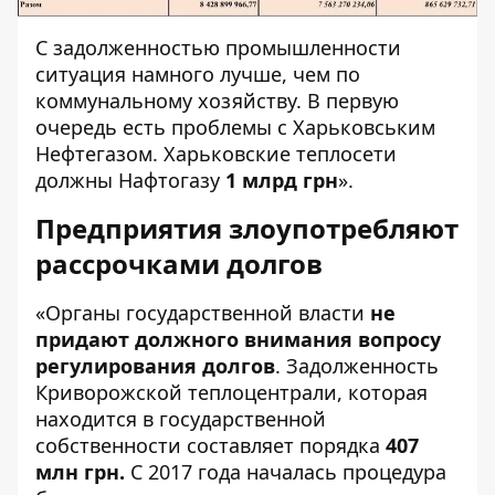
С задолженностью промышленности
ситуация намного лучше, чем по
коммунальному хозяйству. В первую
очередь есть проблемы с Харьковським
Нефтегазом. Харьковские теплосети
должны Нафтогазу
1 млрд грн
».
Предприятия злоупотребляют
рассрочками долгов
«Органы государственной власти
не
придают должного внимания вопросу
регулирования долгов
. Задолженность
Криворожской теплоцентрали, которая
находится в государственной
собственности составляет порядка
407
млн грн.
С 2017 года началась процедура