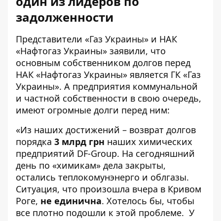
один из лидеров по
задолженности
Представители «Газ Украины» и НАК
«Нафтогаз Украины» заявили, что
основным собственником долгов перед
НАК «Нафтогаз Украины» является ГК «Газ
Украины». А предприятия коммунальной
и частной собственности в свою очередь,
имеют огромные долги перед ним:
«Из наших достижений – возврат долгов
порядка
3 млрд грн
наших химических
предприятий DF-Group. На сегодняшний
день по «химикам» дела закрыты,
остались теплокомунэнерго и облгазы.
Ситуация, что произошла вчера в
Кривом
Роге
,
не единична
. Хотелось бы, чтобы
все плотно подошли к этой проблеме. У