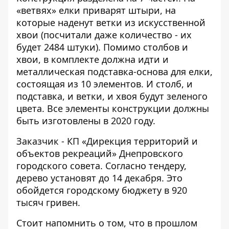
«ветвях» елки приварят штыри, на
которые наденут ветки из искусственной
хвои (посчитали даже количество - их
будет 2484 штуки). Помимо столбов и
хвои, в комплекте должна идти и
металлическая подставка-основа для елки,
состоящая из 10 элементов. И столб, и
подставка, и ветки, и хвоя будут зеленого
цвета. Все элементы конструкции должны
быть изготовлены в 2020 году.
Заказчик - КП «Дирекция территорий и
объектов рекреаций» Днепровского
городского совета. Согласно тендеру,
дерево установят до 14 декабря. Это
обойдется городскому бюджету в 920
тысяч гривен.
Стоит напомнить о том, что в прошлом