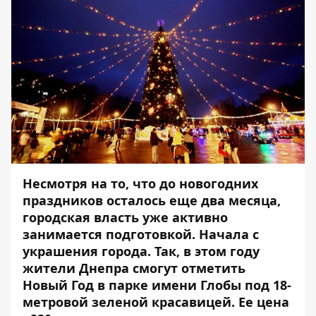
Несмотря на то, что до новогодних
праздников осталось еще два месяца,
городская власть уже активно
занимается подготовкой. Начала с
украшения города. Так, в этом году
жители Днепра смогут отметить
Новый Год в парке имени Глобы под 18-
метровой зеленой красавицей. Ее цена