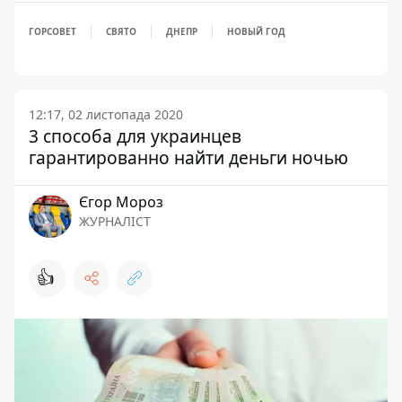
ГОРСОВЕТ
СВЯТО
ДНЕПР
НОВЫЙ ГОД
12:17, 02 листопада 2020
3 способа для украинцев
гарантированно найти деньги ночью
Єгор Мороз
ЖУРНАЛІСТ
👍