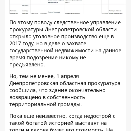
По этому поводу следственное управление
прокуратуры Днепропетровской области
открыло уголовное производство
еще в
2017 году, но в деле о захвате
государственной недвижимости на данное
время подозрение никому не
предъявлено.
Но, тем не менее, 1 апреля
Днепропетровская областная прокуратура
сообщила, что здание
окончательно
возвращено
в собственность
территориальной громады.
Пока еще неизвестно, когда недострой с
такой богатой историей выставят на
торги и какова будет его стоимость. На