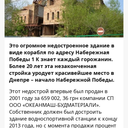
Это огромное недостроенное здание в
виде корабля по адресу Набережная
Победы 1 К знает каждый горожанин.
Более 20 лет эта незаконченная
стройка уродует красивейшее место в
Днепре – начало Набережной Победы.
Этот недострой впервые был продан в
2001 году за 659 002, 36 грн компании СП
ООО «ОКЕАНМАШ-БУДМАТЕРІАЛИ».
Собственник должен был достроить
здание водноспортивной станции к концу
2013 года, но с момента продажи процент