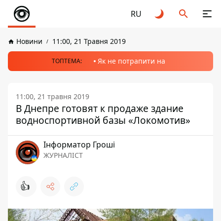
RU
Новини
11:00, 21 Травня 2019
Як не потрапити на
ТОПТЕМА:
11:00, 21 травня 2019
В Днепре готовят к продаже здание
водноспортивной базы «Локомотив»
Інформатор Гроші
ЖУРНАЛІСТ
👍