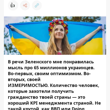
👍
В речи Зеленского мне понравилась
мысль про 65 миллионов украинцев.
Во-первых, своим оптимизмом. Во-
вторых, своей
ИЗМЕРИМОСТЬЮ. Количество человек,
которые захотели получить
гражданство твоей страны — это
хороший KPI менеджмента страной. Не
такой крутой, как ВВП или Doing