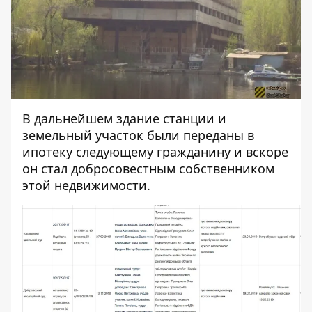
В дальнейшем здание станции и
земельный участок были переданы в
ипотеку следующему гражданину и вскоре
он стал добросовестным собственником
этой недвижимости.