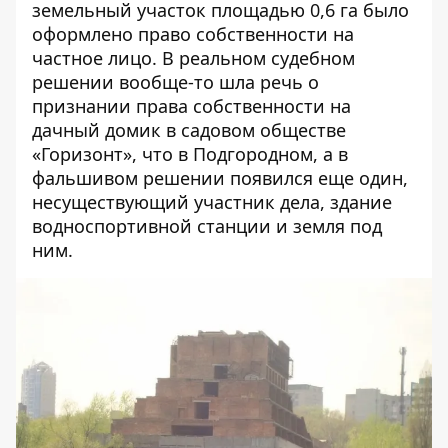
земельный участок площадью 0,6 га было
оформлено право собственности на
частное лицо. В реальном судебном
решении вообще-то шла речь о
признании права собственности на
дачный домик в садовом обществе
«Горизонт», что в Подгородном, а в
фальшивом решении появился еще один,
несуществующий участник дела, здание
водноспортивной станции и земля под
ним.