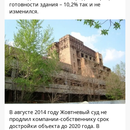
готовности здания – 10,2% так и не
изменился.
В августе 2014 году Жовтневый суд
не
продлил
компании-собственнику срок
достройки объекта до 2020 года. В