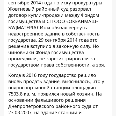
сентябре 2014 года по иску прокуратуры
Жовтневый районный суд разорвал
договор купли-продажи между Фондом
госимущества и СП ООО «ОКЕАНМАШ-
БУДМАТЕРІАЛИ» и обязал вернуть
недостроенное здание в собственность
государства. 29 сентября 2014 года это
решение
вступило в законную силу. Но
чиновники Фонда госимущества
промедлили, не зарегистрировали за
государством права собственности, а зря.
Когда в 2016 году государство решило
вновь продать здание, выяснилось, что у
водноспортивной станции площадью
7503,8 кв. м. появился новый хозяин. На
основании фальшивого решения
Днепропетровского районного суда от
23.03.2007, на здание станции и