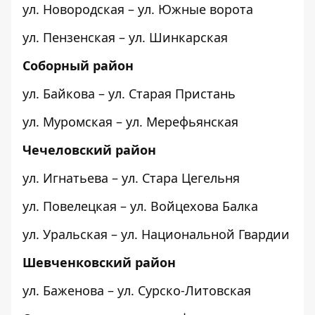
ул. Новородская – ул. Южные ворота
ул. Пензенская – ул. Шинкарская
Соборный район
ул. Байкова – ул. Старая Пристань
ул. Муромская – ул. Мерефьянская
Чечеловский район
ул. Игнатьева – ул. Стара Цегельня
ул. Повелецкая – ул. Войцехова Балка
ул. Уральская – ул. Национальной Гвардии
Шевченковский район
ул. Баженова – ул. Сурско-Литовская