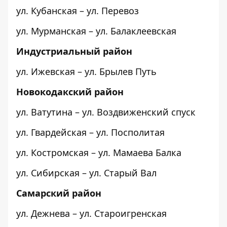
ул. Кубанская – ул. Перевоз
ул. Мурманская – ул. Балаклеевская
Индустриальный район
ул. Ижевская – ул. Брылев Путь
Новокодакский район
ул. Ватутина – ул. Воздвиженский спуск
ул. Гвардейская – ул. Посполитая
ул. Костромская – ул. Мамаева Балка
ул. Сибирская – ул. Старый Вал
Самарский район
ул. Дежнева – ул. Староигренская