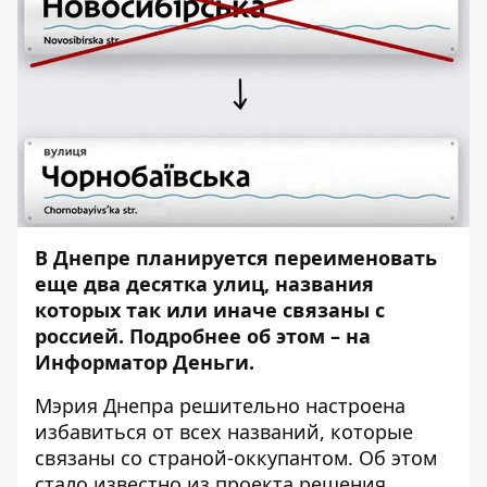
В Днепре планируется переименовать
еще два десятка улиц, названия
которых так или иначе связаны с
россией. Подробнее об этом – на
Информатор Деньги
.
Мэрия Днепра решительно настроена
избавиться от всех названий, которые
связаны со страной-оккупантом. Об этом
стало известно из
проекта решения
,