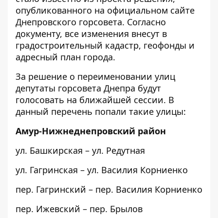
опубликованного на официальном сайте
Днепровского горсовета. Согласно
документу, все изменения внесут в
градостроительный кадастр, геофонды и
адресный план города.
За решение о переименовании улиц
депутаты горсовета Днепра будут
голосовать на ближайшей сессии. В
данный перечень попали такие улицы:
Амур-Нижнеднепровский район
ул. Башкирская – ул. Редутная
ул. Гагринская – ул. Василия Корниенко
пер. Гагринский – пер. Василия Корниенко
пер. Ижевский – пер. Брылов