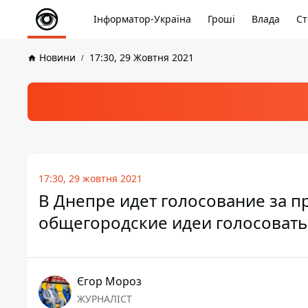
Інформатор-Україна
Гроші
Влада
Ст
Новини
17:30, 29 Жовтня 2021
17:30, 29 жовтня 2021
В Днепре идет голосование за п
общегородские идеи голосовать
Єгор Мороз
ЖУРНАЛІСТ