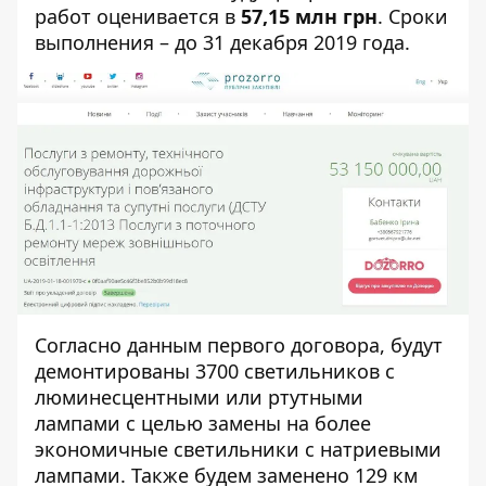
работ оценивается в
57,15 млн грн
. Сроки
выполнения – до 31 декабря 2019 года.
Согласно данным
первого договора
, будут
демонтированы 3700 светильников с
люминесцентными или ртутными
лампами с целью замены на более
экономичные светильники с натриевыми
лампами. Также будем заменено 129 км