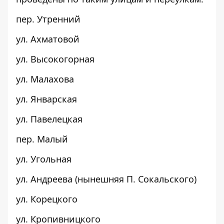
пер. Утренний
ул. Ахматовой
ул. Высокогорная
ул. Малахова
ул. Январская
ул. Павелецкая
пер. Малый
ул. Угольная
ул. Андреева (нынешняя П. Сокальского)
ул. Корецкого
ул. Кропивницкого