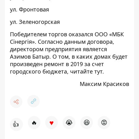
ул. Фронтовая
ул. Зеленогорская
Победителем торгов оказался ООО «МБК
Сінергія». Согласно данным договора,
директором предприятия является
Азимов Батыр. О том, в каких домах будет
произведен ремонт в 2019 за счет
городского бюджета, читайте
тут.
Максим Красиков
♥
🔥
😭
😆
😡
👍