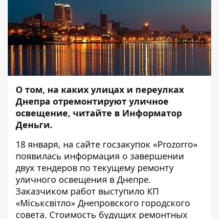
О том, на каких улицах и переулках
Днепра отремонтируют уличное
освещение, читайте в
Информатор
Деньги
.
18 января, на сайте госзакупок «Prozorro»
появилась
информация
о завершении
двух тендеров по текущему ремонту
уличного освещения в Днепре.
Заказчиком работ выступило КП
«Міськсвітло» Днепровского городского
совета. Стоимость будущих ремонтных