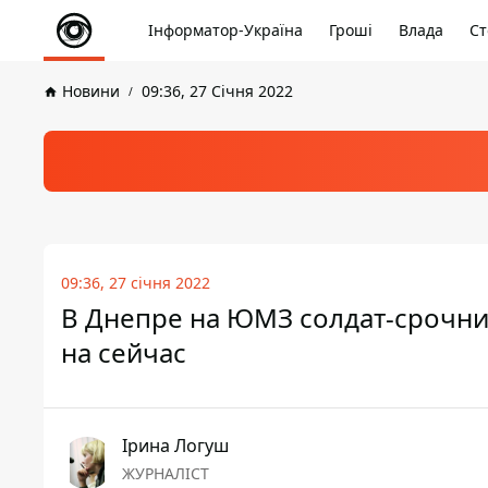
Інформатор-Україна
Гроші
Влада
Ст
Новини
09:36, 27 Січня 2022
09:36, 27 січня 2022
В Днепре на ЮМЗ солдат-срочник
на сейчас
Ірина Логуш
ЖУРНАЛІСТ