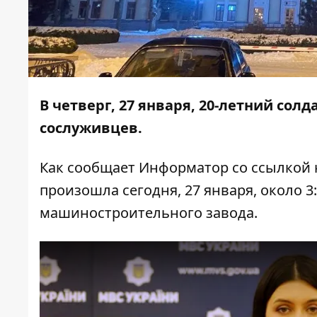
В четверг, 27 января, 20-летний сол
сослуживцев.
Как сообщает Информатор со ссылкой
произошла сегодня, 27 января, около 
машиностроительного завода.