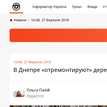
Інформатор-Україна
Гроші
Влада
Ст
Новини
16:08, 27 Березня 2018
16:08, 27 березня 2018
В Днепре «отремонтируют» дере
Ольга Палій
РЕДАКТОР