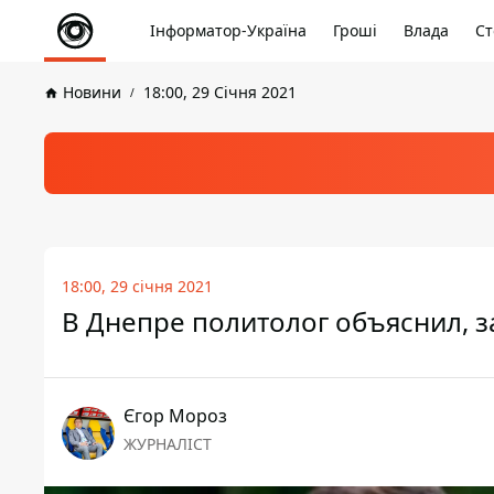
Інформатор-Україна
Гроші
Влада
Ст
Новини
18:00, 29 Січня 2021
18:00, 29 січня 2021
В Днепре политолог объяснил, 
Єгор Мороз
ЖУРНАЛІСТ