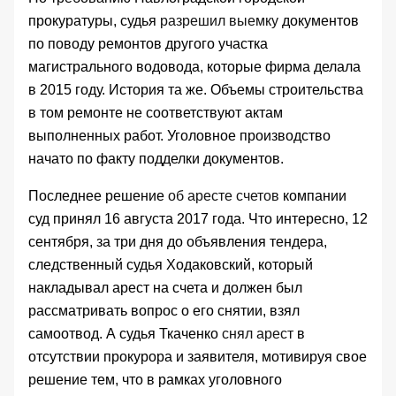
прокуратуры, судья
разрешил выемку
документов
по поводу ремонтов другого участка
магистрального водовода, которые фирма делала
в 2015 году. История та же. Объемы строительства
в том ремонте не соответствуют актам
выполненных работ. Уголовное производство
начато по факту подделки документов.
Последнее решение
об аресте счетов
компании
суд принял 16 августа 2017 года. Что интересно, 12
сентября, за три дня до объявления тендера,
следственный судья Ходаковский, который
накладывал арест на счета и должен был
рассматривать вопрос о его снятии, взял
самоотвод. А судья Ткаченко
снял арест
в
отсутствии прокурора и заявителя, мотивируя свое
решение тем, что в рамках уголовного