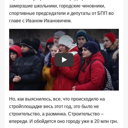
замерзшие школьники, городские чиновники,
спортивные председатели и депутаты от БПП во
главе с Иваном Ивановичем.
Play
Но, как выяснилось, все, что происходило на
стройплощадке весь этот год, это было не
строительство, а разминка. Строительство –
впереди. И обойдется оно городу уже в 20 млн грн.