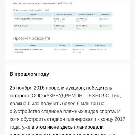
В прошлом году
25 ноября 2016
провели аукцион
, победитель
которого, ООО «
УКРБУДРЕМОНТТЕХНОЛОГІЯ»,
должна была получить более 8 млн грн на
обустройство стадиона пляжных видов спорта. И
хотя обустроить стадион планировали к концу 2017
года, уже
в этом июне здесь планировали
провести первое спортивное мероприятие, а в