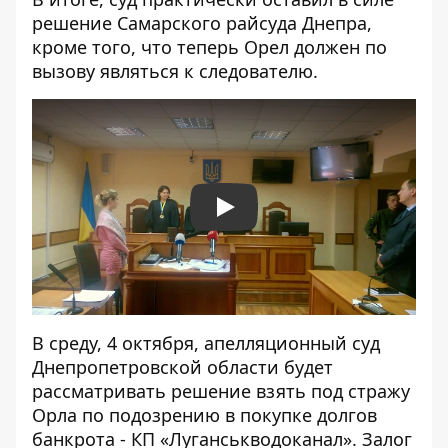
решение Самарского райсуда Днепра,
кроме того, что теперь Орел должен по
вызову являться к следователю.
Play
В среду, 4 октября, апелляционный суд
Днепропетровской области будет
рассматривать решение взять под стражу
Орла по подозрению в покупке долгов
банкрота - КП «Луганськводоканал». Залог