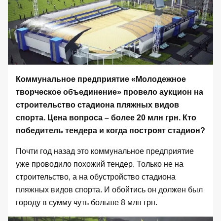
Коммунальное предприятие «Молодежное
творческое объединение»
провело аукцион
на
строительство стадиона пляжных видов
спорта. Цена вопроса – более 20 млн грн. Кто
победитель тендера и когда построят стадион?
Почти год назад это коммунальное предприятие
уже проводило похожий тендер. Только не на
строительство, а на обустройство стадиона
пляжных видов спорта. И обойтись он должен был
городу в сумму чуть больше 8 млн грн.