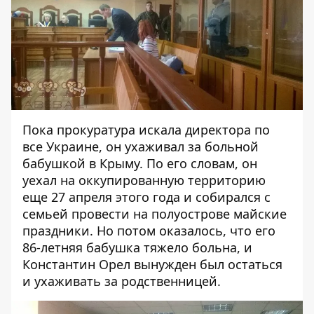
Пока прокуратура искала директора по
все Украине, он ухаживал за больной
бабушкой в Крыму. По его словам, он
уехал на оккупированную территорию
еще 27 апреля этого года и собирался с
семьей провести на полуострове майские
праздники. Но потом оказалось, что его
86-летняя бабушка тяжело больна, и
Константин Орел вынужден был остаться
и ухаживать за родственницей.