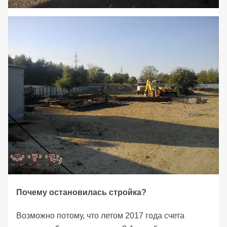
Почему остановилась стройка?
Возможно потому, что летом 2017 года счета