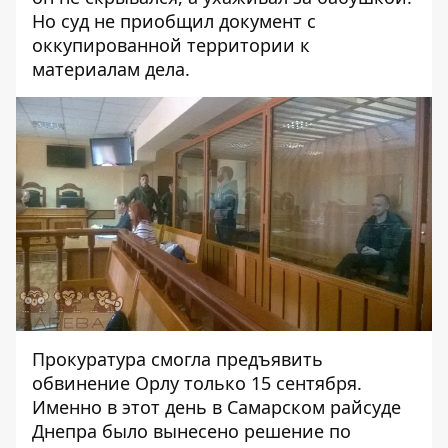
Но суд не приобщил документ с
оккупированной территории к
материалам дела.
Прокуратура смогла предъявить
обвинение Орлу только 15 сентября.
Именно в этот день в Самарском райсуде
Днепра было вынесено решение
по