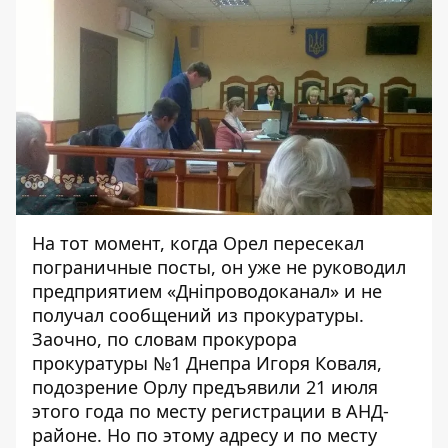
На тот момент, когда Орел пересекал
пограничные посты, он уже не руководил
предприятием «Дніпроводоканал» и не
получал сообщений из прокуратуры.
Заочно, по словам прокурора
прокуратуры №1 Днепра Игоря Коваля,
подозрение Орлу предъявили 21 июля
этого года по месту регистрации в АНД-
районе. Но по этому адресу и по месту