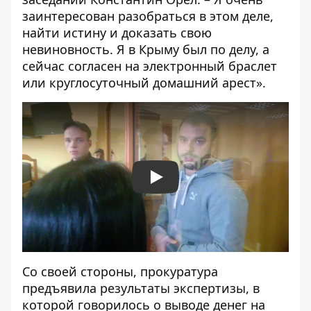
заинтересован разобраться в этом деле,
найти истину и доказать свою
невиновность. Я в Крыму был по делу, а
сейчас согласен на электронный браслет
или круглосуточный домашний арест».
Play
Со своей стороны, прокуратура
предъявила результаты экспертизы, в
которой говорилось о выводе денег на