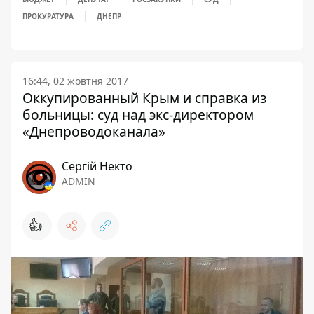
ПРОКУРАТУРА
ДНЕПР
16:44, 02 жовтня 2017
Оккупированный Крым и справка из
больницы: суд над экс-директором
«Днепроводоканала»
Сергій Некто
ADMIN
👍