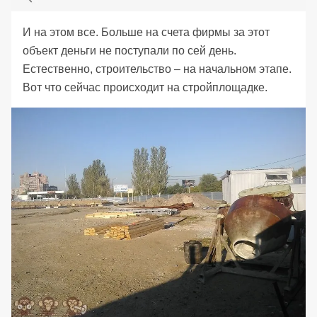
И на этом все. Больше на счета фирмы за этот
объект деньги не поступали по сей день.
Естественно, строительство – на начальном этапе.
Вот что сейчас происходит на стройплощадке.