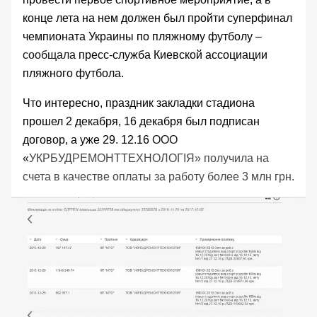
конце лета на нем должен был пройти суперфинал
чемпионата Украины по пляжному футболу –
сообщала
пресс-служба Киевской ассоциации
пляжного футбола.
Что интересно, праздник закладки стадиона
прошел 2 декабря, 16 декабря был подписан
договор, а уже 29. 12.16
ООО
«
УКРБУДРЕМОНТТЕХНОЛОГІЯ» получила на
счета в качестве оплаты за работу более 3 млн грн.