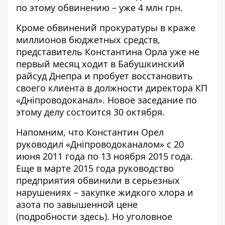
по этому обвинению – уже 4 млн грн
.
Кроме обвинений прокуратуры в краже
миллионов бюджетных средств,
представитель
Константина Орла уже не
первый месяц ходит в Бабушкинский
райсуд Днепра
и пробует восстановить
своего клиента в должности директора КП
«Дніпроводоканал». Новое заседание по
этому делу состоится 30 октября.
Напомним, что Константин Орел
руководил «Дніпроводоканалом» с 20
июня 2011 года по 13 ноября 2015 года.
Еще в марте 2015 года руководство
предприятия обвинили в серьезных
нарушениях – закупке жидкого хлора и
азота по завышенной цене
(подробности
здесь
). Но уголовное