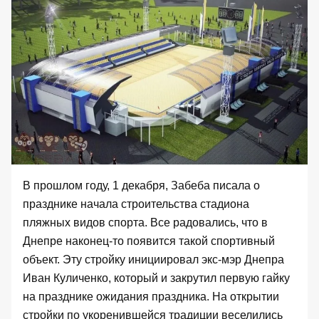
В прошлом году, 1 декабря, Забеба писала
о
празднике начала строительства
стадиона
пляжных видов спорта. Все радовались, что в
Днепре наконец-то появится такой спортивный
объект. Эту стройку инициировал экс-мэр Днепра
Иван Куличенко, который и закрутил первую гайку
на празднике ожидания праздника. На открытии
стройки по укоренившейся традиции
веселились