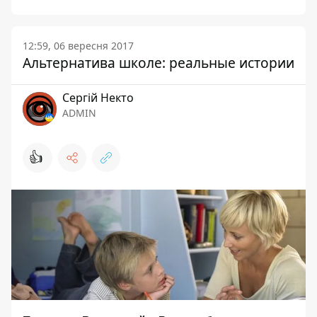
12:59, 06 вересня 2017
Альтернатива школе: реальные истории
Сергій Некто
ADMIN
👍