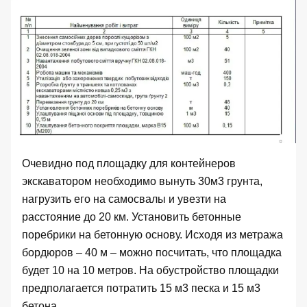
Очевидно под площадку для контейнеров
экскаватором необходимо вынуть 30м3 грунта,
нагрузить его на самосвалы и увезти на
расстояние до 20 км. Установить бетонные
поребрики на бетонную основу. Исходя из метража
бордюров – 40 м – можно посчитать, что площадка
будет 10 на 10 метров. На обустройство площадки
предполагается потратить 15 м3 песка и 15 м3
бетона.