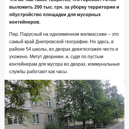
выложить 200 тыс. грн. за уборку территории и
обустройство площадки для мусорных
контейнеров.
Пер. Парусный на одноименном жилмассиве – это
самый край Днепровской географии. Но здесь, в
районе 54 школы, во дворах девятиэтажек чисто и
ухожено. Метут дворники, и, судя по пустым
контейнерам для мусора во дворах, коммунальные
службы работают как часы.