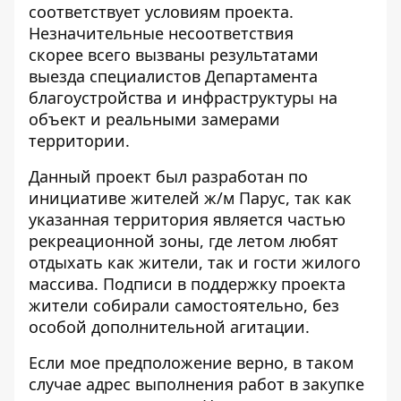
соответствует условиям проекта.
Незначительные несоответствия
скорее всего вызваны результатами
выезда специалистов Департамента
благоустройства и инфраструктуры на
объект и реальными замерами
территории.
Данный проект был разработан по
инициативе жителей ж/м Парус, так как
указанная территория является частью
рекреационной зоны, где летом любят
отдыхать как жители, так и гости жилого
массива. Подписи в поддержку проекта
жители собирали самостоятельно, без
особой дополнительной агитации.
Если мое предположение верно, в таком
случае адрес выполнения работ в закупке