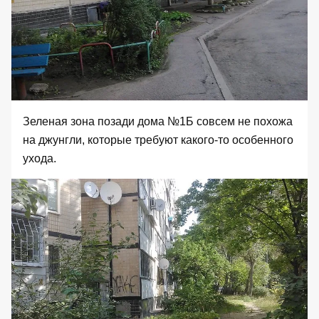
Зеленая зона позади дома №1Б совсем не похожа
на джунгли, которые требуют какого-то особенного
ухода.