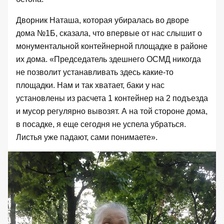
Дворник Наташа, которая убиралась во дворе
дома №1Б, сказала, что впервые от нас слышит о
монументальной контейнерной площадке в районе
их дома. «Председатель здешнего ОСМД никогда
не позволит устанавливать здесь какие-то
площадки. Нам и так хватает, баки у нас
установлены из расчета 1 контейнер на 2 подъезда
и мусор регулярно вывозят. А на той стороне дома,
в посадке, я еще сегодня не успела убраться.
Листья уже падают, сами понимаете».