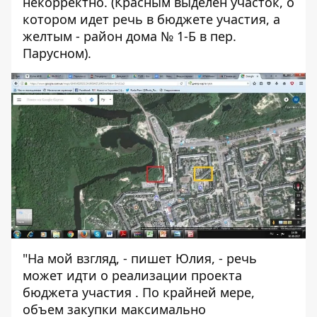
некорректно. (Красным выделен участок, о
котором идет речь в бюджете участия, а
желтым - район дома № 1-Б в пер.
Парусном).
"На мой взгляд, - пишет Юлия, - речь
может идти о реализации проекта
бюджета участия
. По крайней мере,
объем закупки максимально