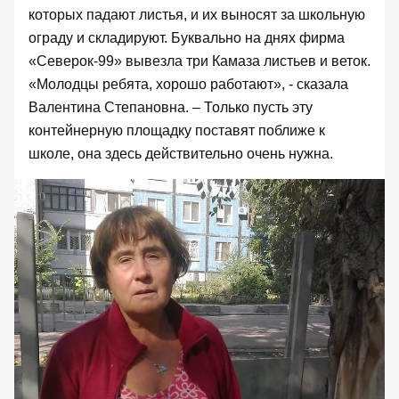
которых падают листья, и их выносят за школьную
ограду и складируют. Буквально на днях фирма
«Северок-99» вывезла три Камаза листьев и веток.
«Молодцы ребята, хорошо работают», - сказала
Валентина Степановна. – Только пусть эту
контейнерную площадку поставят поближе к
школе, она здесь действительно очень нужна.