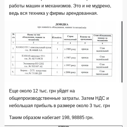
работы машин и механизмов. Это и не мудрено,
ведь вся техника у фирмы арендованная.
Еще около 12 тыс. грн уйдет на
общепроизводственные затраты. Затем НДС и
небольшая прибыль в размере около 3 тыс. грн
Таким образом набегает 198, 98885 грн.