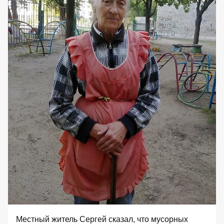
Местный житель Сергей сказал, что мусорных