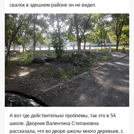
свалок в здешнем районе он не видел.
А вот где действительно проблемы, так это в 54
школе. Дворник Валентина Степановна
рассказала, что во дворе школы много деревьев, с