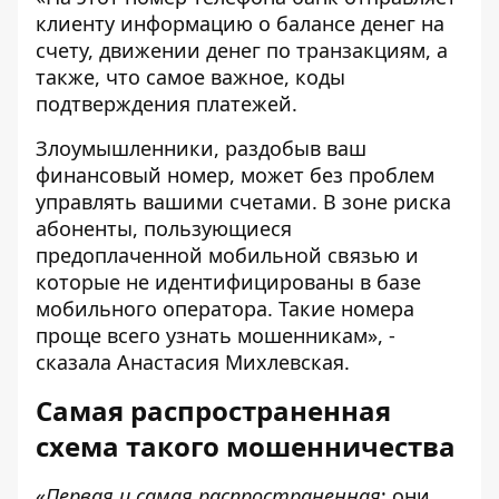
клиенту информацию о балансе денег на
счету, движении денег по транзакциям, а
также, что самое важное, коды
подтверждения платежей.
Злоумышленники, раздобыв ваш
финансовый номер, может без проблем
управлять вашими счетами. В зоне риска
абоненты, пользующиеся
предоплаченной мобильной связью и
которые не идентифицированы в базе
мобильного оператора. Такие номера
проще всего узнать мошенникам», -
сказала Анастасия Михлевская.
Самая распространенная
схема такого мошенничества
«
Первая и самая распространенная
: они