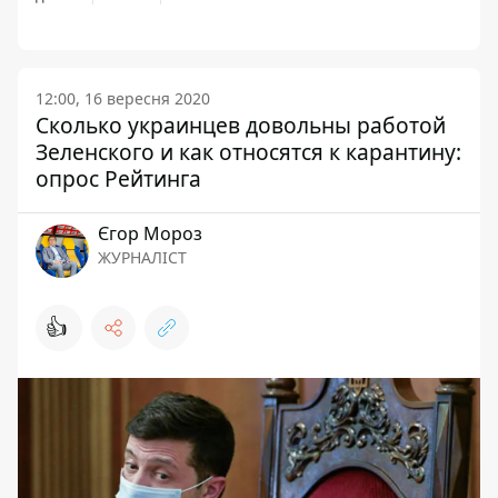
12:00, 16 вересня 2020
Сколько украинцев довольны работой
Зеленского и как относятся к карантину:
опрос Рейтинга
Єгор Мороз
ЖУРНАЛІСТ
👍