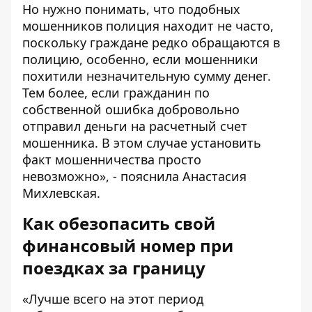
Но нужно понимать, что подобных
мошенников полиция находит не часто,
поскольку граждане редко обращаются в
полицию, особенно, если мошенники
похитили незначительную сумму денег.
Тем более, если гражданин по
собственной ошибка добровольно
отправил деньги на расчетный счет
мошенника. В этом случае установить
факт мошенничества просто
невозможно», - пояснила Анастасия
Михлевская.
Как обезопасить свой
финансовый номер при
поездках за границу
«Лучше всего на этот период