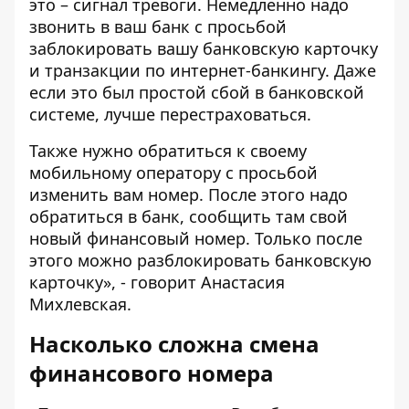
это – сигнал тревоги. Немедленно надо
звонить в ваш банк с просьбой
заблокировать вашу банковскую карточку
и транзакции по интернет-банкингу. Даже
если это был простой сбой в банковской
системе, лучше перестраховаться.
Также нужно обратиться к своему
мобильному оператору с просьбой
изменить вам номер. После этого надо
обратиться в банк, сообщить там свой
новый финансовый номер. Только после
этого можно разблокировать банковскую
карточку», - говорит Анастасия
Михлевская.
Насколько сложна смена
финансового номера