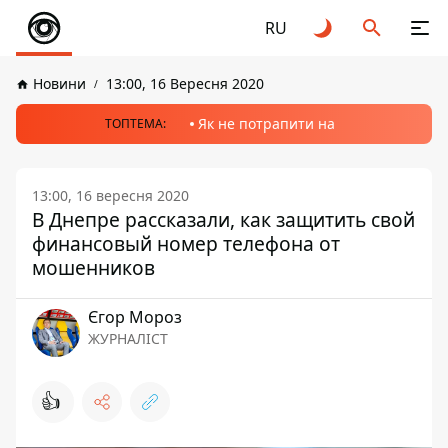
RU
Новини
13:00, 16 Вересня 2020
Як не потрапити на
ТОПТЕМА:
13:00, 16 вересня 2020
В Днепре рассказали, как защитить свой
финансовый номер телефона от
мошенников
Єгор Мороз
ЖУРНАЛІСТ
👍