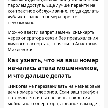
паролем доступа. Еще лучше перейти на
контрактное обслуживание, тогда сделать
дубликат вашего номера просто
невозможно.
Можно ввести запрет замены сим-карты
через оператора связи без предъявления
личного паспорта», - пояснила Анастасия
Михлевская.
Как узнать, что на ваш номер
началась атака мошенников,
и что дальше делать
«Никогда не перезванивать на незнаковые
вам номера телефонов. Если ваш телефон
потерял сеть и вы вне зоны покрытия
мобильного оператора, а звонок вам идет,