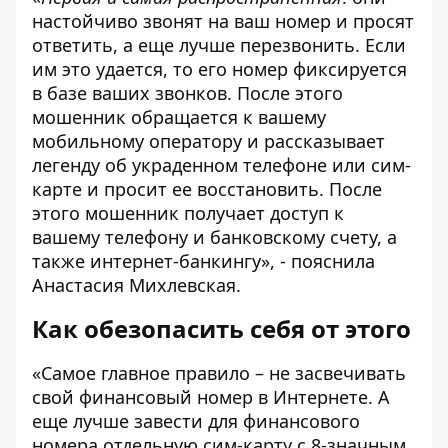
настойчиво звонят на ваш номер и просят
ответить, а еще лучше перезвонить. Если
им это удается, то его номер фиксируется
в базе ваших звонков. После этого
мошенник обращается к вашему
мобильному оператору и рассказывает
легенду об украденном телефоне или сим-
карте и просит ее восстановить. После
этого мошенник получает доступ к
вашему телефону и банковскому счету, а
также интернет-банкингу», - пояснила
Анастасия Михлевская.
Как обезопасить себя от этого
«Самое главное правило – не засвечивать
свой финансовый номер в Интернете. А
еще лучше завести для финансового
номера отдельную сим-карту с 8-значным