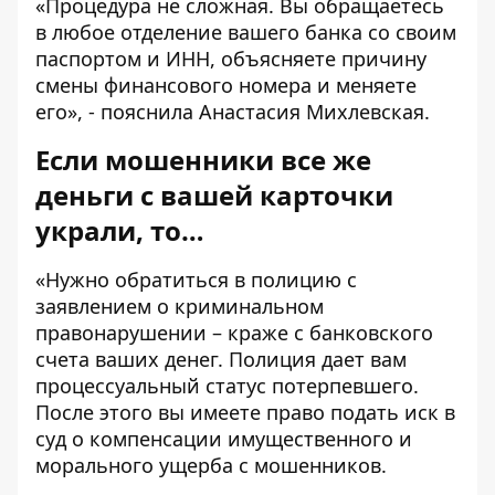
«Процедура не сложная. Вы обращаетесь
в любое отделение вашего банка со своим
паспортом и ИНН, объясняете причину
смены финансового номера и меняете
его», - пояснила Анастасия Михлевская.
Если мошенники все же
деньги с вашей карточки
украли, то…
«Нужно обратиться в полицию с
заявлением о криминальном
правонарушении – краже с банковского
счета ваших денег. Полиция дает вам
процессуальный статус потерпевшего.
После этого вы имеете право подать иск в
суд о компенсации имущественного и
морального ущерба с мошенников.