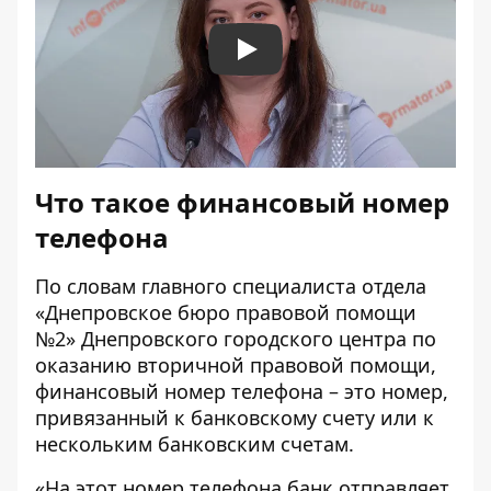
Play
Что такое финансовый номер
телефона
По словам главного специалиста отдела
«Днепровское бюро правовой помощи
№2» Днепровского городского центра по
оказанию вторичной правовой помощи,
финансовый номер телефона – это номер,
привязанный к банковскому счету или к
нескольким банковским счетам.
«На этот номер телефона банк отправляет