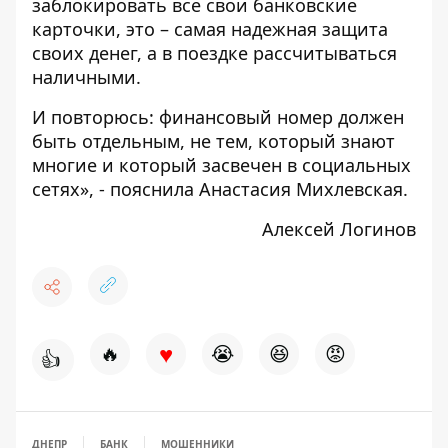
заблокировать все свои банковские
карточки, это – самая надежная защита
своих денег, а в поездке рассчитываться
наличными.
И повторюсь: финансовый номер должен
быть отдельным, не тем, который знают
многие и который засвечен в социальных
сетях», - пояснила Анастасия Михлевская.
Алексей Логинов
♥
🔥
😭
😆
😡
👍
ДНЕПР
БАНК
МОШЕННИКИ