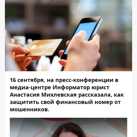
16 сентября, на
пресс-конференции в
медиа-центре
Информатор юрист
Анастасия Михлевская рассказала, как
защитить свой финансовый номер от
мошенников.