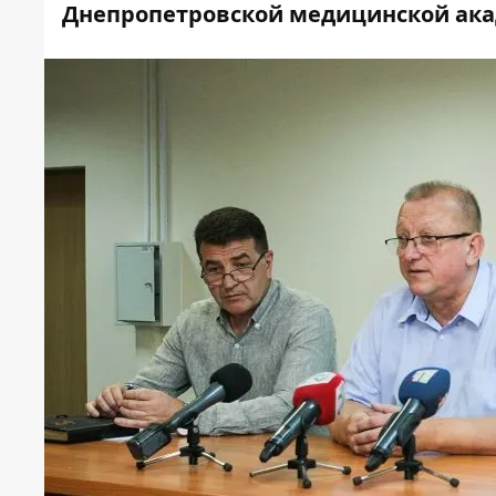
Днепропетровской медицинской ака