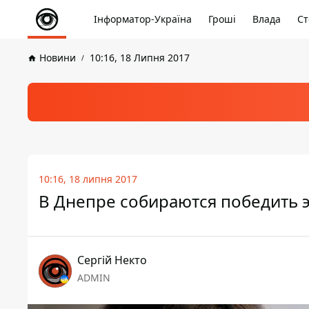
Інформатор-Україна
Гроші
Влада
Ст
Новини
10:16, 18 Липня 2017
10:16, 18 липня 2017
В Днепре собираются победить 
Сергій Некто
ADMIN