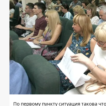
По первому пункту ситуация такова чт