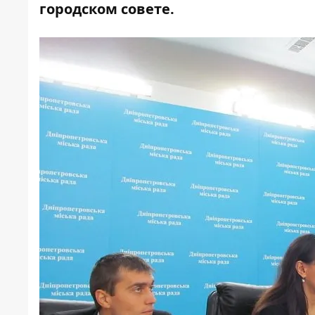
городском совете.