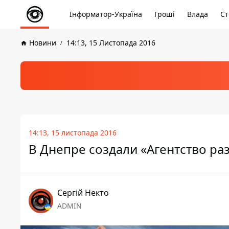
Інформатор-Україна
Гроші
Влада
Ст
Новини
14:13, 15 Листопада 2016
14:13, 15 листопада 2016
В Днепре создали «Агентство ра
Сергій Некто
ADMIN