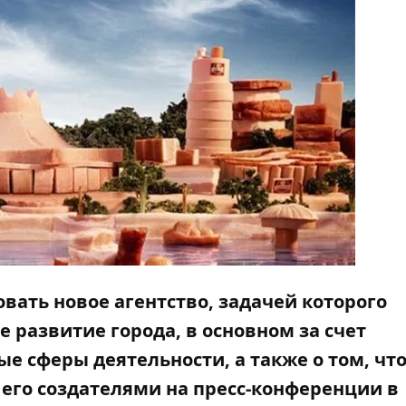
овать новое агентство, задачей которого
е развитие города, в основном за счет
 сферы деятельности, а также о том, что
о его создателями на пресс-конференции в