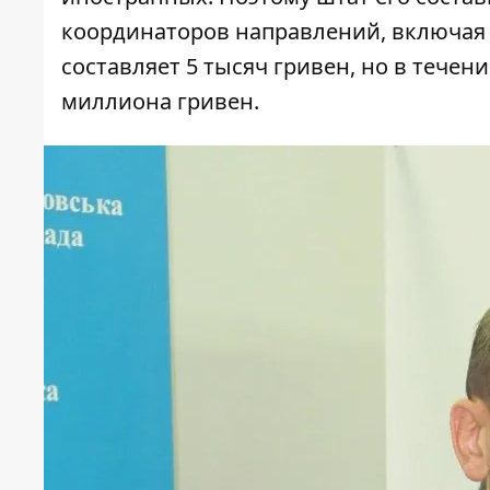
координаторов направлений, включая 
составляет 5 тысяч гривен, но в течен
миллиона гривен.