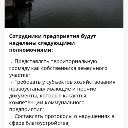
Сотрудники предприятия будут
наделены следующими
полномочиями:
Представлять территориальную
громаду как собственника земельного
участка;
Требовать у субъектов хозяйствования
правоустанавливающие и прочие
документы, которые касаются
компетенции коммунального
предприятия;
Составлять протоколы о нарушениях в
сфере благоустройства;