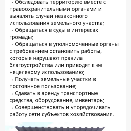
Обследовать территорию вместе с
правоохранительными органами и
выявлять случаи незаконного
использования земельного участка;
Обращаться в суды в интересах
громады;
Обращаться в уполномоченные органы
с требованием остановить работы,
которые нарушают правила
благоустройства или приводят к ее
нецелевому использованию;
Получать земельные участки в
постоянное пользование;
Сдавать в аренду транспортные
средства, оборудование, инвентарь;
Совершенствовать и упорядочивать
работу сети субъектов хозяйствования.