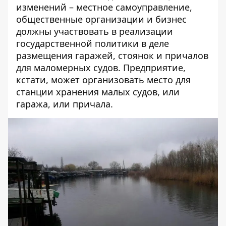
изменений – местное самоуправление,
общественные организации и бизнес
должны участвовать в реализации
государственной политики в деле
размещения гаражей, стоянок и причалов
для маломерных судов. Предприятие,
кстати, может организовать место для
станции хранения малых судов, или
гаража, или причала.