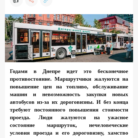
👍
Годами в Днепре идет это бесконечное
противостояние. Маршрутчики жалуются на
повышение цен на топливо, обслуживание
машин и невозможность закупки новых
автобусов из-за их дороговизны. И без конца
требуют постоянного повышения стоимости
проезда. Люди жалуются на ужасное
состояние маршруток, нечеловеческие
условия проезда и его дороговизну, хамство