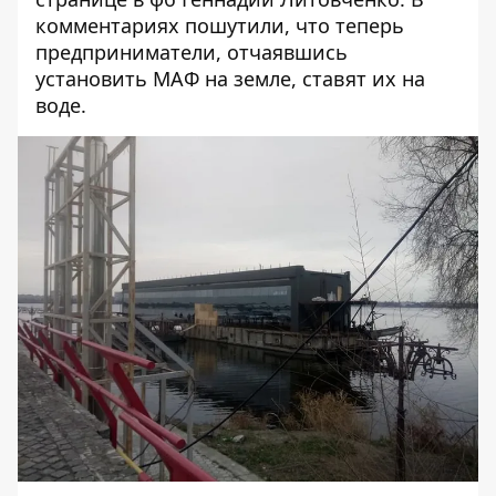
комментариях пошутили, что теперь
предприниматели, отчаявшись
установить МАФ на земле, ставят их на
воде.