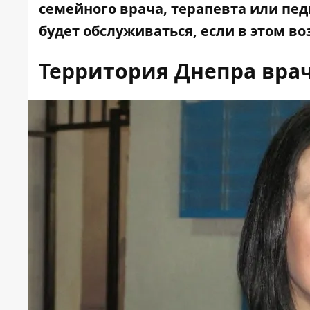
семейного врача, терапевта или пед
будет обслуживаться, если в этом в
Территория Днепра вра