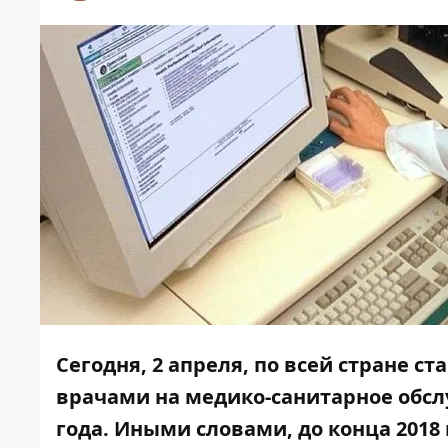
Сегодня, 2 апреля, по всей стране 
врачами на медико-санитарное обслу
года.
Иными словами, до конца 2018