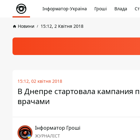
Інформатор-Україна
Гроші
Влада
Ст
Новини
15:12, 2 Квітня 2018
15:12, 02 квітня 2018
В Днепре стартовала кампания 
врачами
Інформатор Гроші
ЖУРНАЛІСТ