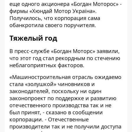
еще одного акционера «Богдан Моторос» -
фирмы «Хюндай Мотор Україна».
Получилось, что корпорация сама
обанкротила своего поручителя.
Тяжелый год
В
пресс-службе «Богдан Моторс» заявили
,
что этот год стал рекордным по стечению
неблагоприятных факторов.
«Машиностроительная отрасль ожидаемо
стала «золушкой» чиновников и
законодателей, поскольку ни один
законопроект по поддержке и развитию
отечественного производства так и не
был принят, - сказано в сообщении
корпорации. - Отечественные
производители так и не получили доступа