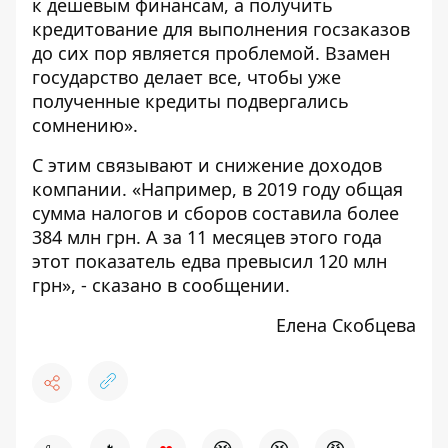
к дешевым финансам, а получить
кредитование для выполнения госзаказов
до сих пор является проблемой. Взамен
государство делает все, чтобы уже
полученные кредиты подвергались
сомнению».
С этим связывают и снижение доходов
компании. «Например, в 2019 году общая
сумма налогов и сборов составила более
384 млн грн. А за 11 месяцев этого года
этот показатель едва превысил 120 млн
грн», - сказано в сообщении.
Елена Скобцева