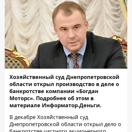
Хозяйственный суд Днепропетровской
области открыл производство в деле о
банкротстве компании «Богдан
Моторс». Подробнее об этом в
материале
Информатор.Деньги
.
В декабре Хозяйственный суд
Днепропетровской области
открыл дело о
банкротстве
частного акционерного