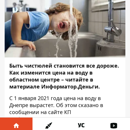
Быть чистюлей становится все дороже.
Как изменится цена на воду в
областном центре – читайте в
материале
Информатор.Деньги
.
С 1 января 2021 года цена на воду в
Днепре вырастет. Об этом сказано в
сообщении
на сайте КП
«Дніпроводоканал».