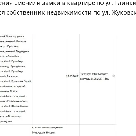
ия сменили замки в квартире по ул. Глинки
 собственник недвижимости по ул. Жуковско