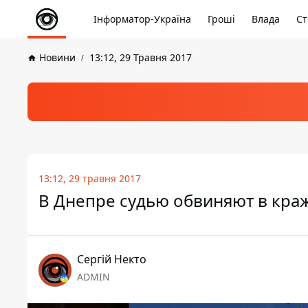
Інформатор-Україна
Гроші
Влада
Ст
Новини
13:12, 29 Травня 2017
13:12, 29 травня 2017
В Днепре судью обвиняют в кра
Сергій Некто
ADMIN