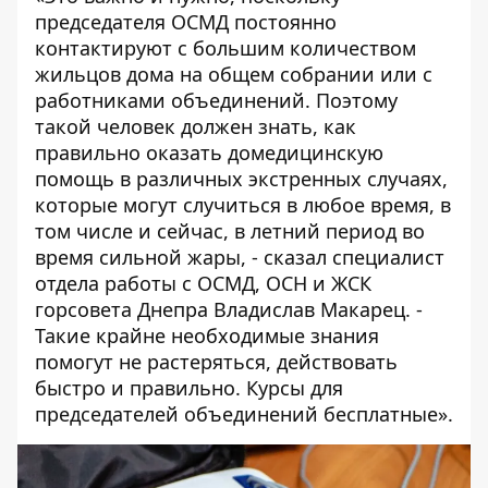
председателя ОСМД постоянно
контактируют с большим количеством
жильцов дома на общем собрании или с
работниками объединений. Поэтому
такой человек должен знать, как
правильно оказать домедицинскую
помощь в различных экстренных случаях,
которые могут случиться в любое время, в
том числе и сейчас, в летний период во
время сильной жары, - сказал специалист
отдела работы с ОСМД, ОСН и ЖСК
горсовета Днепра Владислав Макарец. -
Такие крайне необходимые знания
помогут не растеряться, действовать
быстро и правильно. Курсы для
председателей объединений бесплатные».