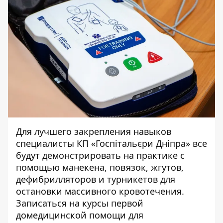
Для лучшего закрепления навыков
специалисты КП «Госпітальєри Дніпра» все
будут демонстрировать на практике с
помощью манекена, повязок, жгутов,
дефибрилляторов и турникетов для
остановки массивного кровотечения.
Записаться на курсы первой
домедицинской помощи для