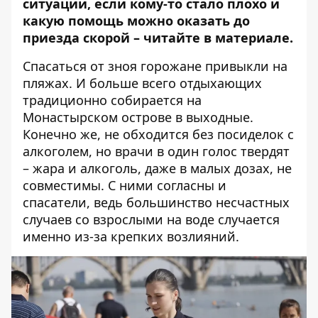
ситуации, если кому-то стало плохо и
какую помощь можно оказать до
приезда скорой – читайте в материале.
Спасаться от зноя горожане привыкли на
пляжах. И больше всего отдыхающих
традиционно собирается на
Монастырском острове в выходные.
Конечно же, не обходится без посиделок с
алкоголем, но врачи в один голос твердят
– жара и алкоголь, даже в малых дозах, не
совместимы. С ними согласны и
спасатели, ведь большинство несчастных
случаев со взрослыми на воде случается
именно из-за крепких возлияний.