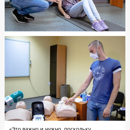
«Это важно и нужно, поскольку