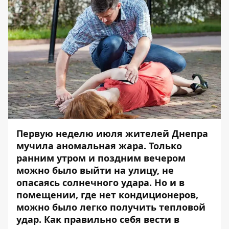
Первую неделю июля жителей Днепра
мучила аномальная жара. Только
ранним утром и поздним вечером
можно было выйти на улицу, не
опасаясь солнечного удара. Но и в
помещении, где нет кондиционеров,
можно было легко получить тепловой
удар. Как правильно себя вести в