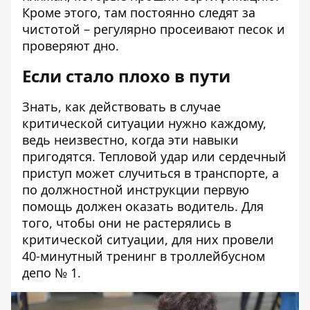
Кроме этого, там постоянно следят за
чистотой – регулярно просеивают песок и
проверяют дно.
Если стало плохо в пути
Знать, как действовать в случае
критической ситуации нужно каждому,
ведь неизвестно, когда эти навыки
пригодятся. Тепловой удар или сердечный
приступ может случиться в транспорте, а
по должностной инструкции первую
помощь должен оказать водитель. Для
того, чтобы они не растерялись в
критической ситуации, для них провели
40-минутный тренинг в троллейбусном
депо № 1
.