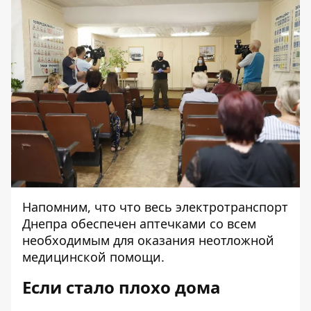
Напомним, что что весь электротранспорт
Днепра обеспечен аптечками со всем
необходимым для оказания неотложной
медицинской помощи.
Если стало плохо дома