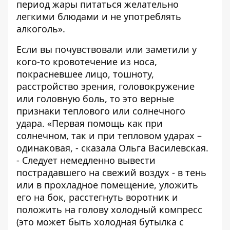
период жары питаться желательно
легкими блюдами и не употреблять
алкоголь».
Если вы почувствовали или заметили у
кого-то кровотечение из носа,
покрасневшее лицо, тошноту,
расстройство зрения, головокружение
или головную боль, то это верные
признаки теплового или солнечного
удара. «Первая помощь как при
солнечном, так и при тепловом ударах –
одинаковая, - сказала Ольга Василевская.
- Следует немедленно вывести
пострадавшего на свежий воздух - в тень
или в прохладное помещение, уложить
его на бок, расстегнуть воротник и
положить на голову холодный компресс
(это может быть холодная бутылка с