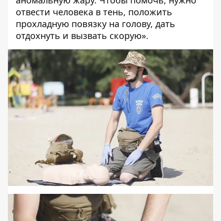
отвести человека в тень, положить
прохладную повязку на голову, дать
отдохнуть и вызвать скорую».