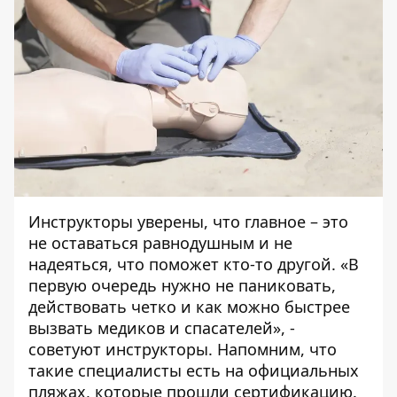
Инструкторы уверены, что главное – это
не оставаться равнодушным и не
надеяться, что поможет кто-то другой. «В
первую очередь нужно не паниковать,
действовать четко и как можно быстрее
вызвать медиков и спасателей», -
советуют инструкторы. Напомним, что
такие специалисты есть на официальных
пляжах, которые прошли сертификацию.