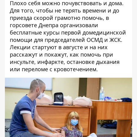
Плохо себя можно почувствовать и дома.
Для того, чтобы не терять времени и до
приезда скорой грамотно помочь, в
горсовете Днепра
организовали
бесплатные курсы
первой домедицинской
помощи для председателей ОСМД и ЖСК.
Лекции стартуют в августе и на них
расскажут и покажут, как помочь при
инсульте, инфаркте, остановке дыхания
или переломе с кровотечением.