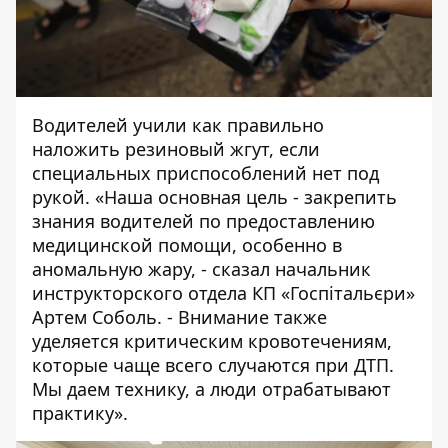
Водителей учили как правильно
наложить резиновый жгут, если
специальных приспособлений нет под
рукой. «Наша основная цель - закрепить
знания водителей по предоставлению
медицинской помощи, особенно в
аномальную жару, - сказал начальник
инструкторского отдела КП «Госпітальєри»
Артем Соболь. - Внимание также
уделяется критическим кровотечениям,
которые чаще всего случаются при ДТП.
Мы даем технику, а люди отрабатывают
практику».