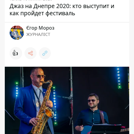
Джаз на Днепре 2020: кто выступит и
как пройдет фестиваль
Єгор Мороз
ЖУРНАЛІСТ
👍